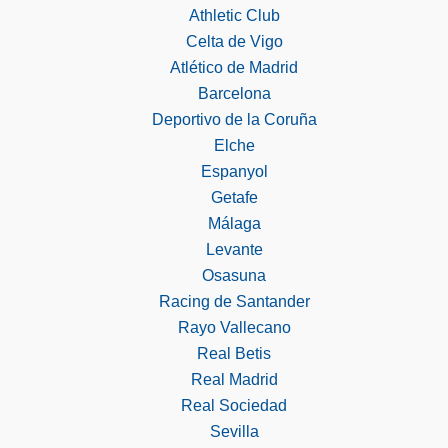
Athletic Club
Celta de Vigo
Atlético de Madrid
Barcelona
Deportivo de la Coruña
Elche
Espanyol
Getafe
Málaga
Levante
Osasuna
Racing de Santander
Rayo Vallecano
Real Betis
Real Madrid
Real Sociedad
Sevilla