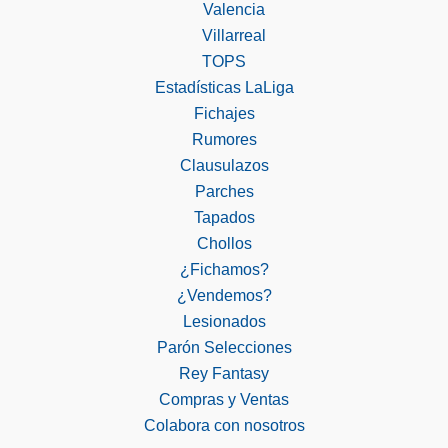
Valencia
Villarreal
TOPS
Estadísticas LaLiga
Fichajes
Rumores
Clausulazos
Parches
Tapados
Chollos
¿Fichamos?
¿Vendemos?
Lesionados
Parón Selecciones
Rey Fantasy
Compras y Ventas
Colabora con nosotros