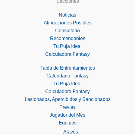
Secciones
Noticias
Alineaciones Posibles
Consultorio
Recomendables
Tu Puja Ideal
Calculadora Fantasy
Tabla de Enfrentamientos
Calendario Fantasy
Tu Puja Ideal
Calculadora Fantasy
Lesionados, Apercibidos y Sancionados
Previas
Jugador del Mes
Equipos
Alavés