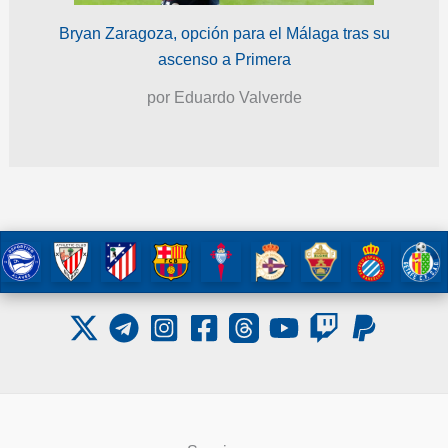
Bryan Zaragoza, opción para el Málaga tras su
ascenso a Primera
por Eduardo Valverde