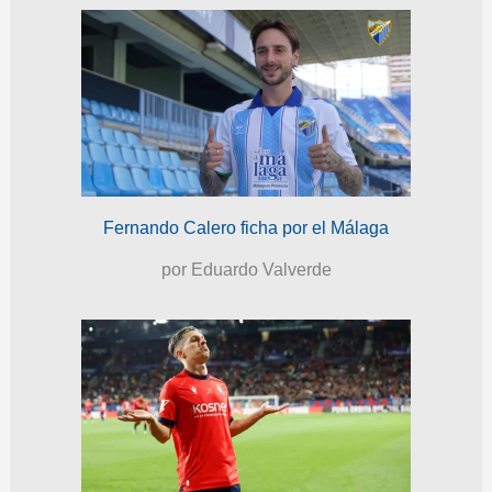
Fernando Calero ficha por el Málaga
por Eduardo Valverde