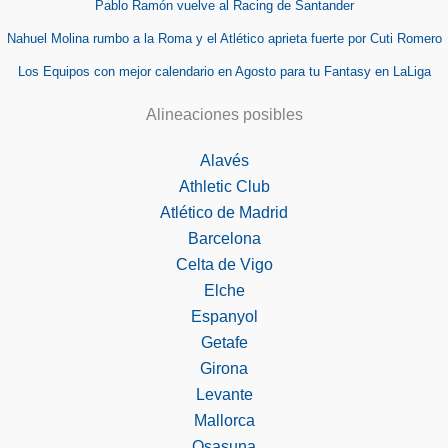
Pablo Ramón vuelve al Racing de Santander
Nahuel Molina rumbo a la Roma y el Atlético aprieta fuerte por Cuti Romero
Los Equipos con mejor calendario en Agosto para tu Fantasy en LaLiga
Alineaciones posibles
Alavés
Athletic Club
Atlético de Madrid
Barcelona
Celta de Vigo
Elche
Espanyol
Getafe
Girona
Levante
Mallorca
Osasuna