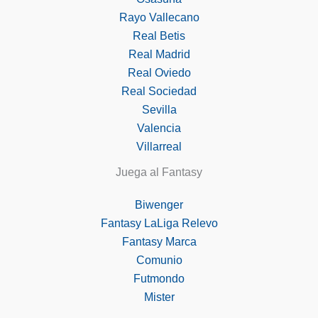
Rayo Vallecano
Real Betis
Real Madrid
Real Oviedo
Real Sociedad
Sevilla
Valencia
Villarreal
Juega al Fantasy
Biwenger
Fantasy LaLiga Relevo
Fantasy Marca
Comunio
Futmondo
Mister