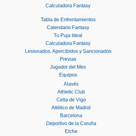
Calculadora Fantasy
Tabla de Enfrentamientos
Calendario Fantasy
Tu Puja Ideal
Calculadora Fantasy
Lesionados, Apercibidos y Sancionados
Previas
Jugador del Mes
Equipos
Alavés
Athletic Club
Celta de Vigo
Atlético de Madrid
Barcelona
Deportivo de la Coruña
Elche