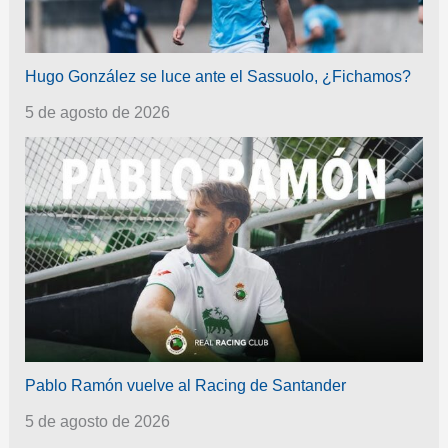
Hugo González se luce ante el Sassuolo, ¿Fichamos?
5 de agosto de 2026
Pablo Ramón vuelve al Racing de Santander
5 de agosto de 2026