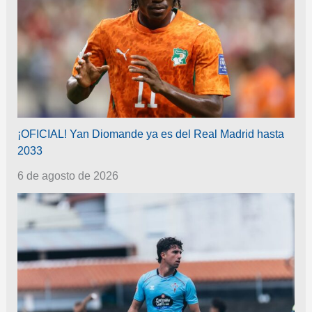
¡OFICIAL! Yan Diomande ya es del Real Madrid hasta
2033
6 de agosto de 2026