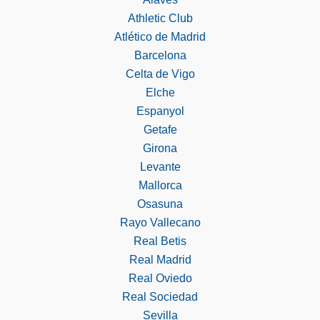
Athletic Club
Atlético de Madrid
Barcelona
Celta de Vigo
Elche
Espanyol
Getafe
Girona
Levante
Mallorca
Osasuna
Rayo Vallecano
Real Betis
Real Madrid
Real Oviedo
Real Sociedad
Sevilla