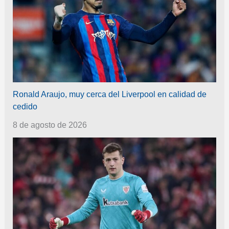
Ronald Araujo, muy cerca del Liverpool en calidad de
cedido
8 de agosto de 2026