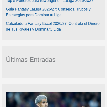
Top 5 Porteros para Biwenger en LaLiga 2026/2027
Guía Fantasy LaLiga 2026/27: Consejos, Trucos y
Estrategias para Dominar tu Liga
Calculadora Fantasy Excel 2026/27: Controla el Dinero
de Tus Rivales y Domina tu Liga
Últimas Entradas