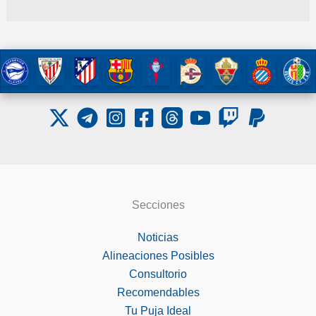
Secciones
Noticias
Alineaciones Posibles
Consultorio
Recomendables
Tu Puja Ideal