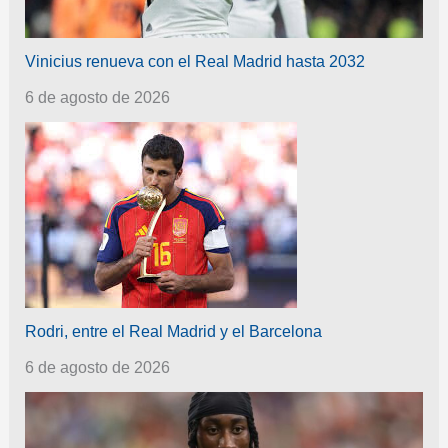
Vinicius renueva con el Real Madrid hasta 2032
6 de agosto de 2026
Rodri, entre el Real Madrid y el Barcelona
6 de agosto de 2026