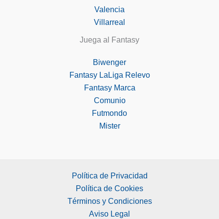
Valencia
Villarreal
Juega al Fantasy
Biwenger
Fantasy LaLiga Relevo
Fantasy Marca
Comunio
Futmondo
Mister
Política de Privacidad
Política de Cookies
Términos y Condiciones
Aviso Legal