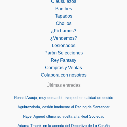
Clausulazos
Parches
Tapados
Chollos
¿Fichamos?
¿Vendemos?
Lesionados
Parón Selecciones
Rey Fantasy
Compras y Ventas
Colabora con nosotros
Últimas entradas
Ronald Araujo, muy cerca del Liverpool en calidad de cedido
Aguirrezabala, cesión inminente al Racing de Santander
Nayef Aguerd ultima su vuelta a la Real Sociedad
Adama Traoré, en la agenda del Deportivo de La Coruña