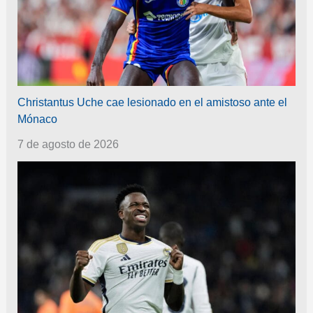
Christantus Uche cae lesionado en el amistoso ante el
Mónaco
7 de agosto de 2026