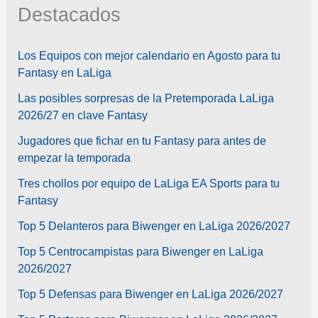
Destacados
Los Equipos con mejor calendario en Agosto para tu
Fantasy en LaLiga
Las posibles sorpresas de la Pretemporada LaLiga
2026/27 en clave Fantasy
Jugadores que fichar en tu Fantasy para antes de
empezar la temporada
Tres chollos por equipo de LaLiga EA Sports para tu
Fantasy
Top 5 Delanteros para Biwenger en LaLiga 2026/2027
Top 5 Centrocampistas para Biwenger en LaLiga
2026/2027
Top 5 Defensas para Biwenger en LaLiga 2026/2027