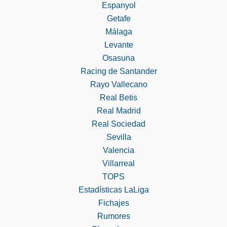
Espanyol
Getafe
Málaga
Levante
Osasuna
Racing de Santander
Rayo Vallecano
Real Betis
Real Madrid
Real Sociedad
Sevilla
Valencia
Villarreal
TOPS
Estadísticas LaLiga
Fichajes
Rumores