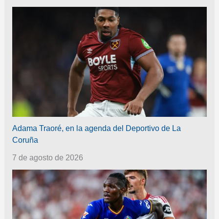
Adama Traoré, en la agenda del Deportivo de La
Coruña
7 de agosto de 2026