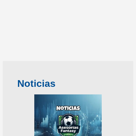
Noticias