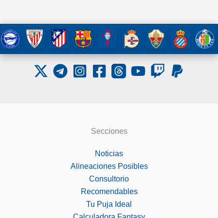
Secciones
Noticias
Alineaciones Posibles
Consultorio
Recomendables
Tu Puja Ideal
Calculadora Fantasy