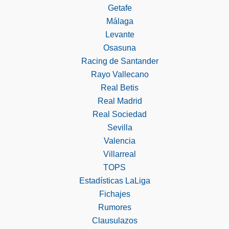
Getafe
Málaga
Levante
Osasuna
Racing de Santander
Rayo Vallecano
Real Betis
Real Madrid
Real Sociedad
Sevilla
Valencia
Villarreal
TOPS
Estadísticas LaLiga
Fichajes
Rumores
Clausulazos