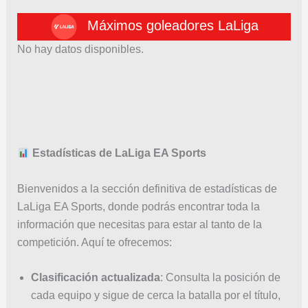
Máximos goleadores LaLiga
No hay datos disponibles.
Estadísticas de LaLiga EA Sports
Bienvenidos a la sección definitiva de estadísticas de
LaLiga EA Sports, donde podrás encontrar toda la
información que necesitas para estar al tanto de la
competición. Aquí te ofrecemos:
Clasificación actualizada
: Consulta la posición de
cada equipo y sigue de cerca la batalla por el título,