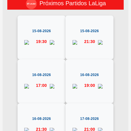
Próximos Partidos LaLiga
15-08-2026
15-08-2026
19:30
21:30
16-08-2026
16-08-2026
17:00
19:00
16-08-2026
17-08-2026
21:30
21:00