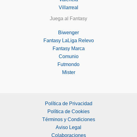
Villarreal
Juega al Fantasy
Biwenger
Fantasy LaLiga Relevo
Fantasy Marca
Comunio
Futmondo
Mister
Política de Privacidad
Política de Cookies
Términos y Condiciones
Aviso Legal
Colaboraciones