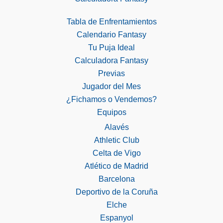
Tabla de Enfrentamientos
Calendario Fantasy
Tu Puja Ideal
Calculadora Fantasy
Previas
Jugador del Mes
¿Fichamos o Vendemos?
Equipos
Alavés
Athletic Club
Celta de Vigo
Atlético de Madrid
Barcelona
Deportivo de la Coruña
Elche
Espanyol