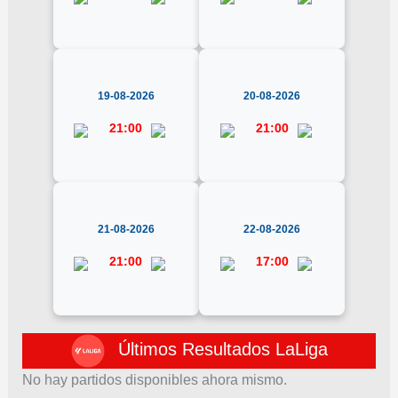
19-08-2026
20-08-2026
21:00
21:00
21-08-2026
22-08-2026
21:00
17:00
Últimos Resultados LaLiga
No hay partidos disponibles ahora mismo.