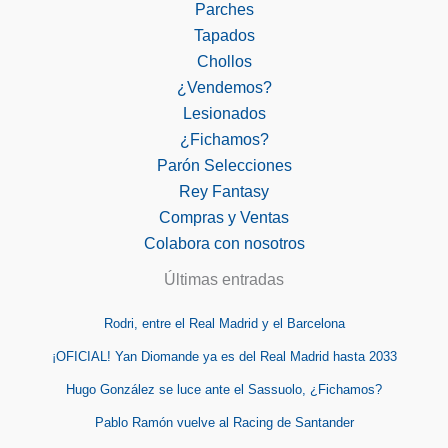
Parches
Tapados
Chollos
¿Vendemos?
Lesionados
¿Fichamos?
Parón Selecciones
Rey Fantasy
Compras y Ventas
Colabora con nosotros
Últimas entradas
Rodri, entre el Real Madrid y el Barcelona
¡OFICIAL! Yan Diomande ya es del Real Madrid hasta 2033
Hugo González se luce ante el Sassuolo, ¿Fichamos?
Pablo Ramón vuelve al Racing de Santander