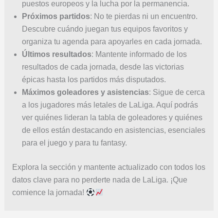
puestos europeos y la lucha por la permanencia.
Próximos partidos
: No te pierdas ni un encuentro.
Descubre cuándo juegan tus equipos favoritos y
organiza tu agenda para apoyarles en cada jornada.
Últimos resultados
: Mantente informado de los
resultados de cada jornada, desde las victorias
épicas hasta los partidos más disputados.
Máximos goleadores y asistencias
: Sigue de cerca
a los jugadores más letales de LaLiga. Aquí podrás
ver quiénes lideran la tabla de goleadores y quiénes
de ellos están destacando en asistencias, esenciales
para el juego y para tu fantasy.
Explora la sección y mantente actualizado con todos los
datos clave para no perderte nada de LaLiga. ¡Que
comience la jornada!