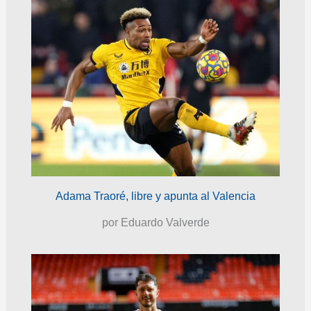
Adama Traoré, libre y apunta al Valencia
por Eduardo Valverde