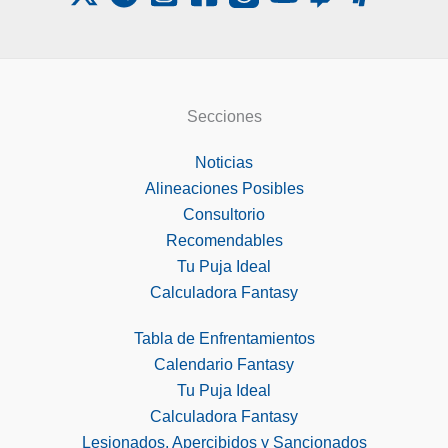
Secciones
Noticias
Alineaciones Posibles
Consultorio
Recomendables
Tu Puja Ideal
Calculadora Fantasy
Tabla de Enfrentamientos
Calendario Fantasy
Tu Puja Ideal
Calculadora Fantasy
Lesionados, Apercibidos y Sancionados