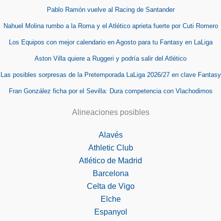
Pablo Ramón vuelve al Racing de Santander
Nahuel Molina rumbo a la Roma y el Atlético aprieta fuerte por Cuti Romero
Los Equipos con mejor calendario en Agosto para tu Fantasy en LaLiga
Aston Villa quiere a Ruggeri y podría salir del Atlético
Las posibles sorpresas de la Pretemporada LaLiga 2026/27 en clave Fantasy
Fran González ficha por el Sevilla: Dura competencia con Vlachodimos
Alineaciones posibles
Alavés
Athletic Club
Atlético de Madrid
Barcelona
Celta de Vigo
Elche
Espanyol