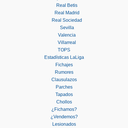
Real Betis
Real Madrid
Real Sociedad
Sevilla
Valencia
Villarreal
TOPS
Estadísticas LaLiga
Fichajes
Rumores
Clausulazos
Parches
Tapados
Chollos
¿Fichamos?
¿Vendemos?
Lesionados