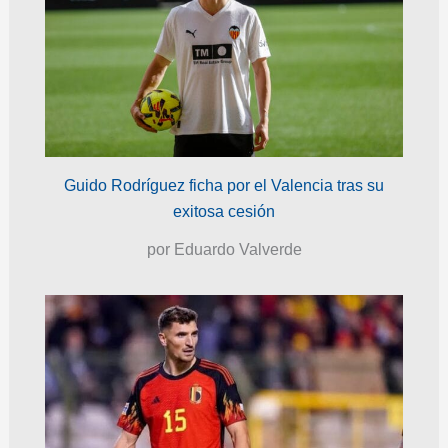
Guido Rodríguez ficha por el Valencia tras su
exitosa cesión
por Eduardo Valverde