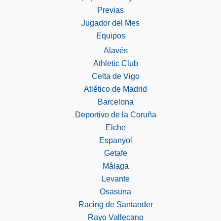
Previas
Jugador del Mes
Equipos
Alavés
Athletic Club
Celta de Vigo
Atlético de Madrid
Barcelona
Deportivo de la Coruña
Elche
Espanyol
Getafe
Málaga
Levante
Osasuna
Racing de Santander
Rayo Vallecano