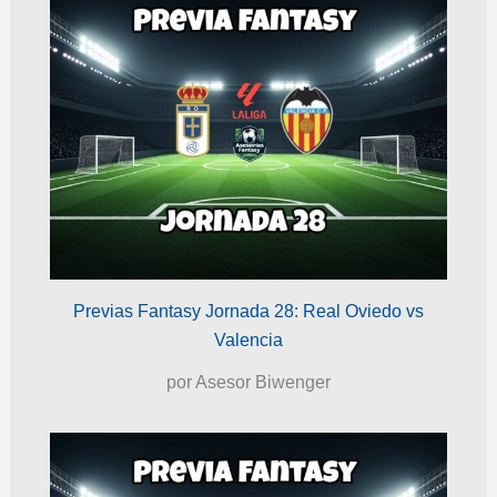
Previas Fantasy Jornada 28: Real Oviedo vs
Valencia
por Asesor Biwenger