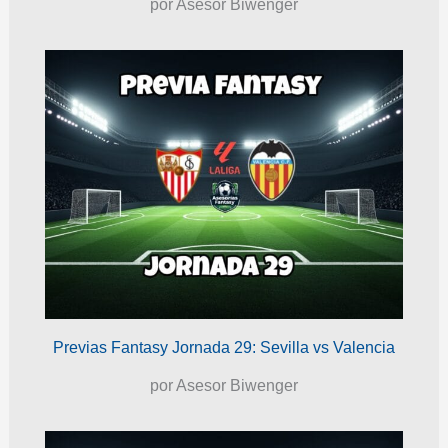
por Asesor Biwenger
Previas Fantasy Jornada 29: Sevilla vs Valencia
por Asesor Biwenger