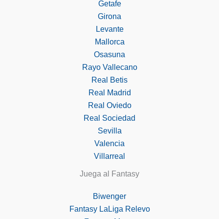
Getafe
Girona
Levante
Mallorca
Osasuna
Rayo Vallecano
Real Betis
Real Madrid
Real Oviedo
Real Sociedad
Sevilla
Valencia
Villarreal
Juega al Fantasy
Biwenger
Fantasy LaLiga Relevo