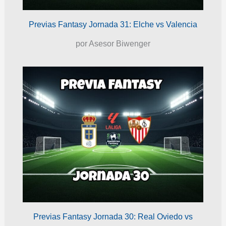
Previas Fantasy Jornada 31: Elche vs Valencia
por Asesor Biwenger
Previas Fantasy Jornada 30: Real Oviedo vs