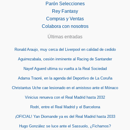
Parón Selecciones
Rey Fantasy
Compras y Ventas
Colabora con nosotros
Últimas entradas
Ronald Araujo, muy cerca del Liverpool en calidad de cedido
Aguirrezabala, cesión inminente al Racing de Santander
Nayef Aguerd ultima su vuelta a la Real Sociedad
Adama Traoré, en la agenda del Deportivo de La Coruña
Christantus Uche cae lesionado en el amistoso ante el Mónaco
Vinicius renueva con el Real Madrid hasta 2032
Rodri, entre el Real Madrid y el Barcelona
¡OFICIAL! Yan Diomande ya es del Real Madrid hasta 2033
Hugo González se luce ante el Sassuolo, ¿Fichamos?