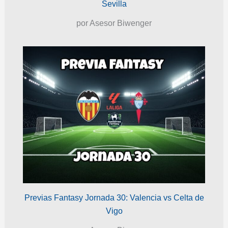
Sevilla
por Asesor Biwenger
Previas Fantasy Jornada 30: Valencia vs Celta de
Vigo