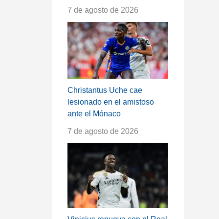
7 de agosto de 2026
Christantus Uche cae
lesionado en el amistoso
ante el Mónaco
7 de agosto de 2026