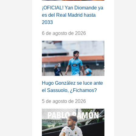
¡OFICIAL! Yan Diomande ya
es del Real Madrid hasta
2033
6 de agosto de 2026
Hugo González se luce ante
el Sassuolo, ¿Fichamos?
5 de agosto de 2026