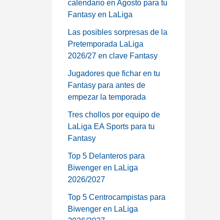
calendario en Agosto para tu
Fantasy en LaLiga
Las posibles sorpresas de la
Pretemporada LaLiga
2026/27 en clave Fantasy
Jugadores que fichar en tu
Fantasy para antes de
empezar la temporada
Tres chollos por equipo de
LaLiga EA Sports para tu
Fantasy
Top 5 Delanteros para
Biwenger en LaLiga
2026/2027
Top 5 Centrocampistas para
Biwenger en LaLiga