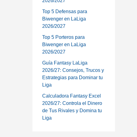
2026/2027
Top 5 Defensas para
Biwenger en LaLiga
2026/2027
Top 5 Porteros para
Biwenger en LaLiga
2026/2027
Guía Fantasy LaLiga
2026/27: Consejos, Trucos y
Estrategias para Dominar tu
Liga
Calculadora Fantasy Excel
2026/27: Controla el Dinero
de Tus Rivales y Domina tu
Liga