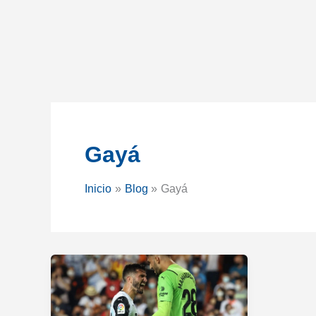
Gayá
Inicio
Blog
Gayá