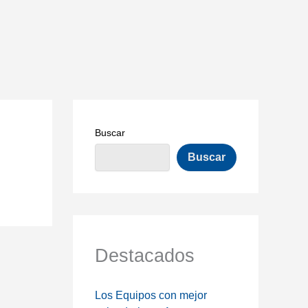
Buscar
Buscar
Destacados
Los Equipos con mejor