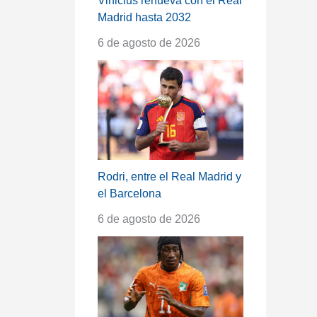
Vinicius renueva con el Real
Madrid hasta 2032
6 de agosto de 2026
Rodri, entre el Real Madrid y
el Barcelona
6 de agosto de 2026