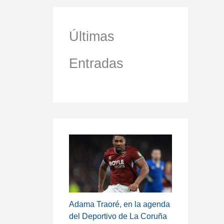
Últimas
Entradas
Adama Traoré, en la agenda
del Deportivo de La Coruña