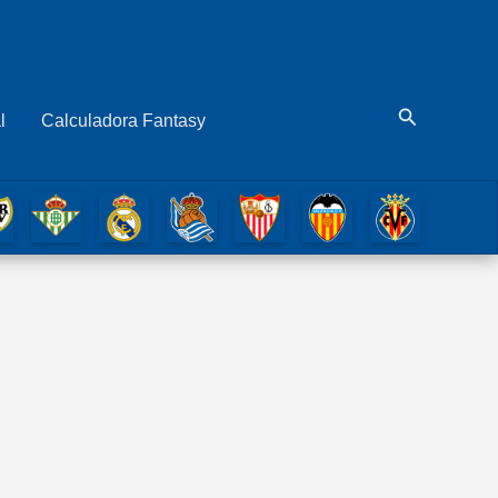
Buscar
l
Calculadora Fantasy