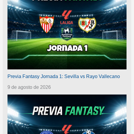
Previa Fantasy Jornada 1: Sevilla vs Rayo Vallecano
9 de agosto de 2026