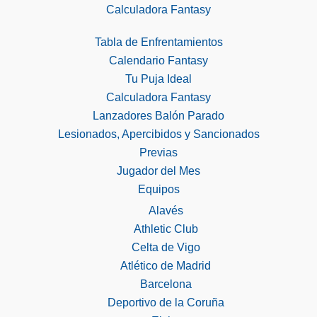
Calculadora Fantasy
Tabla de Enfrentamientos
Calendario Fantasy
Tu Puja Ideal
Calculadora Fantasy
Lanzadores Balón Parado
Lesionados, Apercibidos y Sancionados
Previas
Jugador del Mes
Equipos
Alavés
Athletic Club
Celta de Vigo
Atlético de Madrid
Barcelona
Deportivo de la Coruña