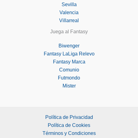
Sevilla
Valencia
Villarreal
Juega al Fantasy
Biwenger
Fantasy LaLiga Relevo
Fantasy Marca
Comunio
Futmondo
Mister
Política de Privacidad
Política de Cookies
Términos y Condiciones