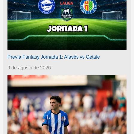
Previa Fantasy Jornada 1: Alavés vs Getafe
9 de agosto de 2026