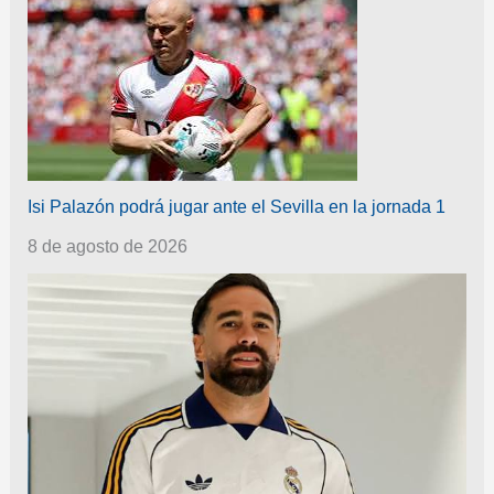
Isi Palazón podrá jugar ante el Sevilla en la jornada 1
8 de agosto de 2026