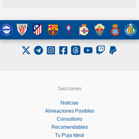
Secciones
Noticias
Alineaciones Posibles
Consultorio
Recomendables
Tu Puja Ideal