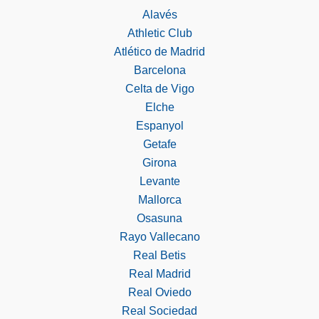
Alavés
Athletic Club
Atlético de Madrid
Barcelona
Celta de Vigo
Elche
Espanyol
Getafe
Girona
Levante
Mallorca
Osasuna
Rayo Vallecano
Real Betis
Real Madrid
Real Oviedo
Real Sociedad