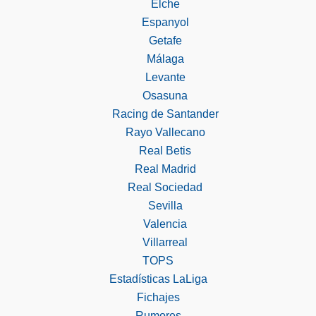
Elche
Espanyol
Getafe
Málaga
Levante
Osasuna
Racing de Santander
Rayo Vallecano
Real Betis
Real Madrid
Real Sociedad
Sevilla
Valencia
Villarreal
TOPS
Estadísticas LaLiga
Fichajes
Rumores