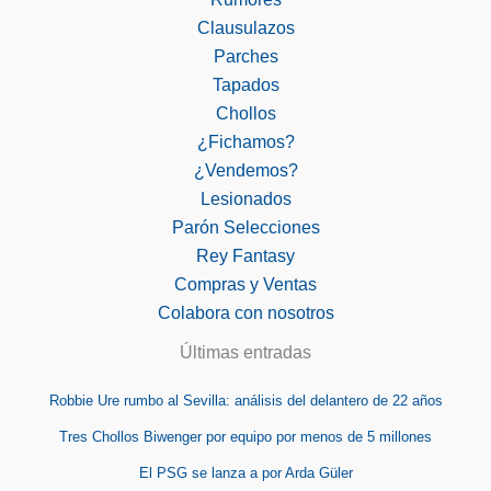
Clausulazos
Parches
Tapados
Chollos
¿Fichamos?
¿Vendemos?
Lesionados
Parón Selecciones
Rey Fantasy
Compras y Ventas
Colabora con nosotros
Últimas entradas
Robbie Ure rumbo al Sevilla: análisis del delantero de 22 años
Tres Chollos Biwenger por equipo por menos de 5 millones
El PSG se lanza a por Arda Güler