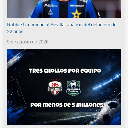
Robbie Ure rumbo al Sevilla: análisis del delantero de
22 años
9 de agosto de 2026