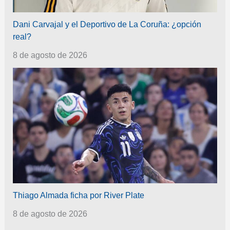
Dani Carvajal y el Deportivo de La Coruña: ¿opción
real?
8 de agosto de 2026
Thiago Almada ficha por River Plate
8 de agosto de 2026