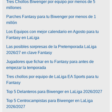
Tres Chollos Biwenger por equipo por menos de 5
millones
Parches Fantasy para tu Biwenger por menos de 1
millón
Los Equipos con mejor calendario en Agosto para tu
Fantasy en LaLiga
Las posibles sorpresas de la Pretemporada LaLiga
2026/27 en clave Fantasy
Jugadores que fichar en tu Fantasy para antes de
empezar la temporada
Tres chollos por equipo de LaLiga EA Sports para tu
Fantasy
Top 5 Delanteros para Biwenger en LaLiga 2026/2027
Top 5 Centrocampistas para Biwenger en LaLiga
2026/2027