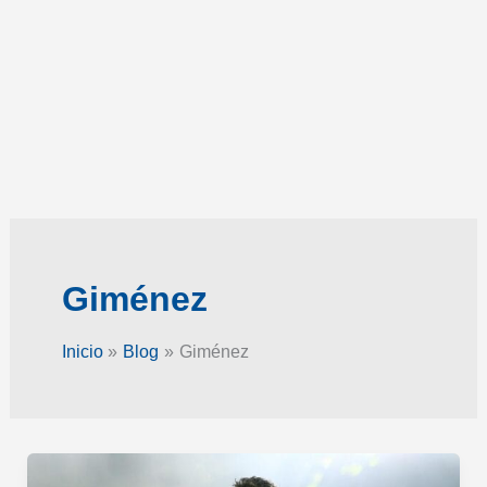
Giménez
Inicio
Blog
Giménez