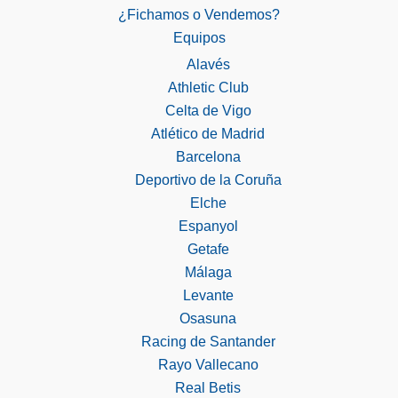
¿Fichamos o Vendemos?
Equipos
Alavés
Athletic Club
Celta de Vigo
Atlético de Madrid
Barcelona
Deportivo de la Coruña
Elche
Espanyol
Getafe
Málaga
Levante
Osasuna
Racing de Santander
Rayo Vallecano
Real Betis