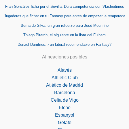
Fran González ficha por el Sevilla: Dura competencia con Vlachodimos
Jugadores que fichar en tu Fantasy para antes de empezar la temporada
Bernardo Silva, un gran refuerzo para José Mourinho
Thiago Pitarch, el siguiente en la lista del Fulham
Denzel Dumfries, ¿un lateral recomendable en Fantasy?
Alineaciones posibles
Alavés
Athletic Club
Atlético de Madrid
Barcelona
Celta de Vigo
Elche
Espanyol
Getafe