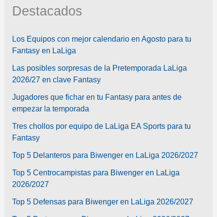
Destacados
Los Equipos con mejor calendario en Agosto para tu
Fantasy en LaLiga
Las posibles sorpresas de la Pretemporada LaLiga
2026/27 en clave Fantasy
Jugadores que fichar en tu Fantasy para antes de
empezar la temporada
Tres chollos por equipo de LaLiga EA Sports para tu
Fantasy
Top 5 Delanteros para Biwenger en LaLiga 2026/2027
Top 5 Centrocampistas para Biwenger en LaLiga
2026/2027
Top 5 Defensas para Biwenger en LaLiga 2026/2027