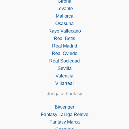
Girona
Levante
Mallorca
Osasuna
Rayo Vallecano
Real Betis
Real Madrid
Real Oviedo
Real Sociedad
Sevilla
Valencia
Villarreal
Juega al Fantasy
Biwenger
Fantasy LaLiga Relevo
Fantasy Marca