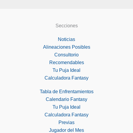
Secciones
Noticias
Alineaciones Posibles
Consultorio
Recomendables
Tu Puja Ideal
Calculadora Fantasy
Tabla de Enfrentamientos
Calendario Fantasy
Tu Puja Ideal
Calculadora Fantasy
Previas
Jugador del Mes