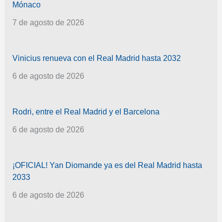
Mónaco
7 de agosto de 2026
Vinicius renueva con el Real Madrid hasta 2032
6 de agosto de 2026
Rodri, entre el Real Madrid y el Barcelona
6 de agosto de 2026
¡OFICIAL! Yan Diomande ya es del Real Madrid hasta
2033
6 de agosto de 2026