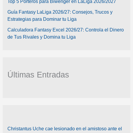
Top 5 Porteros para Biwenger en LaLiga 2026/2027
Guía Fantasy LaLiga 2026/27: Consejos, Trucos y
Estrategias para Dominar tu Liga
Calculadora Fantasy Excel 2026/27: Controla el Dinero
de Tus Rivales y Domina tu Liga
Últimas Entradas
Christantus Uche cae lesionado en el amistoso ante el