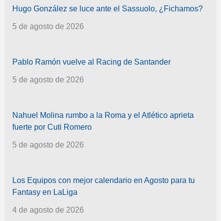
Hugo González se luce ante el Sassuolo, ¿Fichamos?
5 de agosto de 2026
Pablo Ramón vuelve al Racing de Santander
5 de agosto de 2026
Nahuel Molina rumbo a la Roma y el Atlético aprieta
fuerte por Cuti Romero
5 de agosto de 2026
Los Equipos con mejor calendario en Agosto para tu
Fantasy en LaLiga
4 de agosto de 2026