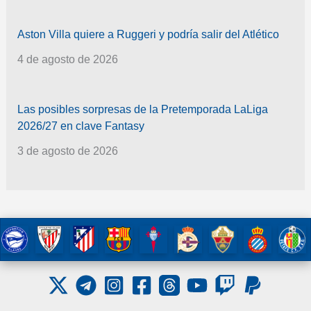
Aston Villa quiere a Ruggeri y podría salir del Atlético
4 de agosto de 2026
Las posibles sorpresas de la Pretemporada LaLiga
2026/27 en clave Fantasy
3 de agosto de 2026