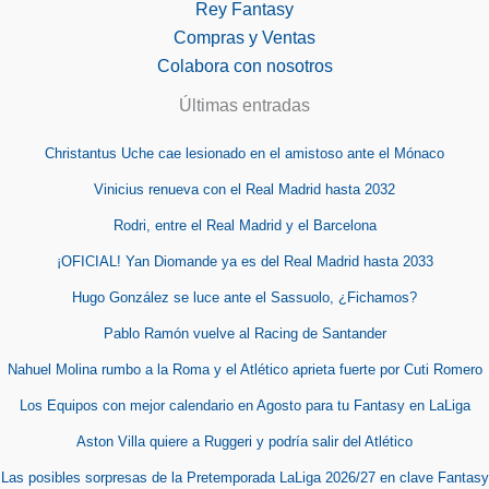
Rey Fantasy
Compras y Ventas
Colabora con nosotros
Últimas entradas
Christantus Uche cae lesionado en el amistoso ante el Mónaco
Vinicius renueva con el Real Madrid hasta 2032
Rodri, entre el Real Madrid y el Barcelona
¡OFICIAL! Yan Diomande ya es del Real Madrid hasta 2033
Hugo González se luce ante el Sassuolo, ¿Fichamos?
Pablo Ramón vuelve al Racing de Santander
Nahuel Molina rumbo a la Roma y el Atlético aprieta fuerte por Cuti Romero
Los Equipos con mejor calendario en Agosto para tu Fantasy en LaLiga
Aston Villa quiere a Ruggeri y podría salir del Atlético
Las posibles sorpresas de la Pretemporada LaLiga 2026/27 en clave Fantasy