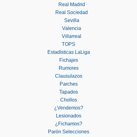
Real Madrid
Real Sociedad
Sevilla
Valencia
Villarreal
TOPS
Estadísticas LaLiga
Fichajes
Rumores
Clausulazos
Parches
Tapados
Chollos
¿Vendemos?
Lesionados
¿Fichamos?
Parón Selecciones