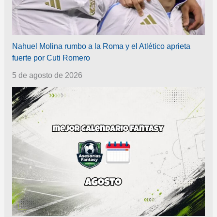
Nahuel Molina rumbo a la Roma y el Atlético aprieta
fuerte por Cuti Romero
5 de agosto de 2026