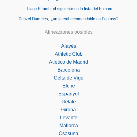
Thiago Pitarch, el siguiente en la lista del Fulham
Denzel Dumfries, ¿un lateral recomendable en Fantasy?
Alineaciones posibles
Alavés
Athletic Club
Atlético de Madrid
Barcelona
Celta de Vigo
Elche
Espanyol
Getafe
Girona
Levante
Mallorca
Osasuna