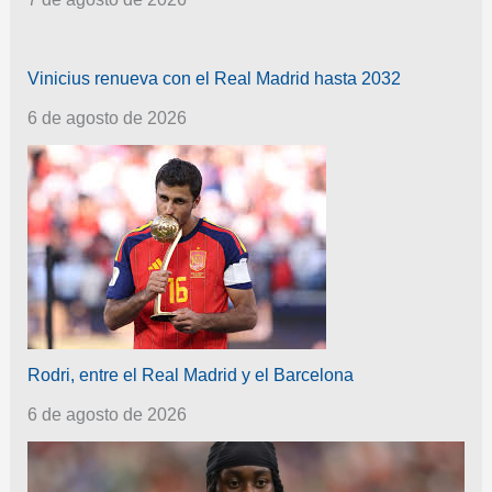
Vinicius renueva con el Real Madrid hasta 2032
6 de agosto de 2026
Rodri, entre el Real Madrid y el Barcelona
6 de agosto de 2026