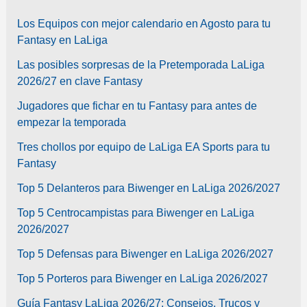
Los Equipos con mejor calendario en Agosto para tu
Fantasy en LaLiga
Las posibles sorpresas de la Pretemporada LaLiga
2026/27 en clave Fantasy
Jugadores que fichar en tu Fantasy para antes de
empezar la temporada
Tres chollos por equipo de LaLiga EA Sports para tu
Fantasy
Top 5 Delanteros para Biwenger en LaLiga 2026/2027
Top 5 Centrocampistas para Biwenger en LaLiga
2026/2027
Top 5 Defensas para Biwenger en LaLiga 2026/2027
Top 5 Porteros para Biwenger en LaLiga 2026/2027
Guía Fantasy LaLiga 2026/27: Consejos, Trucos y