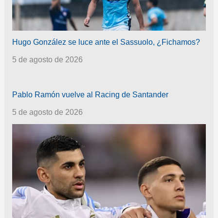
Hugo González se luce ante el Sassuolo, ¿Fichamos?
5 de agosto de 2026
Pablo Ramón vuelve al Racing de Santander
5 de agosto de 2026