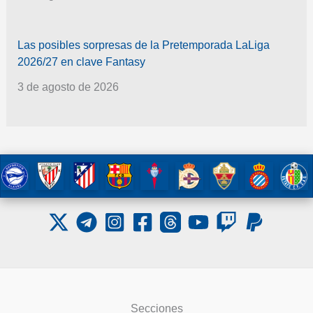
Las posibles sorpresas de la Pretemporada LaLiga
2026/27 en clave Fantasy
3 de agosto de 2026
Secciones