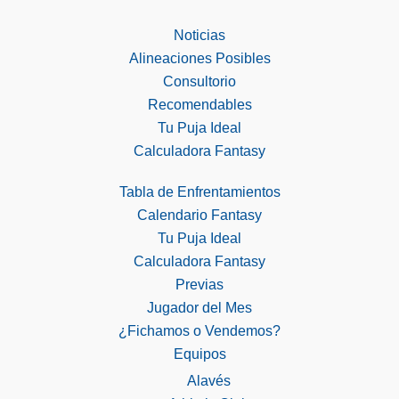
Noticias
Alineaciones Posibles
Consultorio
Recomendables
Tu Puja Ideal
Calculadora Fantasy
Tabla de Enfrentamientos
Calendario Fantasy
Tu Puja Ideal
Calculadora Fantasy
Previas
Jugador del Mes
¿Fichamos o Vendemos?
Equipos
Alavés