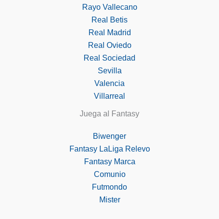
Rayo Vallecano
Real Betis
Real Madrid
Real Oviedo
Real Sociedad
Sevilla
Valencia
Villarreal
Juega al Fantasy
Biwenger
Fantasy LaLiga Relevo
Fantasy Marca
Comunio
Futmondo
Mister