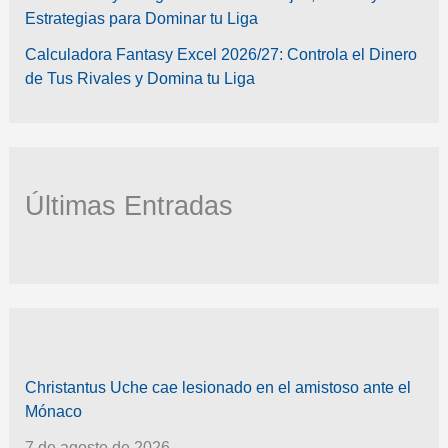
Estrategias para Dominar tu Liga
Calculadora Fantasy Excel 2026/27: Controla el Dinero
de Tus Rivales y Domina tu Liga
Últimas Entradas
Christantus Uche cae lesionado en el amistoso ante el
Mónaco
7 de agosto de 2026