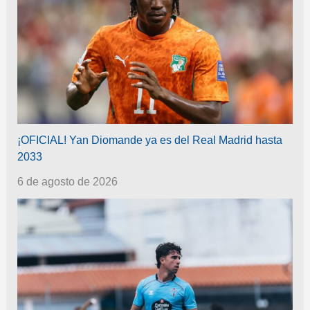
¡OFICIAL! Yan Diomande ya es del Real Madrid hasta
2033
6 de agosto de 2026