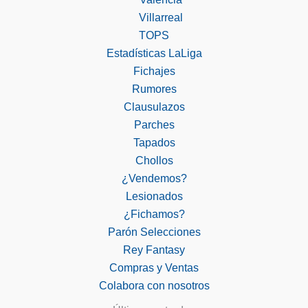
Villarreal
TOPS
Estadísticas LaLiga
Fichajes
Rumores
Clausulazos
Parches
Tapados
Chollos
¿Vendemos?
Lesionados
¿Fichamos?
Parón Selecciones
Rey Fantasy
Compras y Ventas
Colabora con nosotros