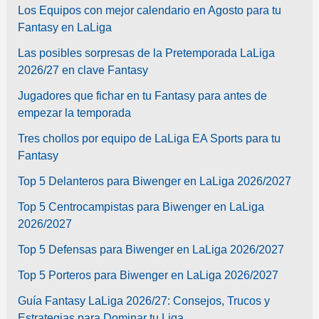
Los Equipos con mejor calendario en Agosto para tu
Fantasy en LaLiga
Las posibles sorpresas de la Pretemporada LaLiga
2026/27 en clave Fantasy
Jugadores que fichar en tu Fantasy para antes de
empezar la temporada
Tres chollos por equipo de LaLiga EA Sports para tu
Fantasy
Top 5 Delanteros para Biwenger en LaLiga 2026/2027
Top 5 Centrocampistas para Biwenger en LaLiga
2026/2027
Top 5 Defensas para Biwenger en LaLiga 2026/2027
Top 5 Porteros para Biwenger en LaLiga 2026/2027
Guía Fantasy LaLiga 2026/27: Consejos, Trucos y
Estrategias para Dominar tu Liga