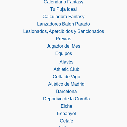
Calendario Fantasy
Tu Puja Ideal
Calculadora Fantasy
Lanzadores Balón Parado
Lesionados, Apercibidos y Sancionados
Previas
Jugador del Mes
Equipos
Alavés
Athletic Club
Celta de Vigo
Atlético de Madrid
Barcelona
Deportivo de la Coruña
Elche
Espanyol
Getafe