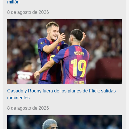
millón
8 de agosto de 2026
Casadó y Roony fuera de los planes de Flick: salidas
inminentes
8 de agosto de 2026