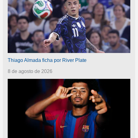
Thiago Almada ficha por River Plate
8 de agosto de 2026