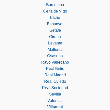
Barcelona
Celta de Vigo
Elche
Espanyol
Getafe
Girona
Levante
Mallorca
Osasuna
Rayo Vallecano
Real Betis
Real Madrid
Real Oviedo
Real Sociedad
Sevilla
Valencia
Villarreal