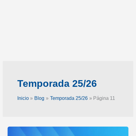
Temporada 25/26
Inicio
Blog
Temporada 25/26
Página 11