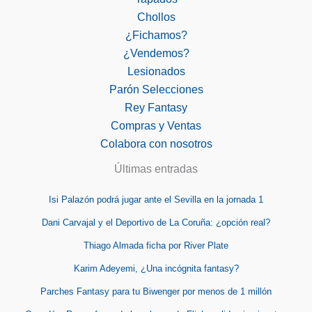
Chollos
¿Fichamos?
¿Vendemos?
Lesionados
Parón Selecciones
Rey Fantasy
Compras y Ventas
Colabora con nosotros
Últimas entradas
Isi Palazón podrá jugar ante el Sevilla en la jornada 1
Dani Carvajal y el Deportivo de La Coruña: ¿opción real?
Thiago Almada ficha por River Plate
Karim Adeyemi, ¿Una incógnita fantasy?
Parches Fantasy para tu Biwenger por menos de 1 millón