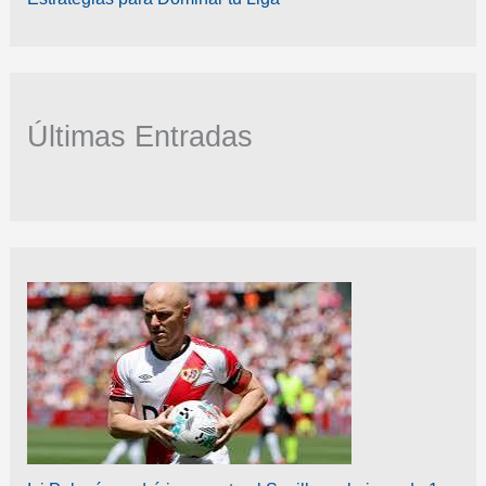
Últimas Entradas