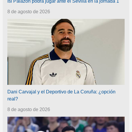
Isi Palazón podrá jugar ante el Sevilla en la jornada 1
8 de agosto de 2026
Dani Carvajal y el Deportivo de La Coruña: ¿opción
real?
8 de agosto de 2026