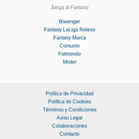
Juega al Fantasy
Biwenger
Fantasy LaLiga Relevo
Fantasy Marca
Comunio
Futmondo
Mister
Política de Privacidad
Política de Cookies
Términos y Condiciones
Aviso Legal
Colaboraciones
Contacto