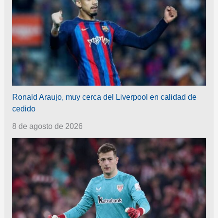
Ronald Araujo, muy cerca del Liverpool en calidad de
cedido
8 de agosto de 2026