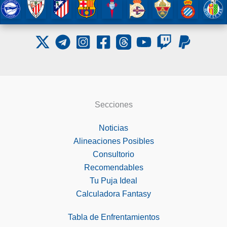
Secciones
Noticias
Alineaciones Posibles
Consultorio
Recomendables
Tu Puja Ideal
Calculadora Fantasy
Tabla de Enfrentamientos