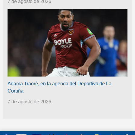
7 de agosto de 2026
Adama Traoré, en la agenda del Deportivo de La
Coruña
7 de agosto de 2026