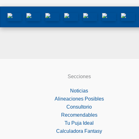
Secciones
Noticias
Alineaciones Posibles
Consultorio
Recomendables
Tu Puja Ideal
Calculadora Fantasy