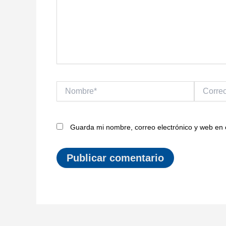
Nombre*
Correo
electrónic
Guarda mi nombre, correo electrónico y web en