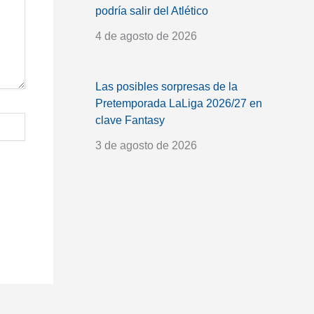
podría salir del Atlético
4 de agosto de 2026
Las posibles sorpresas de la
Pretemporada LaLiga 2026/27 en
clave Fantasy
3 de agosto de 2026