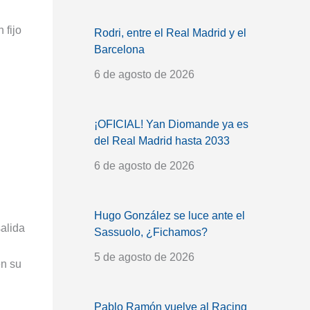
 fijo
Rodri, entre el Real Madrid y el
Barcelona
6 de agosto de 2026
¡OFICIAL! Yan Diomande ya es
del Real Madrid hasta 2033
6 de agosto de 2026
Hugo González se luce ante el
salida
Sassuolo, ¿Fichamos?
5 de agosto de 2026
en su
Pablo Ramón vuelve al Racing