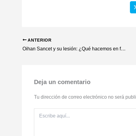
ANTERIOR
Oihan Sancet y su lesión: ¿Qué hacemos en fantasy?
Deja un comentario
Tu dirección de correo electrónico no será publ
Escribe
aquí...