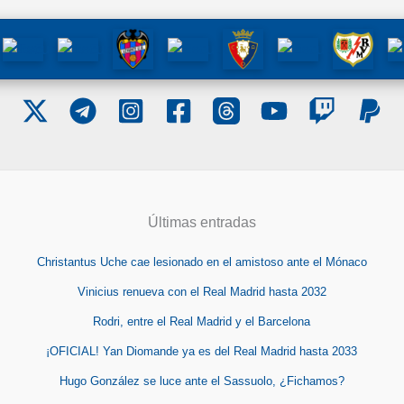
Últimas entradas
Christantus Uche cae lesionado en el amistoso ante el Mónaco
Vinicius renueva con el Real Madrid hasta 2032
Rodri, entre el Real Madrid y el Barcelona
¡OFICIAL! Yan Diomande ya es del Real Madrid hasta 2033
Hugo González se luce ante el Sassuolo, ¿Fichamos?