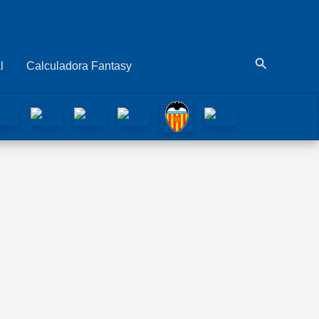
Buscar
l
Calculadora Fantasy