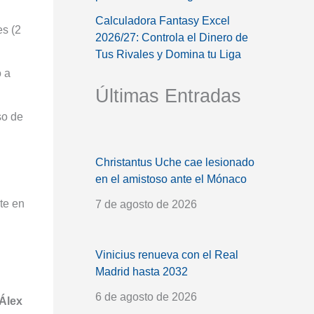
Calculadora Fantasy Excel
es (2
2026/27: Controla el Dinero de
Tus Rivales y Domina tu Liga
o a
Últimas Entradas
so de
Christantus Uche cae lesionado
en el amistoso ante el Mónaco
te en
7 de agosto de 2026
Vinicius renueva con el Real
Madrid hasta 2032
6 de agosto de 2026
Álex