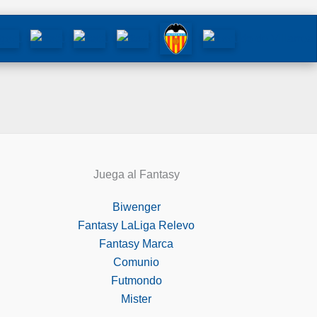
Juega al Fantasy
Biwenger
Fantasy LaLiga Relevo
Fantasy Marca
Comunio
Futmondo
Mister