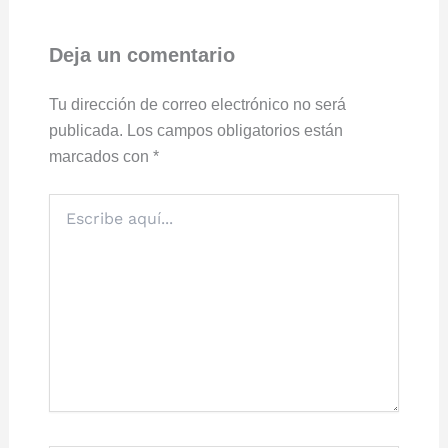
Deja un comentario
Tu dirección de correo electrónico no será
publicada.
Los campos obligatorios están
marcados con
*
Escribe
aquí...