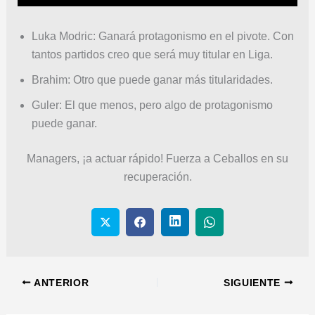
Luka Modric: Ganará protagonismo en el pivote. Con
tantos partidos creo que será muy titular en Liga.
Brahim: Otro que puede ganar más titularidades.
Guler: El que menos, pero algo de protagonismo
puede ganar.
Managers, ¡a actuar rápido! Fuerza a Ceballos en su
recuperación.
ANTERIOR
SIGUIENTE