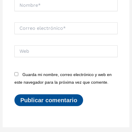
Nombre*
Correo
electrónico*
Web
Guarda mi nombre, correo electrónico y web en
este navegador para la próxima vez que comente.