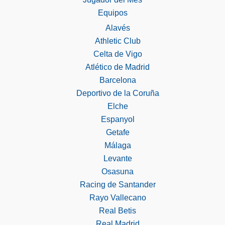
Equipos
Alavés
Athletic Club
Celta de Vigo
Atlético de Madrid
Barcelona
Deportivo de la Coruña
Elche
Espanyol
Getafe
Málaga
Levante
Osasuna
Racing de Santander
Rayo Vallecano
Real Betis
Real Madrid