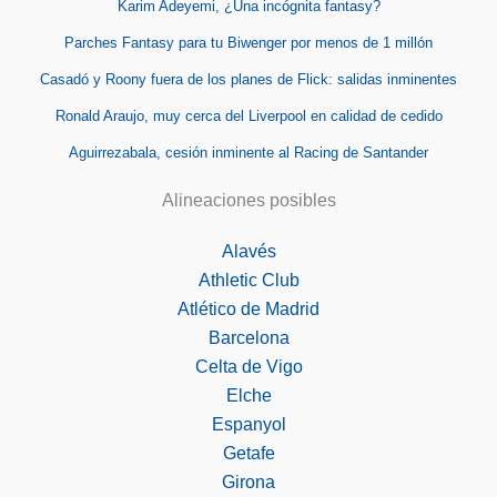
Karim Adeyemi, ¿Una incógnita fantasy?
Parches Fantasy para tu Biwenger por menos de 1 millón
Casadó y Roony fuera de los planes de Flick: salidas inminentes
Ronald Araujo, muy cerca del Liverpool en calidad de cedido
Aguirrezabala, cesión inminente al Racing de Santander
Alineaciones posibles
Alavés
Athletic Club
Atlético de Madrid
Barcelona
Celta de Vigo
Elche
Espanyol
Getafe
Girona