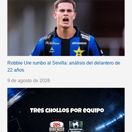
Robbie Ure rumbo al Sevilla: análisis del delantero de
22 años
9 de agosto de 2026