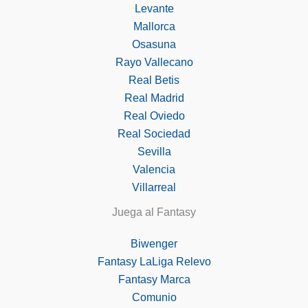
Levante
Mallorca
Osasuna
Rayo Vallecano
Real Betis
Real Madrid
Real Oviedo
Real Sociedad
Sevilla
Valencia
Villarreal
Juega al Fantasy
Biwenger
Fantasy LaLiga Relevo
Fantasy Marca
Comunio