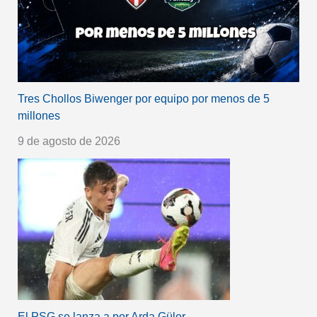
Tres Chollos Biwenger por equipo por menos de 5
millones
9 de agosto de 2026
El PSG se lanza a por Arda Güler