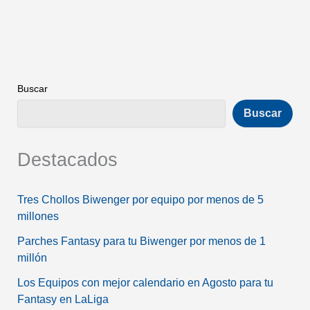
Buscar
Buscar
Destacados
Tres Chollos Biwenger por equipo por menos de 5
millones
Parches Fantasy para tu Biwenger por menos de 1
millón
Los Equipos con mejor calendario en Agosto para tu
Fantasy en LaLiga