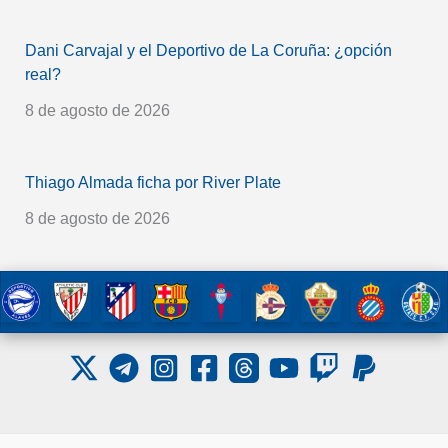
Dani Carvajal y el Deportivo de La Coruña: ¿opción
real?
8 de agosto de 2026
Thiago Almada ficha por River Plate
8 de agosto de 2026