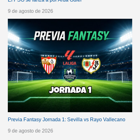
9 de agosto de 2026
Previa Fantasy Jornada 1: Sevilla vs Rayo Vallecano
9 de agosto de 2026