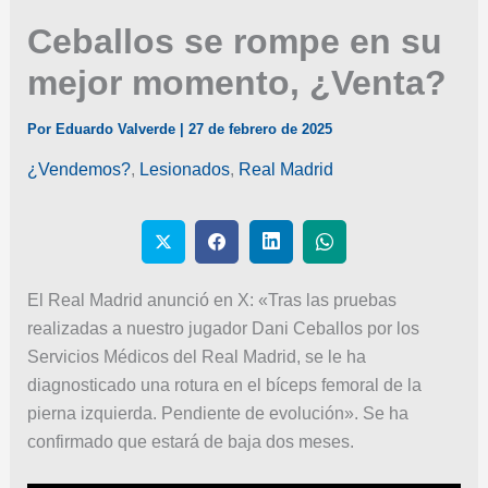
Ceballos se rompe en su
mejor momento, ¿Venta?
Por
Eduardo Valverde
|
27 de febrero de 2025
¿Vendemos?
,
Lesionados
,
Real Madrid
El Real Madrid anunció en X: «Tras las pruebas
realizadas a nuestro jugador Dani Ceballos por los
Servicios Médicos del Real Madrid, se le ha
diagnosticado una rotura en el bíceps femoral de la
pierna izquierda. Pendiente de evolución». Se ha
confirmado que estará de baja dos meses.