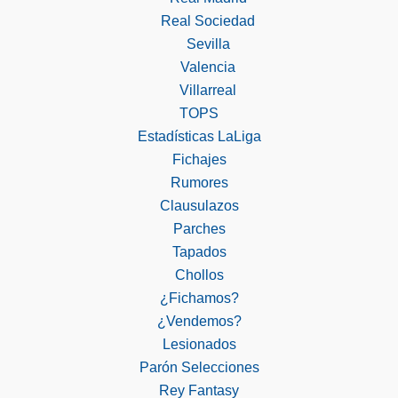
Real Sociedad
Sevilla
Valencia
Villarreal
TOPS
Estadísticas LaLiga
Fichajes
Rumores
Clausulazos
Parches
Tapados
Chollos
¿Fichamos?
¿Vendemos?
Lesionados
Parón Selecciones
Rey Fantasy