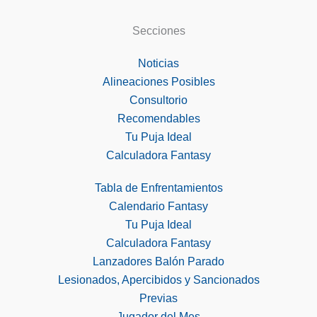
Secciones
Noticias
Alineaciones Posibles
Consultorio
Recomendables
Tu Puja Ideal
Calculadora Fantasy
Tabla de Enfrentamientos
Calendario Fantasy
Tu Puja Ideal
Calculadora Fantasy
Lanzadores Balón Parado
Lesionados, Apercibidos y Sancionados
Previas
Jugador del Mes