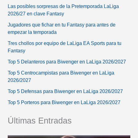
Las posibles sorpresas de la Pretemporada LaLiga
2026/27 en clave Fantasy
Jugadores que fichar en tu Fantasy para antes de
empezar la temporada
Tres chollos por equipo de LaLiga EA Sports para tu
Fantasy
Top 5 Delanteros para Biwenger en LaLiga 2026/2027
Top 5 Centrocampistas para Biwenger en LaLiga
2026/2027
Top 5 Defensas para Biwenger en LaLiga 2026/2027
Top 5 Porteros para Biwenger en LaLiga 2026/2027
Últimas Entradas