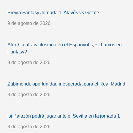
Previa Fantasy Jornada 1: Alavés vs Getafe
9 de agosto de 2026
Álex Calatrava ilusiona en el Espanyol: ¿Fichamos en
Fantasy?
9 de agosto de 2026
Zubimendi, oportunidad inesperada para el Real Madrid
8 de agosto de 2026
Isi Palazón podrá jugar ante el Sevilla en la jornada 1
8 de agosto de 2026