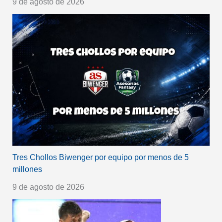
9 de agosto de 2026
Tres Chollos Biwenger por equipo por menos de 5
millones
9 de agosto de 2026