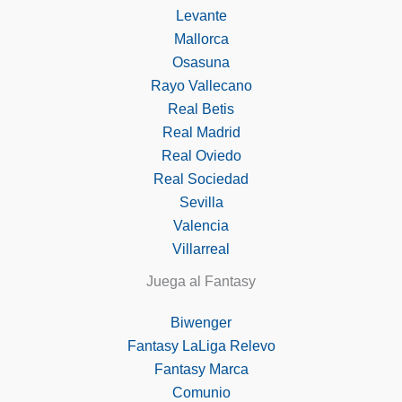
Levante
Mallorca
Osasuna
Rayo Vallecano
Real Betis
Real Madrid
Real Oviedo
Real Sociedad
Sevilla
Valencia
Villarreal
Juega al Fantasy
Biwenger
Fantasy LaLiga Relevo
Fantasy Marca
Comunio