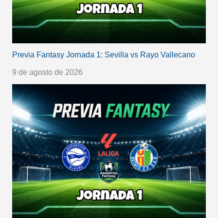
Previa Fantasy Jornada 1: Sevilla vs Rayo Vallecano
9 de agosto de 2026