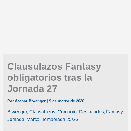
Clausulazos Fantasy
obligatorios tras la
Jornada 27
Por
Asesor Biwenger
|
9 de marzo de 2026
Biwenger
,
Clausulazos
,
Comunio
,
Destacados
,
Fantasy
,
Jornada
,
Marca
,
Temporada 25/26