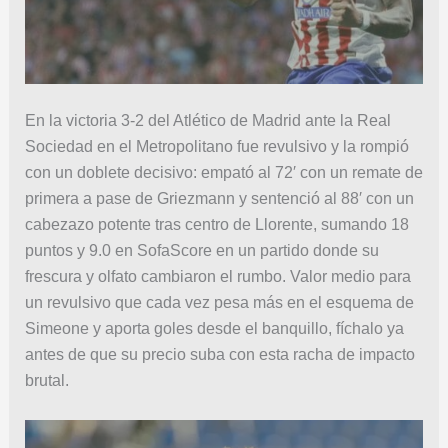
En la victoria 3-2 del Atlético de Madrid ante la Real
Sociedad en el Metropolitano fue revulsivo y la rompió
con un doblete decisivo: empató al 72′ con un remate de
primera a pase de Griezmann y sentenció al 88′ con un
cabezazo potente tras centro de Llorente, sumando 18
puntos y 9.0 en SofaScore en un partido donde su
frescura y olfato cambiaron el rumbo. Valor medio para
un revulsivo que cada vez pesa más en el esquema de
Simeone y aporta goles desde el banquillo, fíchalo ya
antes de que su precio suba con esta racha de impacto
brutal.