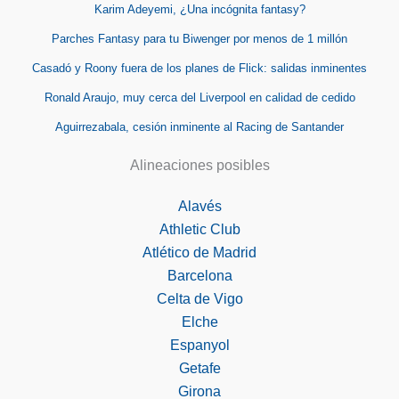
Karim Adeyemi, ¿Una incógnita fantasy?
Parches Fantasy para tu Biwenger por menos de 1 millón
Casadó y Roony fuera de los planes de Flick: salidas inminentes
Ronald Araujo, muy cerca del Liverpool en calidad de cedido
Aguirrezabala, cesión inminente al Racing de Santander
Alineaciones posibles
Alavés
Athletic Club
Atlético de Madrid
Barcelona
Celta de Vigo
Elche
Espanyol
Getafe
Girona