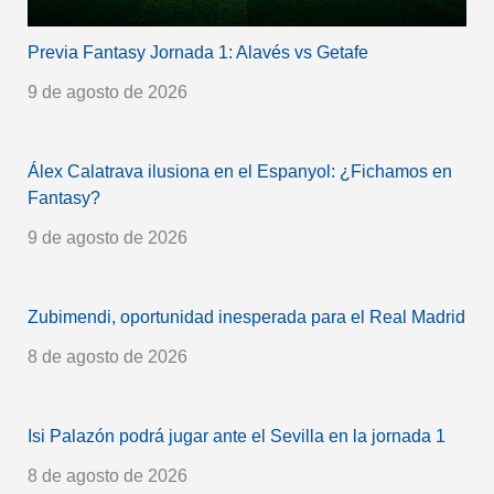
Previa Fantasy Jornada 1: Alavés vs Getafe
9 de agosto de 2026
Álex Calatrava ilusiona en el Espanyol: ¿Fichamos en
Fantasy?
9 de agosto de 2026
Zubimendi, oportunidad inesperada para el Real Madrid
8 de agosto de 2026
Isi Palazón podrá jugar ante el Sevilla en la jornada 1
8 de agosto de 2026