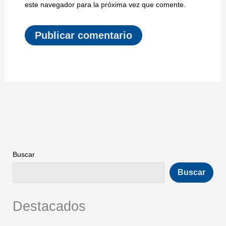
este navegador para la próxima vez que comente.
Buscar
Buscar
Destacados