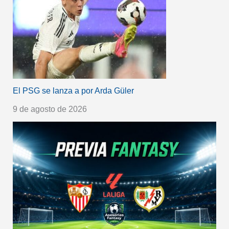
El PSG se lanza a por Arda Güler
9 de agosto de 2026