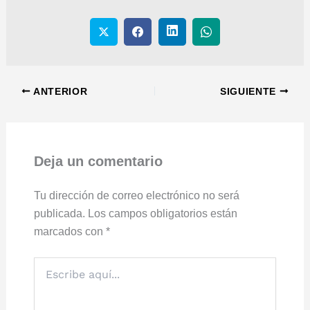
ANTERIOR
SIGUIENTE
Deja un comentario
Tu dirección de correo electrónico no será
publicada.
Los campos obligatorios están
marcados con
*
Escribe
aquí...