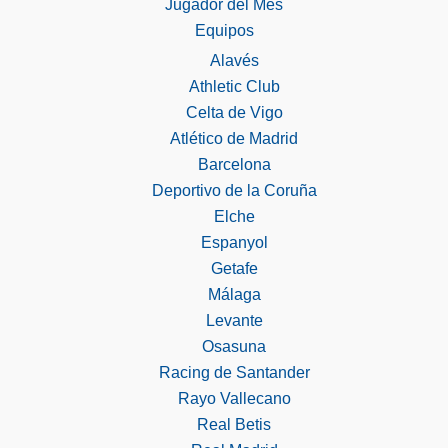
Jugador del Mes
Equipos
Alavés
Athletic Club
Celta de Vigo
Atlético de Madrid
Barcelona
Deportivo de la Coruña
Elche
Espanyol
Getafe
Málaga
Levante
Osasuna
Racing de Santander
Rayo Vallecano
Real Betis