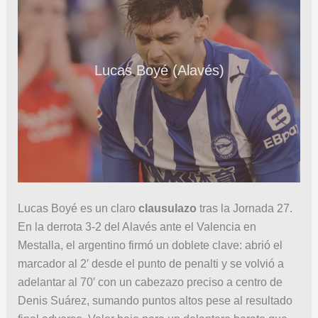
Lucas Boyé (Alavés)
Lucas Boyé es un claro
clausulazo
tras la Jornada 27.
En la derrota 3-2 del Alavés ante el Valencia en
Mestalla, el argentino firmó un doblete clave: abrió el
marcador al 2′ desde el punto de penalti y se volvió a
adelantar al 70′ con un cabezazo preciso a centro de
Denis Suárez, sumando puntos altos pese al resultado