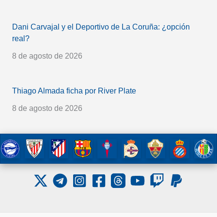
Dani Carvajal y el Deportivo de La Coruña: ¿opción
real?
8 de agosto de 2026
Thiago Almada ficha por River Plate
8 de agosto de 2026