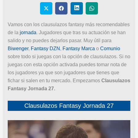
Vamos con los clausulazos fantasy más recomendables
de la
jornada
. Jugadores que tras su actuación se han
salido y no puedes dejarlos pasar. Muy útil para
Biwenger
,
Fantasy DZN
,
Fantasy Marca
o
Comunio
sobre todo si juegas con la opción de clausulazos. Si no
juegas con esta opción activada puedes tomar nota de
los jugadores ya que son jugadores que tienes que
fichar si salen en tu mercado. Empezamos
Clausulazos
Fantasy Jornada 27.
Clausulazos Fantasy Jornada 27