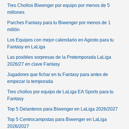
Tres Chollos Biwenger por equipo por menos de 5
millones
Parches Fantasy para tu Biwenger por menos de 1
millón
Los Equipos con mejor calendario en Agosto para tu
Fantasy en LaLiga
Las posibles sorpresas de la Pretemporada LaLiga
2026/27 en clave Fantasy
Jugadores que fichar en tu Fantasy para antes de
empezar la temporada
Tres chollos por equipo de LaLiga EA Sports para tu
Fantasy
Top 5 Delanteros para Biwenger en LaLiga 2026/2027
Top 5 Centrocampistas para Biwenger en LaLiga
2026/2027