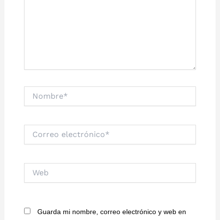
Nombre*
Correo
electrónico*
Web
Guarda mi nombre, correo electrónico y web en