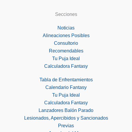
Secciones
Noticias
Alineaciones Posibles
Consultorio
Recomendables
Tu Puja Ideal
Calculadora Fantasy
Tabla de Enfrentamientos
Calendario Fantasy
Tu Puja Ideal
Calculadora Fantasy
Lanzadores Balón Parado
Lesionados, Apercibidos y Sancionados
Previas