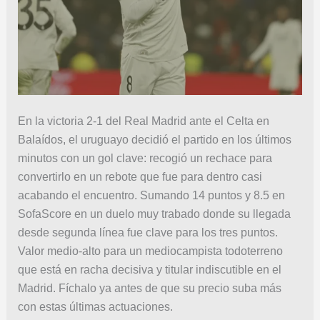
En la victoria 2-1 del Real Madrid ante el Celta en
Balaídos, el uruguayo decidió el partido en los últimos
minutos con un gol clave: recogió un rechace para
convertirlo en un rebote que fue para dentro casi
acabando el encuentro. Sumando 14 puntos y 8.5 en
SofaScore en un duelo muy trabado donde su llegada
desde segunda línea fue clave para los tres puntos.
Valor medio-alto para un mediocampista todoterreno
que está en racha decisiva y titular indiscutible en el
Madrid. Fíchalo ya antes de que su precio suba más
con estas últimas actuaciones.