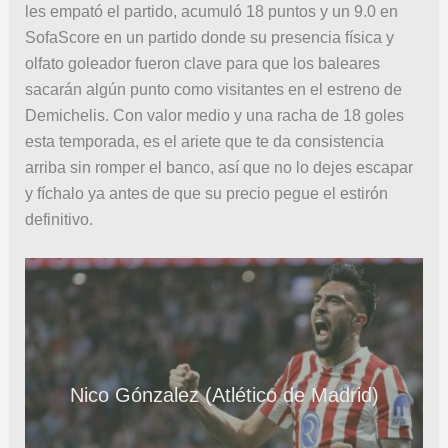
les empató el partido, acumuló 18 puntos y un 9.0 en
SofaScore en un partido donde su presencia física y
olfato goleador fueron clave para que los baleares
sacarán algún punto como visitantes en el estreno de
Demichelis. Con valor medio y una racha de 18 goles
esta temporada, es el ariete que te da consistencia
arriba sin romper el banco, así que no lo dejes escapar
y fíchalo ya antes de que su precio pegue el estirón
definitivo.
Nico Gónzalez (Atlético de Madrid)