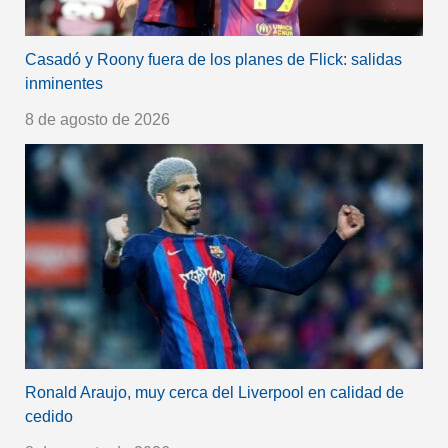
Casadó y Roony fuera de los planes de Flick: salidas
inminentes
8 de agosto de 2026
Ronald Araujo, muy cerca del Liverpool en calidad de
cedido