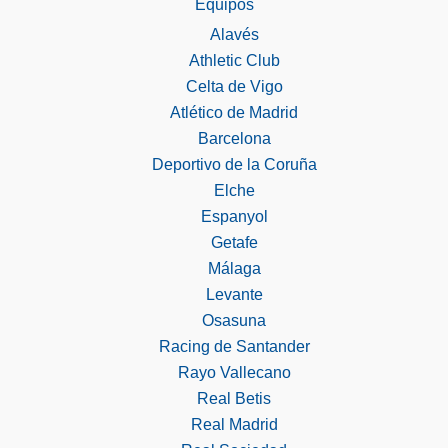
Equipos
Alavés
Athletic Club
Celta de Vigo
Atlético de Madrid
Barcelona
Deportivo de la Coruña
Elche
Espanyol
Getafe
Málaga
Levante
Osasuna
Racing de Santander
Rayo Vallecano
Real Betis
Real Madrid