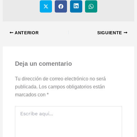
ANTERIOR
SIGUIENTE
Deja un comentario
Tu dirección de correo electrónico no será
publicada.
Los campos obligatorios están
marcados con
*
Escribe
aquí...