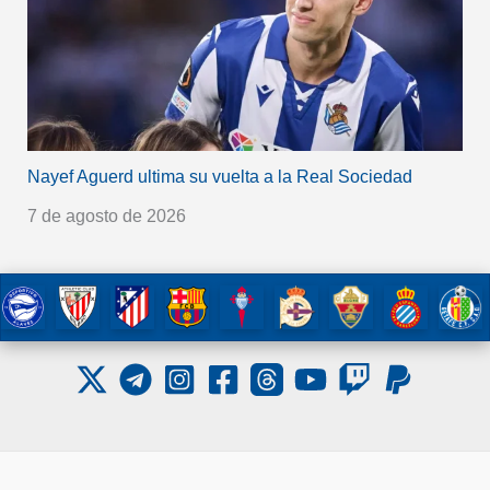
Nayef Aguerd ultima su vuelta a la Real Sociedad
7 de agosto de 2026