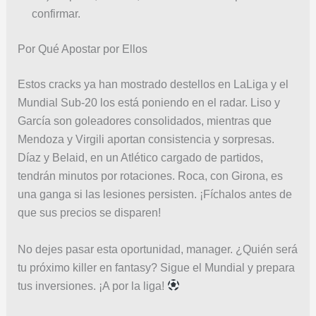
confirmar.
Por Qué Apostar por Ellos
Estos cracks ya han mostrado destellos en LaLiga y el
Mundial Sub-20 los está poniendo en el radar. Liso y
García son goleadores consolidados, mientras que
Mendoza y Virgili aportan consistencia y sorpresas.
Díaz y Belaid, en un Atlético cargado de partidos,
tendrán minutos por rotaciones. Roca, con Girona, es
una ganga si las lesiones persisten. ¡Fíchalos antes de
que sus precios se disparen!
No dejes pasar esta oportunidad, manager. ¿Quién será
tu próximo killer en fantasy? Sigue el Mundial y prepara
tus inversiones. ¡A por la liga!