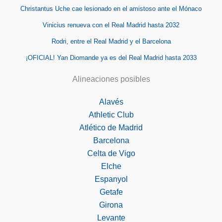
Christantus Uche cae lesionado en el amistoso ante el Mónaco
Vinicius renueva con el Real Madrid hasta 2032
Rodri, entre el Real Madrid y el Barcelona
¡OFICIAL! Yan Diomande ya es del Real Madrid hasta 2033
Alineaciones posibles
Alavés
Athletic Club
Atlético de Madrid
Barcelona
Celta de Vigo
Elche
Espanyol
Getafe
Girona
Levante