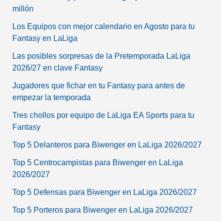
millón
Los Equipos con mejor calendario en Agosto para tu
Fantasy en LaLiga
Las posibles sorpresas de la Pretemporada LaLiga
2026/27 en clave Fantasy
Jugadores que fichar en tu Fantasy para antes de
empezar la temporada
Tres chollos por equipo de LaLiga EA Sports para tu
Fantasy
Top 5 Delanteros para Biwenger en LaLiga 2026/2027
Top 5 Centrocampistas para Biwenger en LaLiga
2026/2027
Top 5 Defensas para Biwenger en LaLiga 2026/2027
Top 5 Porteros para Biwenger en LaLiga 2026/2027