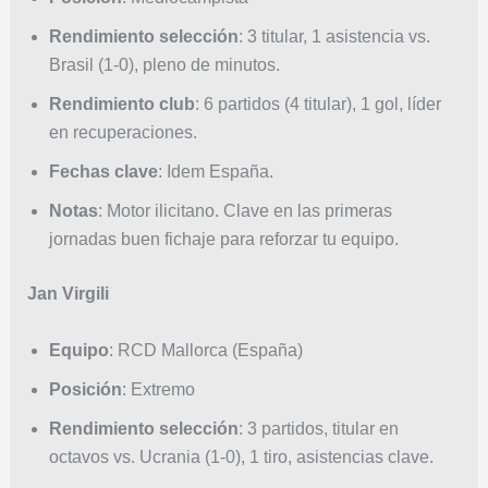
Rendimiento selección
: 3 titular, 1 asistencia vs.
Brasil (1-0), pleno de minutos.
Rendimiento club
: 6 partidos (4 titular), 1 gol, líder
en recuperaciones.
Fechas clave
: Idem España.
Notas
: Motor ilicitano. Clave en las primeras
jornadas buen fichaje para reforzar tu equipo.
Jan Virgili
Equipo
: RCD Mallorca (España)
Posición
: Extremo
Rendimiento selección
: 3 partidos, titular en
octavos vs. Ucrania (1-0), 1 tiro, asistencias clave.