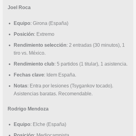
Joel Roca
Equipo
: Girona (España)
Posición
: Extremo
Rendimiento selección
: 2 entradas (30 minutos), 1
tiro vs. México.
Rendimiento club
: 5 partidos (1 titular), 1 asistencia.
Fechas clave
: Idem España.
Notas
: Entra por lesiones (Tsygankov tocado).
Asistencias baratas. Recomendable.
Rodrigo Mendoza
Equipo
: Elche (España)
Posición
: Mediocampista