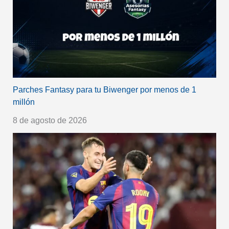
Parches Fantasy para tu Biwenger por menos de 1
millón
8 de agosto de 2026