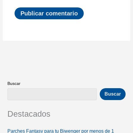
Buscar
Buscar
Destacados
Parches Fantasy para tu Biwenger por menos de 1