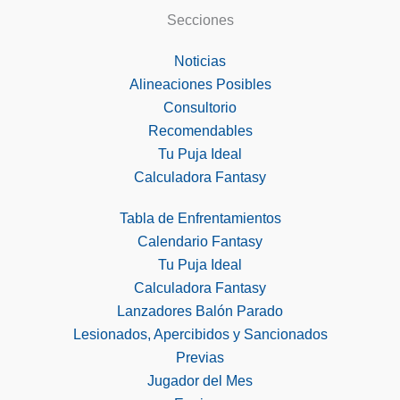
Secciones
Noticias
Alineaciones Posibles
Consultorio
Recomendables
Tu Puja Ideal
Calculadora Fantasy
Tabla de Enfrentamientos
Calendario Fantasy
Tu Puja Ideal
Calculadora Fantasy
Lanzadores Balón Parado
Lesionados, Apercibidos y Sancionados
Previas
Jugador del Mes