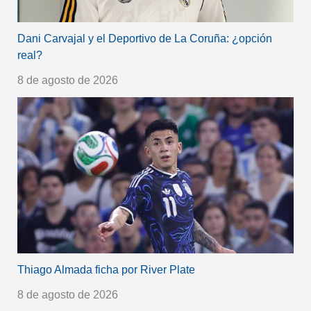
Dani Carvajal y el Deportivo de La Coruña: ¿opción
real?
8 de agosto de 2026
Thiago Almada ficha por River Plate
8 de agosto de 2026