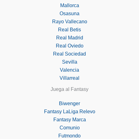
Mallorca
Osasuna
Rayo Vallecano
Real Betis
Real Madrid
Real Oviedo
Real Sociedad
Sevilla
Valencia
Villarreal
Juega al Fantasy
Biwenger
Fantasy LaLiga Relevo
Fantasy Marca
Comunio
Futmondo