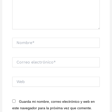
Nombre*
Correo
electrónico*
Web
Guarda mi nombre, correo electrónico y web en
este navegador para la próxima vez que comente.