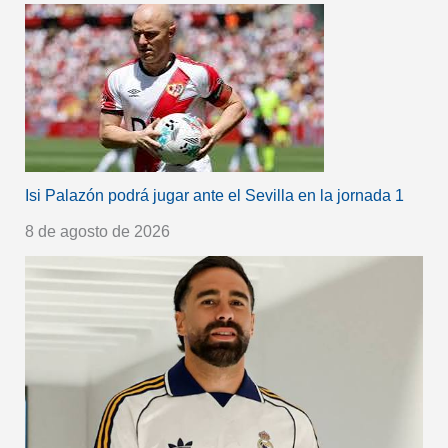
Isi Palazón podrá jugar ante el Sevilla en la jornada 1
8 de agosto de 2026