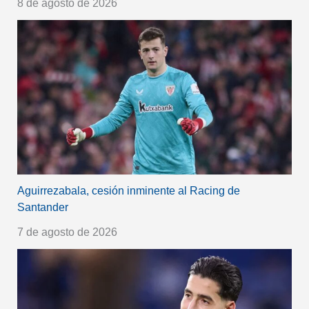
8 de agosto de 2026
Aguirrezabala, cesión inminente al Racing de
Santander
7 de agosto de 2026