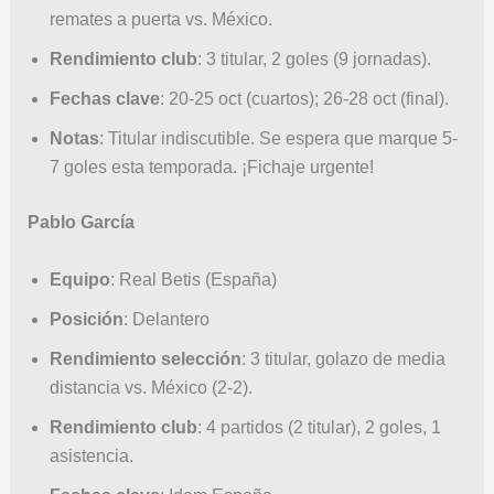
remates a puerta vs. México.
Rendimiento club
: 3 titular, 2 goles (9 jornadas).
Fechas clave
: 20-25 oct (cuartos); 26-28 oct (final).
Notas
: Titular indiscutible. Se espera que marque 5-
7 goles esta temporada. ¡Fichaje urgente!
Pablo García
Equipo
: Real Betis (España)
Posición
: Delantero
Rendimiento selección
: 3 titular, golazo de media
distancia vs. México (2-2).
Rendimiento club
: 4 partidos (2 titular), 2 goles, 1
asistencia.