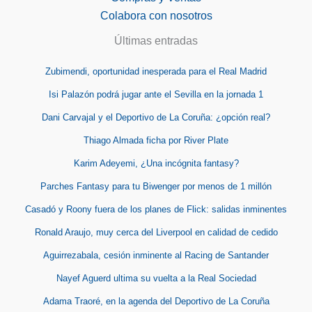
Colabora con nosotros
Últimas entradas
Zubimendi, oportunidad inesperada para el Real Madrid
Isi Palazón podrá jugar ante el Sevilla en la jornada 1
Dani Carvajal y el Deportivo de La Coruña: ¿opción real?
Thiago Almada ficha por River Plate
Karim Adeyemi, ¿Una incógnita fantasy?
Parches Fantasy para tu Biwenger por menos de 1 millón
Casadó y Roony fuera de los planes de Flick: salidas inminentes
Ronald Araujo, muy cerca del Liverpool en calidad de cedido
Aguirrezabala, cesión inminente al Racing de Santander
Nayef Aguerd ultima su vuelta a la Real Sociedad
Adama Traoré, en la agenda del Deportivo de La Coruña