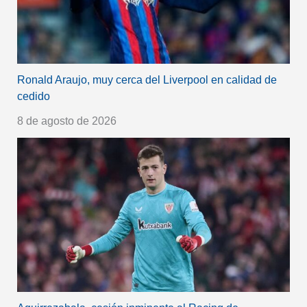
Ronald Araujo, muy cerca del Liverpool en calidad de
cedido
8 de agosto de 2026