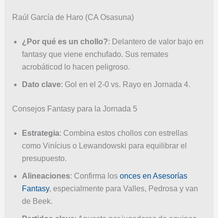
Raúl García de Haro (CA Osasuna)
¿Por qué es un chollo?
: Delantero de valor bajo en
fantasy que viene enchufado. Sus remates
acrobáticod lo hacen peligroso.
Dato clave
: Gol en el 2-0 vs. Rayo en Jornada 4.
Consejos Fantasy para la Jornada 5
Estrategia
: Combina estos chollos con estrellas
como Vinícius o Lewandowski para equilibrar el
presupuesto.
Alineaciones
: Confirma los
onces en Asesorías
Fantasy
, especialmente para Valles, Pedrosa y van
de Beek.