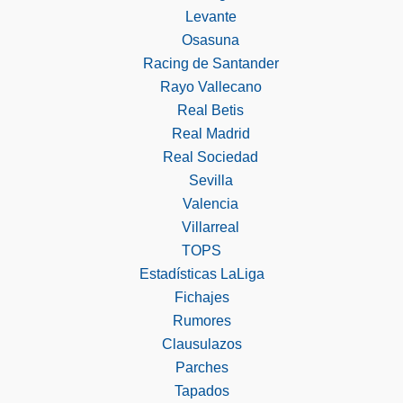
Levante
Osasuna
Racing de Santander
Rayo Vallecano
Real Betis
Real Madrid
Real Sociedad
Sevilla
Valencia
Villarreal
TOPS
Estadísticas LaLiga
Fichajes
Rumores
Clausulazos
Parches
Tapados