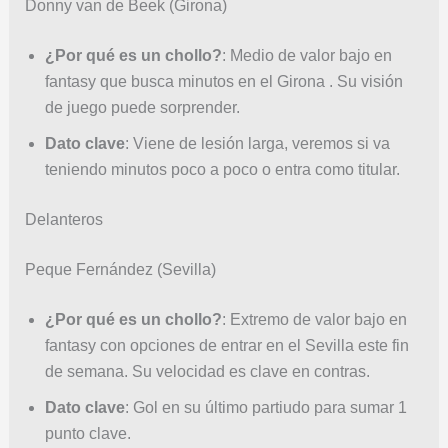
Donny van de Beek (Girona)
¿Por qué es un chollo?
: Medio de valor bajo en
fantasy que busca minutos en el Girona . Su visión
de juego puede sorprender.
Dato clave
: Viene de lesión larga, veremos si va
teniendo minutos poco a poco o entra como titular.
Delanteros
Peque Fernández (Sevilla)
¿Por qué es un chollo?
: Extremo de valor bajo en
fantasy con opciones de entrar en el Sevilla este fin
de semana. Su velocidad es clave en contras.
Dato clave
: Gol en su último partiudo para sumar 1
punto clave.