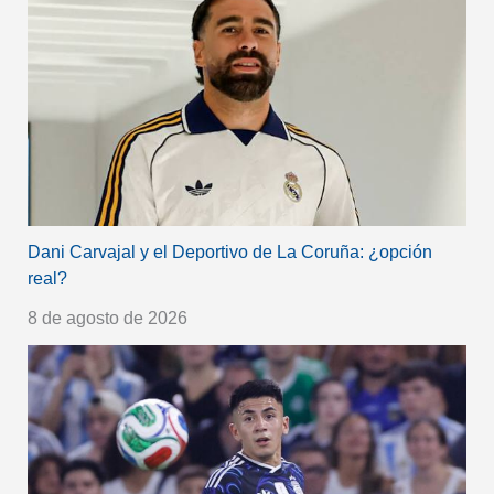
Dani Carvajal y el Deportivo de La Coruña: ¿opción
real?
8 de agosto de 2026