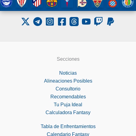
Secciones
Noticias
Alineaciones Posibles
Consultorio
Recomendables
Tu Puja Ideal
Calculadora Fantasy
Tabla de Enfrentamientos
Calendario Fantasy