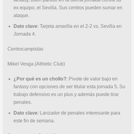
ex equipo, el Sevilla. Sus centros pueden sumar en
ataque.
Dato clave
: Tarjeta amarilla en el 2-2 vs. Sevilla en
Jornada 4.
Centrocampistas
Mikel Vesga (Athletic Club)
¿Por qué es un chollo?
: Pivote de valor bajo en
fantasy con opciones de ser titular esta jornada 5. Su
trabajo defensivo es un plus y además puede tirar
penales.
Dato clave
: Lanzador de penales interesante para
este fin de semana.