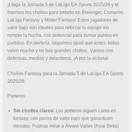
¡Llega la Jornada 5 de LaLiga EA Sports 2025/26 y te
traemos los chollos para petarlo en Biwenger, Comunio,
LaLiga Fantasy y Mister Fantasy! Estos jugadores de
valor bajo
son ideales para reforzar tu equipo sin
romper la hucha, con potencial para sumar puntos en
partidos. En portería, seguimos igual que antes: todos
valen mucho y no hay grandes chollos. Vamos con
defensas, medios y delanteros. ¡A por la victoria!
Chollos Fantasy para la Jornada 5 de LaLiga EA Sports
2025/26
Porteros
Sin chollos claros
: Los porteros siguen caros en
fantasy, con pocos de
valor bajo
que garanticen
minutos. Podrías mirar a Álvaro Valles (Real Betis)