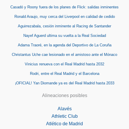
Casadó y Roony fuera de los planes de Flick: salidas inminentes
Ronald Araujo, muy cerca del Liverpool en calidad de cedido
Aguirrezabala, cesión inminente al Racing de Santander
Nayef Aguerd ultima su vuelta a la Real Sociedad
Adama Traoré, en la agenda del Deportivo de La Coruña
Christantus Uche cae lesionado en el amistoso ante el Mónaco
Vinicius renueva con el Real Madrid hasta 2032
Rodri, entre el Real Madrid y el Barcelona
¡OFICIAL! Yan Diomande ya es del Real Madrid hasta 2033
Alineaciones posibles
Alavés
Athletic Club
Atlético de Madrid