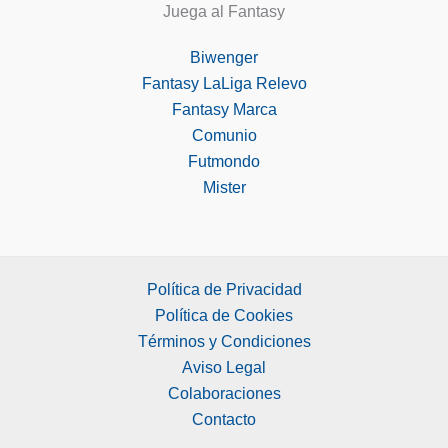
Juega al Fantasy
Biwenger
Fantasy LaLiga Relevo
Fantasy Marca
Comunio
Futmondo
Mister
Política de Privacidad
Política de Cookies
Términos y Condiciones
Aviso Legal
Colaboraciones
Contacto