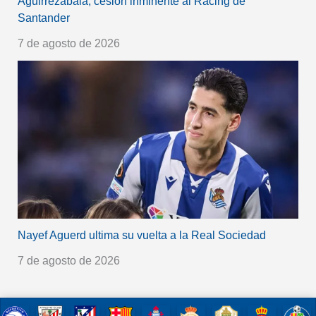
Aguirrezabala, cesión inminente al Racing de
Santander
7 de agosto de 2026
Nayef Aguerd ultima su vuelta a la Real Sociedad
7 de agosto de 2026