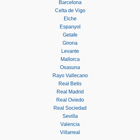
Barcelona
Celta de Vigo
Elche
Espanyol
Getafe
Girona
Levante
Mallorca
Osasuna
Rayo Vallecano
Real Betis
Real Madrid
Real Oviedo
Real Sociedad
Sevilla
Valencia
Villarreal