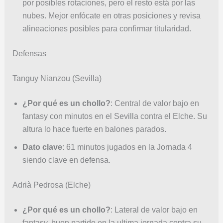
por posibles rotaciones, pero el resto está por las
nubes. Mejor enfócate en otras posiciones y revisa
alineaciones posibles para confirmar titularidad.
Defensas
Tanguy Nianzou (Sevilla)
¿Por qué es un chollo?
: Central de valor bajo en
fantasy con minutos en el Sevilla contra el Elche. Su
altura lo hace fuerte en balones parados.
Dato clave
: 61 minutos jugados en la Jornada 4
siendo clave en defensa.
Adrià Pedrosa (Elche)
¿Por qué es un chollo?
: Lateral de valor bajo en
fantasy, buen partido en la ultima jornada contra su