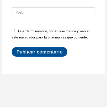
Web
Guarda mi nombre, correo electrónico y web en
este navegador para la próxima vez que comente.