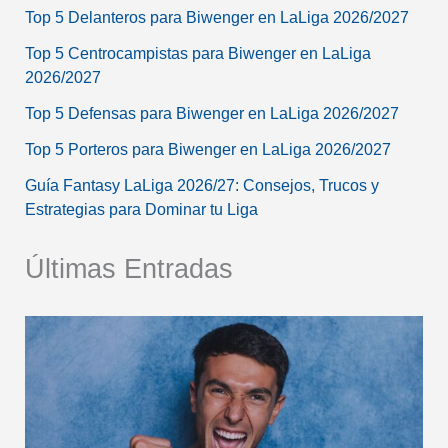
Top 5 Delanteros para Biwenger en LaLiga 2026/2027
Top 5 Centrocampistas para Biwenger en LaLiga
2026/2027
Top 5 Defensas para Biwenger en LaLiga 2026/2027
Top 5 Porteros para Biwenger en LaLiga 2026/2027
Guía Fantasy LaLiga 2026/27: Consejos, Trucos y
Estrategias para Dominar tu Liga
Últimas Entradas