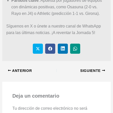
Partidos clave
: Apuesta por jugadores de equipos
con dinámicas positivas, como Osasuna (2-0 vs.
Rayo en J4) o Athletic (predicción 1-1 vs. Girona).
Síguenos en X o únete a nuestro canal de WhatsApp
para las últimas noticias. ¡A reventar la Jornada 5!
ANTERIOR
SIGUIENTE
Deja un comentario
Tu dirección de correo electrónico no será