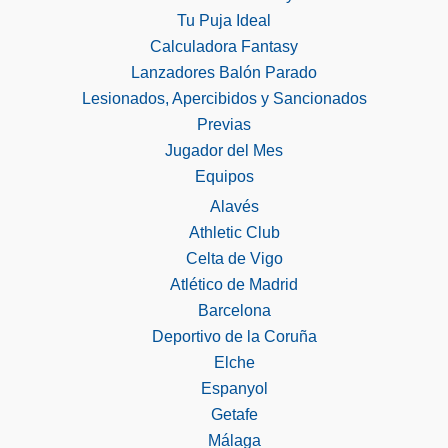
Tu Puja Ideal
Calculadora Fantasy
Lanzadores Balón Parado
Lesionados, Apercibidos y Sancionados
Previas
Jugador del Mes
Equipos
Alavés
Athletic Club
Celta de Vigo
Atlético de Madrid
Barcelona
Deportivo de la Coruña
Elche
Espanyol
Getafe
Málaga