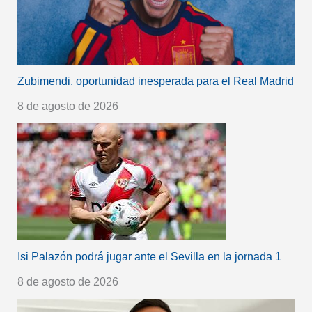
Zubimendi, oportunidad inesperada para el Real Madrid
8 de agosto de 2026
Isi Palazón podrá jugar ante el Sevilla en la jornada 1
8 de agosto de 2026