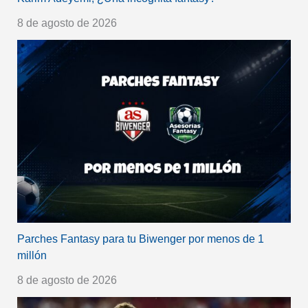
8 de agosto de 2026
Parches Fantasy para tu Biwenger por menos de 1
millón
8 de agosto de 2026