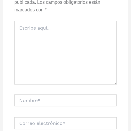
publicada.
Los campos obligatorios están
marcados con
*
Escribe
aquí...
Nombre*
Correo
electrónico*