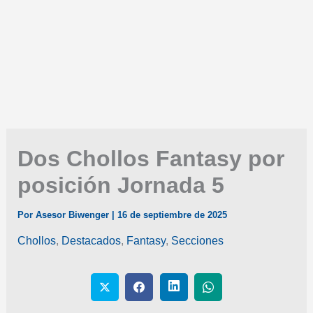
Dos Chollos Fantasy por
posición Jornada 5
Por
Asesor Biwenger
|
16 de septiembre de 2025
Chollos
,
Destacados
,
Fantasy
,
Secciones