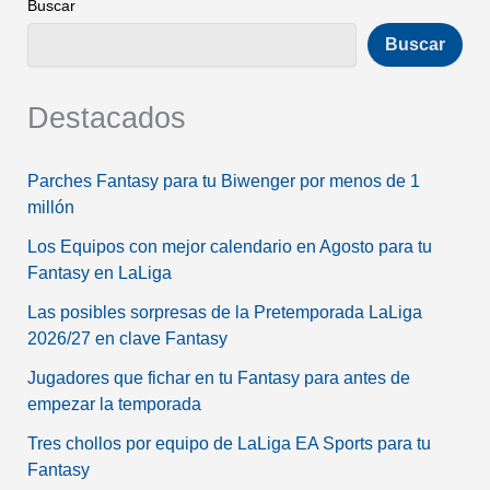
Buscar
Buscar
Destacados
Parches Fantasy para tu Biwenger por menos de 1
millón
Los Equipos con mejor calendario en Agosto para tu
Fantasy en LaLiga
Las posibles sorpresas de la Pretemporada LaLiga
2026/27 en clave Fantasy
Jugadores que fichar en tu Fantasy para antes de
empezar la temporada
Tres chollos por equipo de LaLiga EA Sports para tu
Fantasy