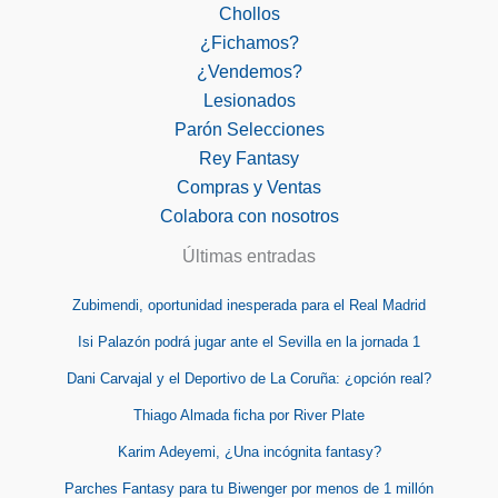
Chollos
¿Fichamos?
¿Vendemos?
Lesionados
Parón Selecciones
Rey Fantasy
Compras y Ventas
Colabora con nosotros
Últimas entradas
Zubimendi, oportunidad inesperada para el Real Madrid
Isi Palazón podrá jugar ante el Sevilla en la jornada 1
Dani Carvajal y el Deportivo de La Coruña: ¿opción real?
Thiago Almada ficha por River Plate
Karim Adeyemi, ¿Una incógnita fantasy?
Parches Fantasy para tu Biwenger por menos de 1 millón