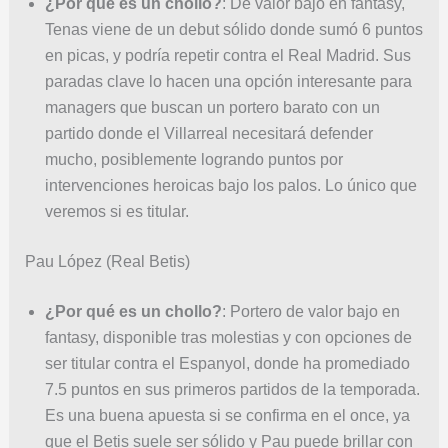
¿Por qué es un chollo?
: De valor bajo en fantasy,
Tenas viene de un debut sólido donde sumó 6 puntos
en picas, y podría repetir contra el Real Madrid. Sus
paradas clave lo hacen una opción interesante para
managers que buscan un portero barato con un
partido donde el Villarreal necesitará defender
mucho, posiblemente logrando puntos por
intervenciones heroicas bajo los palos. Lo único que
veremos si es titular.
Pau López (Real Betis)
¿Por qué es un chollo?
: Portero de valor bajo en
fantasy, disponible tras molestias y con opciones de
ser titular contra el Espanyol, donde ha promediado
7.5 puntos en sus primeros partidos de la temporada.
Es una buena apuesta si se confirma en el once, ya
que el Betis suele ser sólido y Pau puede brillar con