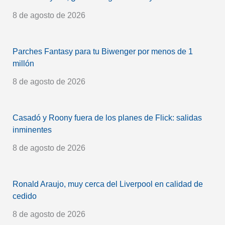
8 de agosto de 2026
Parches Fantasy para tu Biwenger por menos de 1
millón
8 de agosto de 2026
Casadó y Roony fuera de los planes de Flick: salidas
inminentes
8 de agosto de 2026
Ronald Araujo, muy cerca del Liverpool en calidad de
cedido
8 de agosto de 2026