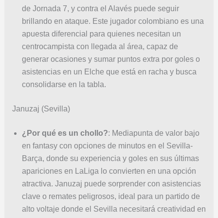
de Jornada 7, y contra el Alavés puede seguir
brillando en ataque. Este jugador colombiano es una
apuesta diferencial para quienes necesitan un
centrocampista con llegada al área, capaz de
generar ocasiones y sumar puntos extra por goles o
asistencias en un Elche que está en racha y busca
consolidarse en la tabla.
Januzaj (Sevilla)
¿Por qué es un chollo?
: Mediapunta de valor bajo
en fantasy con opciones de minutos en el Sevilla-
Barça, donde su experiencia y goles en sus últimas
apariciones en LaLiga lo convierten en una opción
atractiva. Januzaj puede sorprender con asistencias
clave o remates peligrosos, ideal para un partido de
alto voltaje donde el Sevilla necesitará creatividad en