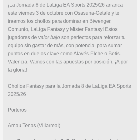
¡La Jornada 8 de LaLiga EA Sports 2025/26 arranca
este viernes 3 de octubre con Osasuna-Getafe y te
traemos los chollos para dominar en Biwenger,
Comunio, LaLiga Fantasy y Mister Fantasy! Estos
jugadores de
valor bajo
son perfectos para reforzar tu
equipo sin gastar de más, con potencial para sumar
puntos en duelos clave como Alavés-Elche o Betis-
Valencia. Vamos con las apuestas por posición. ¡A por
la gloria!
Chollos Fantasy para la Jornada 8 de LaLiga EA Sports
2025/26
Porteros
Arnau Tenas (Villarreal)