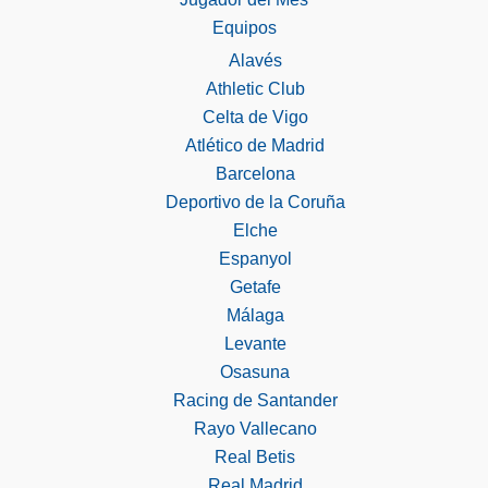
Equipos
Alavés
Athletic Club
Celta de Vigo
Atlético de Madrid
Barcelona
Deportivo de la Coruña
Elche
Espanyol
Getafe
Málaga
Levante
Osasuna
Racing de Santander
Rayo Vallecano
Real Betis
Real Madrid