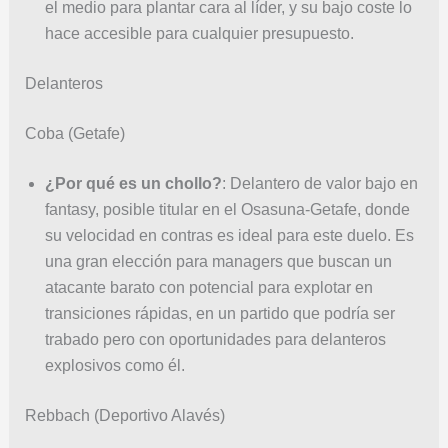
el medio para plantar cara al líder, y su bajo coste lo
hace accesible para cualquier presupuesto.
Delanteros
Coba (Getafe)
¿Por qué es un chollo?
: Delantero de valor bajo en
fantasy, posible titular en el Osasuna-Getafe, donde
su velocidad en contras es ideal para este duelo. Es
una gran elección para managers que buscan un
atacante barato con potencial para explotar en
transiciones rápidas, en un partido que podría ser
trabado pero con oportunidades para delanteros
explosivos como él.
Rebbach (Deportivo Alavés)