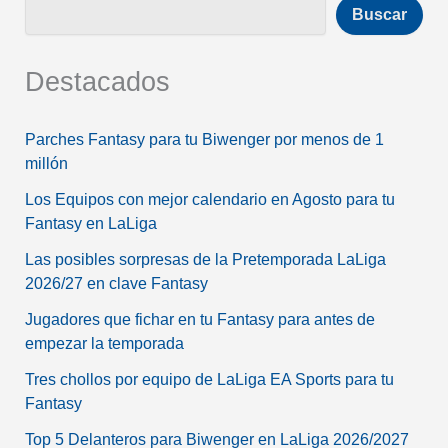
Buscar
Destacados
Parches Fantasy para tu Biwenger por menos de 1
millón
Los Equipos con mejor calendario en Agosto para tu
Fantasy en LaLiga
Las posibles sorpresas de la Pretemporada LaLiga
2026/27 en clave Fantasy
Jugadores que fichar en tu Fantasy para antes de
empezar la temporada
Tres chollos por equipo de LaLiga EA Sports para tu
Fantasy
Top 5 Delanteros para Biwenger en LaLiga 2026/2027