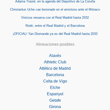
Adama Traoré, en la agenda del Deportivo de La Coruña
Christantus Uche cae lesionado en el amistoso ante el Mónaco
Vinicius renueva con el Real Madrid hasta 2032
Rodri, entre el Real Madrid y el Barcelona
¡OFICIAL! Yan Diomande ya es del Real Madrid hasta 2033
Alineaciones posibles
Alavés
Athletic Club
Atlético de Madrid
Barcelona
Celta de Vigo
Elche
Espanyol
Getafe
Girona