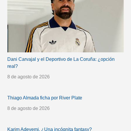
Dani Carvajal y el Deportivo de La Coruña: ¿opción
real?
8 de agosto de 2026
Thiago Almada ficha por River Plate
8 de agosto de 2026
Karim Adeyemi, ¿Una incógnita fantasy?