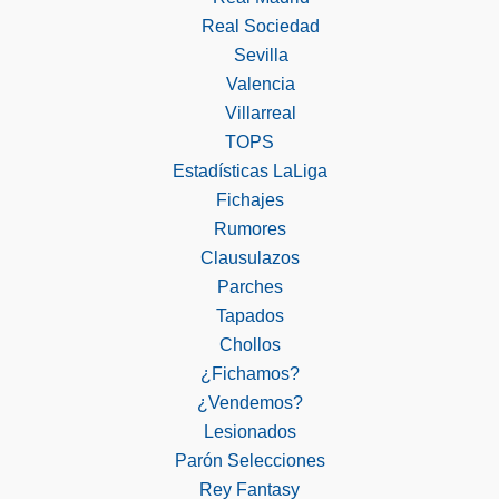
Real Sociedad
Sevilla
Valencia
Villarreal
TOPS
Estadísticas LaLiga
Fichajes
Rumores
Clausulazos
Parches
Tapados
Chollos
¿Fichamos?
¿Vendemos?
Lesionados
Parón Selecciones
Rey Fantasy