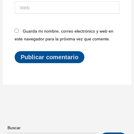
Web
Guarda mi nombre, correo electrónico y web en
este navegador para la próxima vez que comente.
Buscar