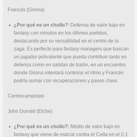
Francés (Girona)
¿Por qué es un chollo?
: Defensa de valor bajo en
fantasy con minutos en los últimos partidos,
destacando por su versatilidad en el centro de la
zaga. Es perfecto para fantasy managers que buscan
un jugador polivalente que pueda contribuir tanto en
defensa como en salidas de balón, en un encuentro
donde Girona intentará controlar el ritmo y Francés
podría sumar con recuperaciones y pases clave.
Centrocampistas
John Donald (Elche)
¿Por qué es un chollo?
: Medio de valor bajo en
fantasy que viene de marcar contra el Celta en el 2-1