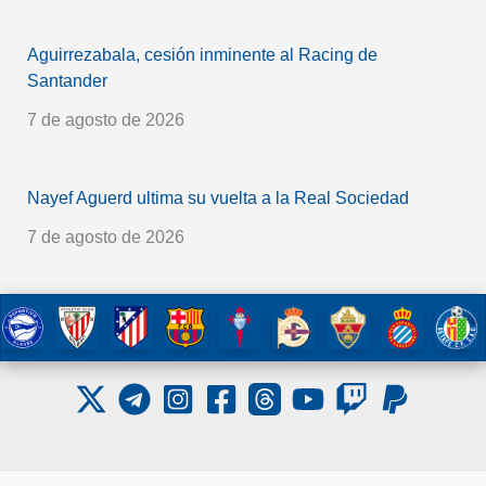
Aguirrezabala, cesión inminente al Racing de
Santander
7 de agosto de 2026
Nayef Aguerd ultima su vuelta a la Real Sociedad
7 de agosto de 2026