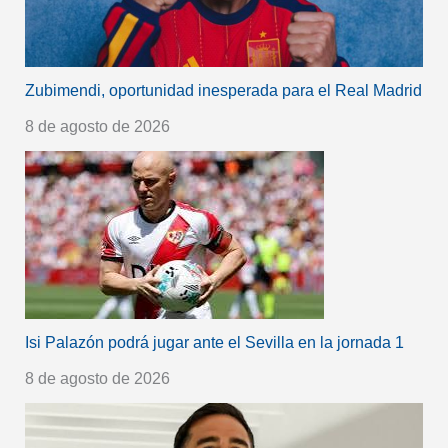
Zubimendi, oportunidad inesperada para el Real Madrid
8 de agosto de 2026
Isi Palazón podrá jugar ante el Sevilla en la jornada 1
8 de agosto de 2026