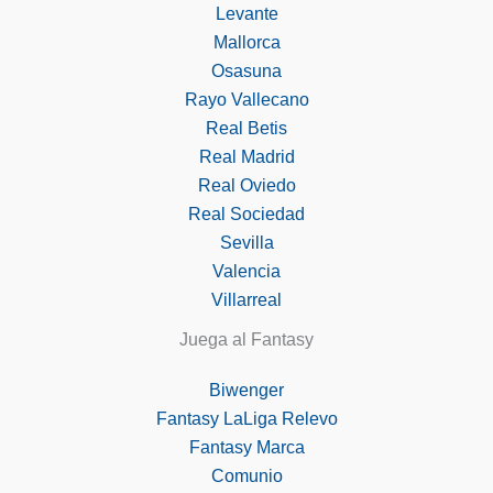
Levante
Mallorca
Osasuna
Rayo Vallecano
Real Betis
Real Madrid
Real Oviedo
Real Sociedad
Sevilla
Valencia
Villarreal
Juega al Fantasy
Biwenger
Fantasy LaLiga Relevo
Fantasy Marca
Comunio