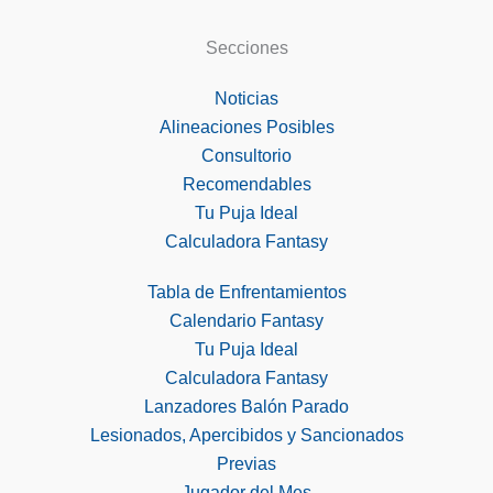
Secciones
Noticias
Alineaciones Posibles
Consultorio
Recomendables
Tu Puja Ideal
Calculadora Fantasy
Tabla de Enfrentamientos
Calendario Fantasy
Tu Puja Ideal
Calculadora Fantasy
Lanzadores Balón Parado
Lesionados, Apercibidos y Sancionados
Previas
Jugador del Mes