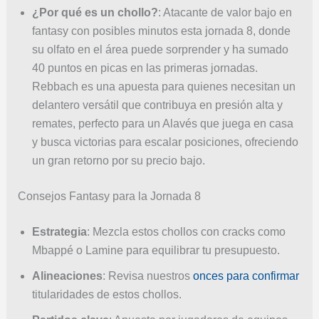
¿Por qué es un chollo?
: Atacante de valor bajo en
fantasy con posibles minutos esta jornada 8, donde
su olfato en el área puede sorprender y ha sumado
40 puntos en picas en las primeras jornadas.
Rebbach es una apuesta para quienes necesitan un
delantero versátil que contribuya en presión alta y
remates, perfecto para un Alavés que juega en casa
y busca victorias para escalar posiciones, ofreciendo
un gran retorno por su precio bajo.
Consejos Fantasy para la Jornada 8
Estrategia
: Mezcla estos chollos con cracks como
Mbappé o Lamine para equilibrar tu presupuesto.
Alineaciones
: Revisa nuestros
onces para confirmar
titularidades de estos chollos.