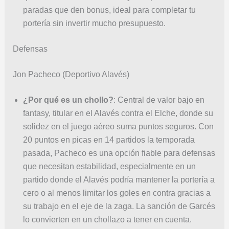
paradas que den bonus, ideal para completar tu
portería sin invertir mucho presupuesto.
Defensas
Jon Pacheco (Deportivo Alavés)
¿Por qué es un chollo?
: Central de valor bajo en
fantasy, titular en el Alavés contra el Elche, donde su
solidez en el juego aéreo suma puntos seguros. Con
20 puntos en picas en 14 partidos la temporada
pasada, Pacheco es una opción fiable para defensas
que necesitan estabilidad, especialmente en un
partido donde el Alavés podría mantener la portería a
cero o al menos limitar los goles en contra gracias a
su trabajo en el eje de la zaga. La sanción de Garcés
lo convierten en un chollazo a tener en cuenta.