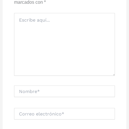
marcados con
*
Escribe
aquí...
Nombre*
Correo
electrónico*