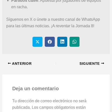
Partidos clave
: Apuesta por jugadores de equipos
en racha.
Síguenos en X o únete a nuestro canal de WhatsApp
para las últimas noticias. ¡A reventar la Jornada 8!
ANTERIOR
SIGUIENTE
Deja un comentario
Tu dirección de correo electrónico no será
publicada.
Los campos obligatorios están