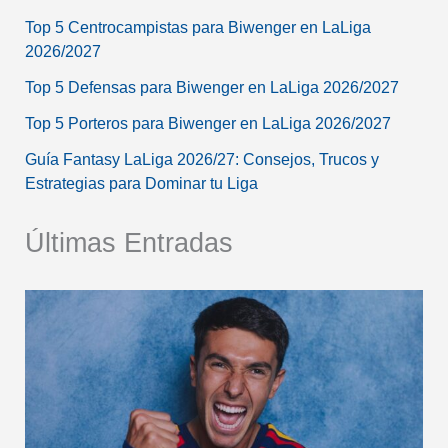
Top 5 Centrocampistas para Biwenger en LaLiga
2026/2027
Top 5 Defensas para Biwenger en LaLiga 2026/2027
Top 5 Porteros para Biwenger en LaLiga 2026/2027
Guía Fantasy LaLiga 2026/27: Consejos, Trucos y
Estrategias para Dominar tu Liga
Últimas Entradas