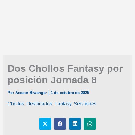
Dos Chollos Fantasy por
posición Jornada 8
Por
Asesor Biwenger
|
1 de octubre de 2025
Chollos
,
Destacados
,
Fantasy
,
Secciones