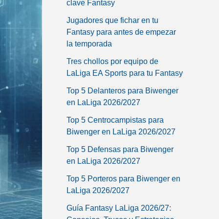
clave Fantasy
Jugadores que fichar en tu
Fantasy para antes de empezar
la temporada
Tres chollos por equipo de
LaLiga EA Sports para tu Fantasy
Top 5 Delanteros para Biwenger
en LaLiga 2026/2027
Top 5 Centrocampistas para
Biwenger en LaLiga 2026/2027
Top 5 Defensas para Biwenger
en LaLiga 2026/2027
Top 5 Porteros para Biwenger en
LaLiga 2026/2027
Guía Fantasy LaLiga 2026/27: