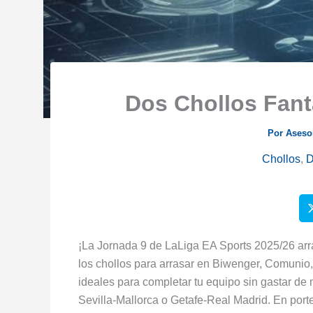
Dos Chollos Fant
Por
Aseso
Chollos
,
D
¡La Jornada 9 de LaLiga EA Sports 2025/26 arr
los chollos para arrasar en Biwenger, Comunio
ideales para completar tu equipo sin gastar de
Sevilla-Mallorca o Getafe-Real Madrid. En port