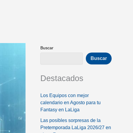
Buscar
Buscar
Destacados
Los Equipos con mejor
calendario en Agosto para tu
Fantasy en LaLiga
Las posibles sorpresas de la
Pretemporada LaLiga 2026/27 en