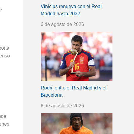
Vinicius renueva con el Real
r
Madrid hasta 2032
6 de agosto de 2026
porta
censo
Rodri, entre el Real Madrid y el
Barcelona
6 de agosto de 2026
nde
ienes