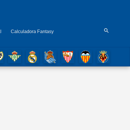
Buscar
l
Calculadora Fantasy