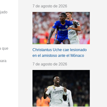
7 de agosto de 2026
ijado
ya que
Christantus Uche cae lesionado
en el amistoso ante el Mónaco
para
7 de agosto de 2026