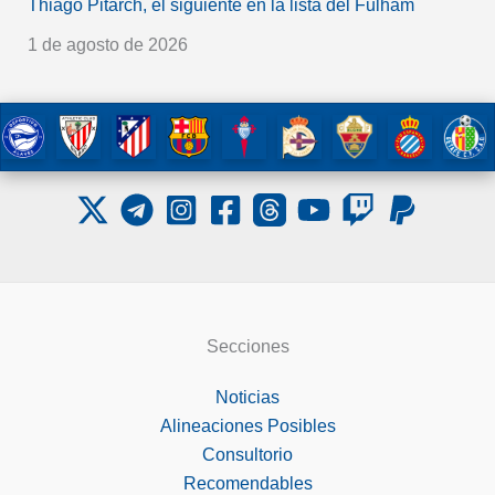
Thiago Pitarch, el siguiente en la lista del Fulham
1 de agosto de 2026
Secciones
Noticias
Alineaciones Posibles
Consultorio
Recomendables