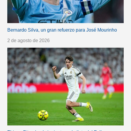
Bernardo Silva, un gran refuerzo para José Mourinho
2 de agosto de 2026