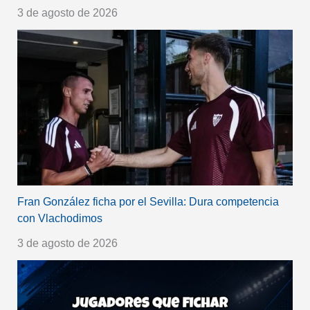
3 de agosto de 2026
Fran González ficha por el Sevilla: Dura competencia
con Vlachodimos
3 de agosto de 2026