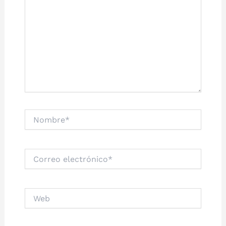
Nombre*
Correo
electrónico*
Web