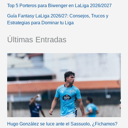
Top 5 Porteros para Biwenger en LaLiga 2026/2027
Guía Fantasy LaLiga 2026/27: Consejos, Trucos y
Estrategias para Dominar tu Liga
Últimas Entradas
Hugo González se luce ante el Sassuolo, ¿Fichamos?