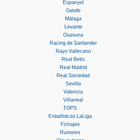
Espanyol
Getafe
Málaga
Levante
Osasuna
Racing de Santander
Rayo Vallecano
Real Betis
Real Madrid
Real Sociedad
Sevilla
Valencia
Villarreal
TOPS
Estadísticas LaLiga
Fichajes
Rumores