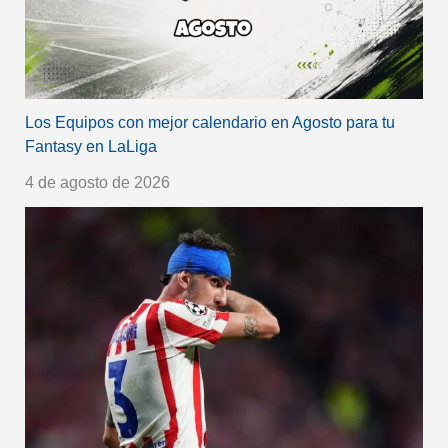
Los Equipos con mejor calendario en Agosto para tu
Fantasy en LaLiga
4 de agosto de 2026