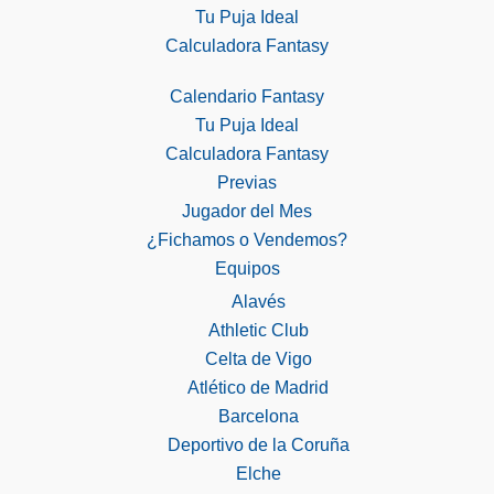
Tu Puja Ideal
Calculadora Fantasy
Calendario Fantasy
Tu Puja Ideal
Calculadora Fantasy
Previas
Jugador del Mes
¿Fichamos o Vendemos?
Equipos
Alavés
Athletic Club
Celta de Vigo
Atlético de Madrid
Barcelona
Deportivo de la Coruña
Elche