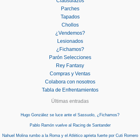
Clausulazos
Parches
Tapados
Chollos
¿Vendemos?
Lesionados
¿Fichamos?
Parón Selecciones
Rey Fantasy
Compras y Ventas
Colabora con nosotros
Tabla de Enfrentamientos
Últimas entradas
Hugo González se luce ante el Sassuolo, ¿Fichamos?
Pablo Ramón vuelve al Racing de Santander
Nahuel Molina rumbo a la Roma y el Atlético aprieta fuerte por Cuti Romero