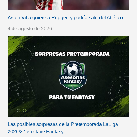
Aston Villa quiere a Ruggeri y podría salir del Atlético
4 de agosto de 2026
Las posibles sorpresas de la Pretemporada LaLiga
2026/27 en clave Fantasy