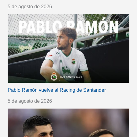
5 de agosto de 2026
Pablo Ramón vuelve al Racing de Santander
5 de agosto de 2026