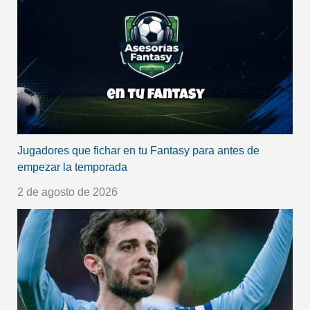
Jugadores que fichar en tu Fantasy para antes de
empezar la temporada
2 de agosto de 2026