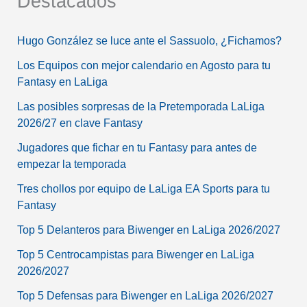
Destacados
Hugo González se luce ante el Sassuolo, ¿Fichamos?
Los Equipos con mejor calendario en Agosto para tu
Fantasy en LaLiga
Las posibles sorpresas de la Pretemporada LaLiga
2026/27 en clave Fantasy
Jugadores que fichar en tu Fantasy para antes de
empezar la temporada
Tres chollos por equipo de LaLiga EA Sports para tu
Fantasy
Top 5 Delanteros para Biwenger en LaLiga 2026/2027
Top 5 Centrocampistas para Biwenger en LaLiga
2026/2027
Top 5 Defensas para Biwenger en LaLiga 2026/2027