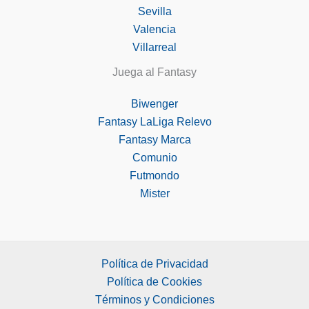
Sevilla
Valencia
Villarreal
Juega al Fantasy
Biwenger
Fantasy LaLiga Relevo
Fantasy Marca
Comunio
Futmondo
Mister
Política de Privacidad
Política de Cookies
Términos y Condiciones