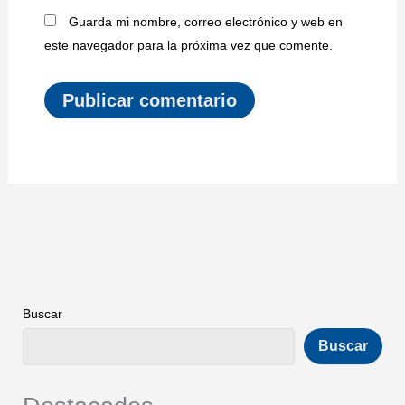
Guarda mi nombre, correo electrónico y web en
este navegador para la próxima vez que comente.
Buscar
Buscar