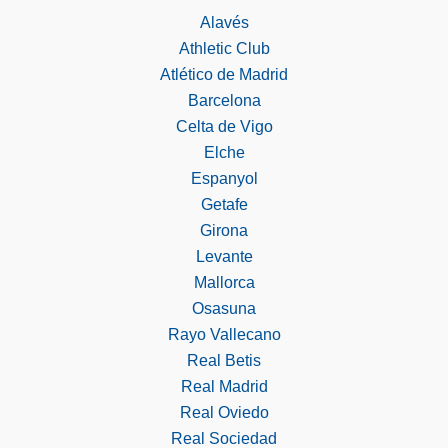
Alavés
Athletic Club
Atlético de Madrid
Barcelona
Celta de Vigo
Elche
Espanyol
Getafe
Girona
Levante
Mallorca
Osasuna
Rayo Vallecano
Real Betis
Real Madrid
Real Oviedo
Real Sociedad