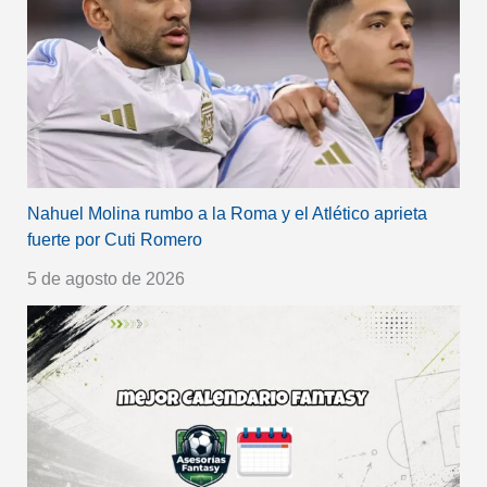
Nahuel Molina rumbo a la Roma y el Atlético aprieta
fuerte por Cuti Romero
5 de agosto de 2026