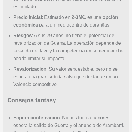
es limitado.
Precio inicial
: Estimado en
2-3M€
, es una
opción
económica
para un mediocentro de garantías.
Riesgos
: A sus 29 años, no tiene el potencial de
revalorización de Guerra. La operación depende de
la salida de Javi, y la competencia en la medular che
podría limitar su impacto.
Revalorización
: Su valor será estable, pero no se
espera una gran subida salvo que destaque en un
Valencia competitivo.
Consejos fantasy
Espera confirmación
: No fíes todo a rumores;
espera la salida de Guerra y el anuncio de Arambarri.