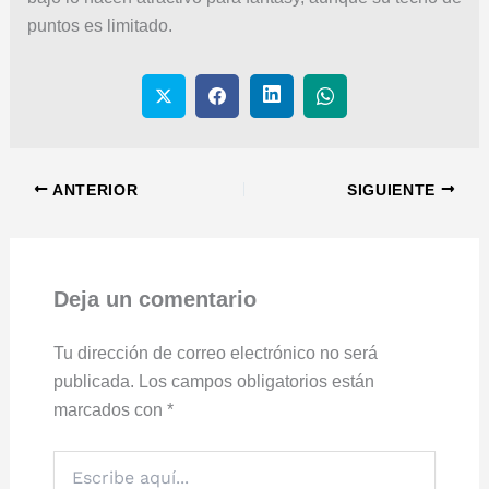
puntos es limitado.
ANTERIOR
SIGUIENTE
Deja un comentario
Tu dirección de correo electrónico no será
publicada.
Los campos obligatorios están
marcados con
*
Escribe
aquí...