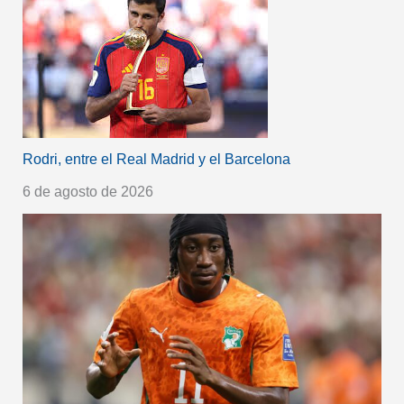
Rodri, entre el Real Madrid y el Barcelona
6 de agosto de 2026