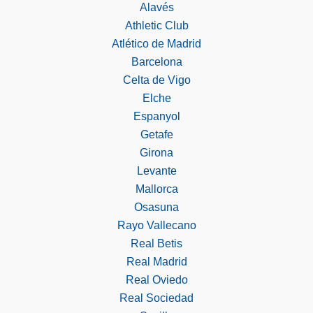
Alavés
Athletic Club
Atlético de Madrid
Barcelona
Celta de Vigo
Elche
Espanyol
Getafe
Girona
Levante
Mallorca
Osasuna
Rayo Vallecano
Real Betis
Real Madrid
Real Oviedo
Real Sociedad