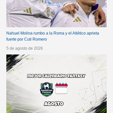
Nahuel Molina rumbo a la Roma y el Atlético aprieta
fuerte por Cuti Romero
5 de agosto de 2026