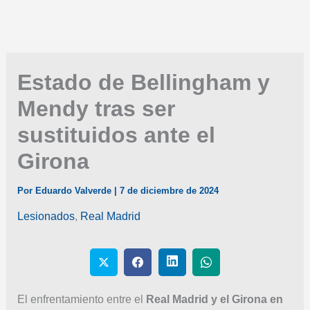
Estado de Bellingham y
Mendy tras ser
sustituidos ante el
Girona
Por
Eduardo Valverde
|
7 de diciembre de 2024
Lesionados
,
Real Madrid
El enfrentamiento entre el
Real Madrid y el Girona en