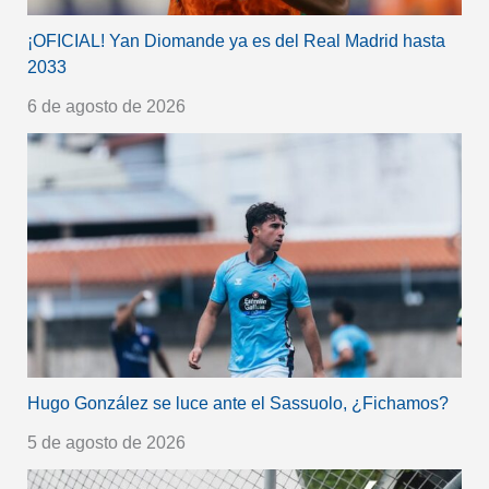
¡OFICIAL! Yan Diomande ya es del Real Madrid hasta
2033
6 de agosto de 2026
Hugo González se luce ante el Sassuolo, ¿Fichamos?
5 de agosto de 2026