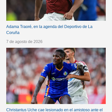
Adama Traoré, en la agenda del Deportivo de La
Coruña
7 de agosto de 2026
Christantus Uche cae lesionado en el amistoso ante el