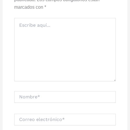
marcados con
*
Escribe
aquí...
Nombre*
Correo
electrónico*