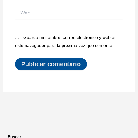
Web
Guarda mi nombre, correo electrónico y web en
este navegador para la próxima vez que comente.
Buscar