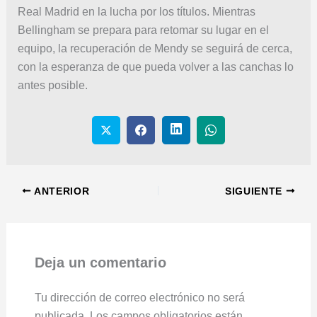
Real Madrid en la lucha por los títulos. Mientras
Bellingham se prepara para retomar su lugar en el
equipo, la recuperación de Mendy se seguirá de cerca,
con la esperanza de que pueda volver a las canchas lo
antes posible.
ANTERIOR
SIGUIENTE
Deja un comentario
Tu dirección de correo electrónico no será
publicada.
Los campos obligatorios están