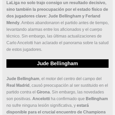
LaLiga no solo trajo consigo un resultado decisivo,
sino también la preocupación por el estado físico de
dos jugadores clave: Jude Bellingham y Ferland
Mendy
. Ambos abandonaron el partido antes de tiempo,
levantando alarmas entre los aficionados y el cuerpo
técnico. Sin embargo, las últimas actualizaciones de
Carlo Ancelotti han aclarado el panorama sobre la salud
de estos jugadores.
Jude Bellingham
Jude Bellingham
, el motor del centro del campo del
Real Madrid
, causó preocupación al ser sustituido en el
partido contra el
Girona
. Sin embargo, las novedades
son positivas.
Ancelotti
ha confirmado que
Bellingham
no sufre ninguna lesión significativa, y
estará
disponible para el crucial encuentro de Champions