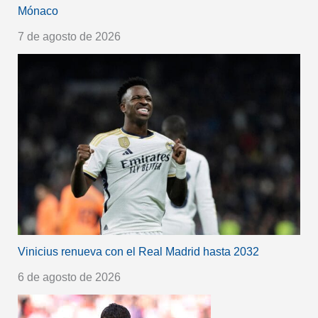
Mónaco
7 de agosto de 2026
Vinicius renueva con el Real Madrid hasta 2032
6 de agosto de 2026