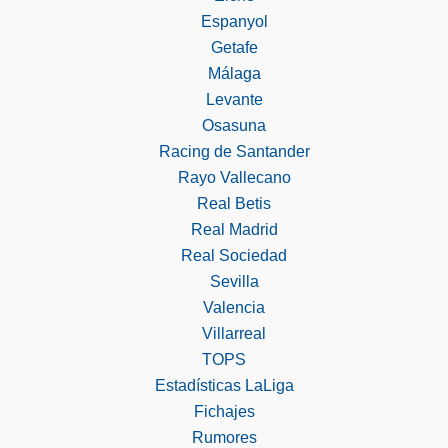
Espanyol
Getafe
Málaga
Levante
Osasuna
Racing de Santander
Rayo Vallecano
Real Betis
Real Madrid
Real Sociedad
Sevilla
Valencia
Villarreal
TOPS
Estadísticas LaLiga
Fichajes
Rumores