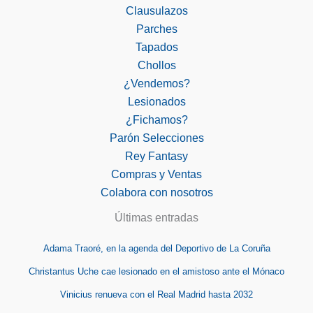
Clausulazos
Parches
Tapados
Chollos
¿Vendemos?
Lesionados
¿Fichamos?
Parón Selecciones
Rey Fantasy
Compras y Ventas
Colabora con nosotros
Últimas entradas
Adama Traoré, en la agenda del Deportivo de La Coruña
Christantus Uche cae lesionado en el amistoso ante el Mónaco
Vinicius renueva con el Real Madrid hasta 2032