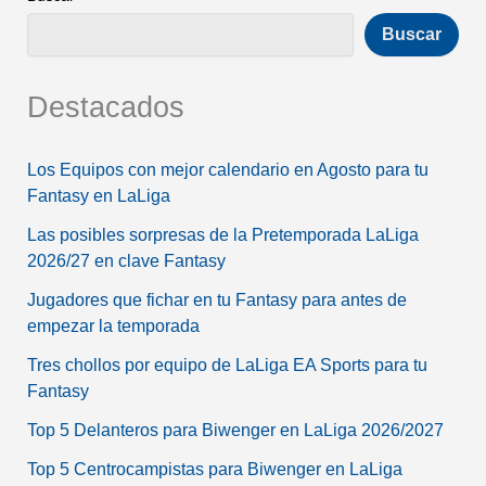
Buscar
Destacados
Los Equipos con mejor calendario en Agosto para tu
Fantasy en LaLiga
Las posibles sorpresas de la Pretemporada LaLiga
2026/27 en clave Fantasy
Jugadores que fichar en tu Fantasy para antes de
empezar la temporada
Tres chollos por equipo de LaLiga EA Sports para tu
Fantasy
Top 5 Delanteros para Biwenger en LaLiga 2026/2027
Top 5 Centrocampistas para Biwenger en LaLiga