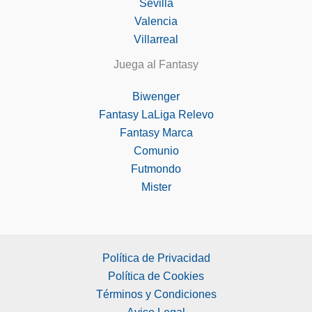
Sevilla
Valencia
Villarreal
Juega al Fantasy
Biwenger
Fantasy LaLiga Relevo
Fantasy Marca
Comunio
Futmondo
Mister
Política de Privacidad
Política de Cookies
Términos y Condiciones