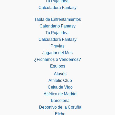
Tu Puja Ideal
Calculadora Fantasy
Tabla de Enfrentamientos
Calendario Fantasy
Tu Puja Ideal
Calculadora Fantasy
Previas
Jugador del Mes
¿Fichamos o Vendemos?
Equipos
Alavés
Athletic Club
Celta de Vigo
Atlético de Madrid
Barcelona
Deportivo de la Coruña
Elche