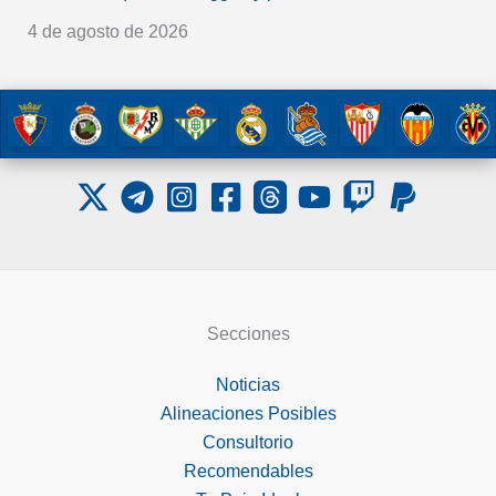
4 de agosto de 2026
Secciones
Noticias
Alineaciones Posibles
Consultorio
Recomendables