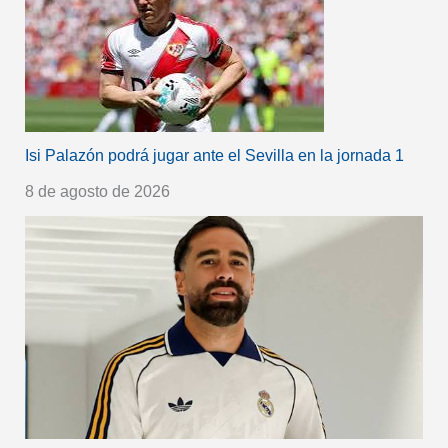
Isi Palazón podrá jugar ante el Sevilla en la jornada 1
8 de agosto de 2026