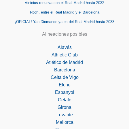
Vinicius renueva con el Real Madrid hasta 2032
Rodri, entre el Real Madrid y el Barcelona
¡OFICIAL! Yan Diomande ya es del Real Madrid hasta 2033
Alineaciones posibles
Alavés
Athletic Club
Atlético de Madrid
Barcelona
Celta de Vigo
Elche
Espanyol
Getafe
Girona
Levante
Mallorca