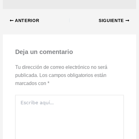
ANTERIOR
SIGUIENTE
Deja un comentario
Tu dirección de correo electrónico no será
publicada.
Los campos obligatorios están
marcados con
*
Escribe
aquí...