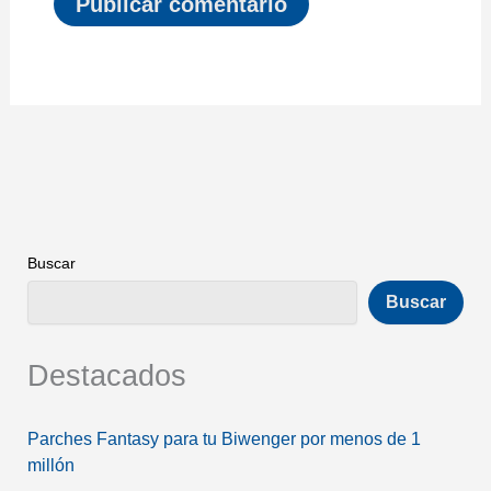
Buscar
Buscar
Destacados
Parches Fantasy para tu Biwenger por menos de 1
millón