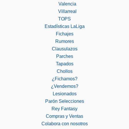
Valencia
Villarreal
TOPS
Estadísticas LaLiga
Fichajes
Rumores
Clausulazos
Parches
Tapados
Chollos
¿Fichamos?
¿Vendemos?
Lesionados
Parón Selecciones
Rey Fantasy
Compras y Ventas
Colabora con nosotros