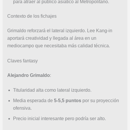
para atraer al público asiatico al Metropolitano.
Contexto de los fichajes
Grimaldo reforzará el lateral izquierdo. Lee Kang-in
aportará creatividad y llegada al área en un
mediocampo que necesitaba más calidad técnica.
Claves fantasy
Alejandro Grimaldo
:
Titularidad alta como lateral izquierdo.
Media esperada de
5-5,5 puntos
por su proyección
ofensiva.
Precio inicial interesante pero podría ser alto.