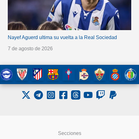
Nayef Aguerd ultima su vuelta a la Real Sociedad
7 de agosto de 2026
Secciones