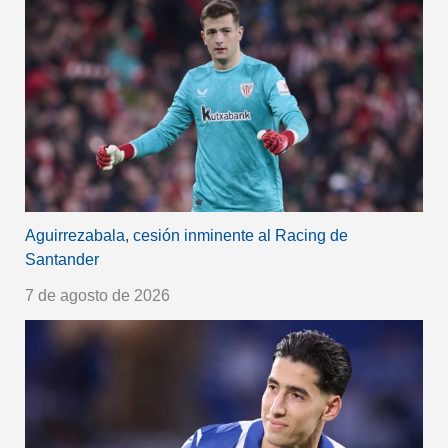
Aguirrezabala, cesión inminente al Racing de
Santander
7 de agosto de 2026