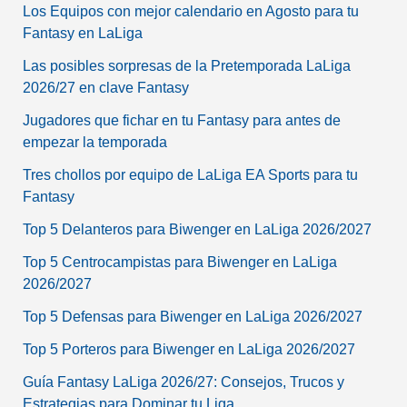
Los Equipos con mejor calendario en Agosto para tu
Fantasy en LaLiga
Las posibles sorpresas de la Pretemporada LaLiga
2026/27 en clave Fantasy
Jugadores que fichar en tu Fantasy para antes de
empezar la temporada
Tres chollos por equipo de LaLiga EA Sports para tu
Fantasy
Top 5 Delanteros para Biwenger en LaLiga 2026/2027
Top 5 Centrocampistas para Biwenger en LaLiga
2026/2027
Top 5 Defensas para Biwenger en LaLiga 2026/2027
Top 5 Porteros para Biwenger en LaLiga 2026/2027
Guía Fantasy LaLiga 2026/27: Consejos, Trucos y
Estrategias para Dominar tu Liga