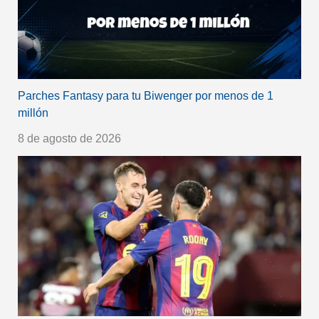
Parches Fantasy para tu Biwenger por menos de 1
millón
8 de agosto de 2026