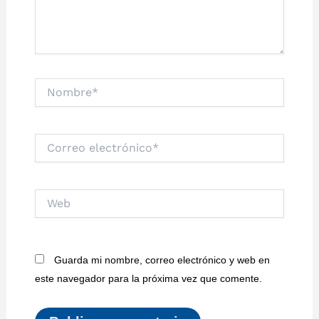
Nombre*
Correo
electrónico*
Web
Guarda mi nombre, correo electrónico y web en
este navegador para la próxima vez que comente.