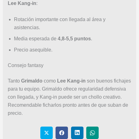
Lee Kang-in
:
Rotación importante con llegada al área y
asistencias.
Media esperada de
4,8-5,5 puntos
.
Precio asequible.
Consejo fantasy
Tanto
Grimaldo
como
Lee Kang-in
son buenos fichajes
para tu equipo. Grimaldo ofrece regularidad defensiva
con llegada, y Kang-in puede ser un chollo creativo.
Recomendable ficharlos pronto antes de que suban de
precio.