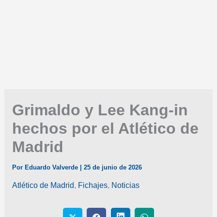
Grimaldo y Lee Kang-in
hechos por el Atlético de
Madrid
Por
Eduardo Valverde
|
25 de junio de 2026
Atlético de Madrid
,
Fichajes
,
Noticias