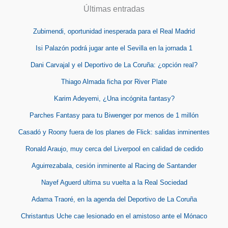
Últimas entradas
Zubimendi, oportunidad inesperada para el Real Madrid
Isi Palazón podrá jugar ante el Sevilla en la jornada 1
Dani Carvajal y el Deportivo de La Coruña: ¿opción real?
Thiago Almada ficha por River Plate
Karim Adeyemi, ¿Una incógnita fantasy?
Parches Fantasy para tu Biwenger por menos de 1 millón
Casadó y Roony fuera de los planes de Flick: salidas inminentes
Ronald Araujo, muy cerca del Liverpool en calidad de cedido
Aguirrezabala, cesión inminente al Racing de Santander
Nayef Aguerd ultima su vuelta a la Real Sociedad
Adama Traoré, en la agenda del Deportivo de La Coruña
Christantus Uche cae lesionado en el amistoso ante el Mónaco