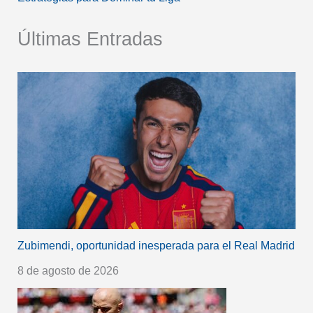
Últimas Entradas
Zubimendi, oportunidad inesperada para el Real Madrid
8 de agosto de 2026