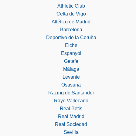
Athletic Club
Celta de Vigo
Atlético de Madrid
Barcelona
Deportivo de la Coruña
Elche
Espanyol
Getafe
Málaga
Levante
Osasuna
Racing de Santander
Rayo Vallecano
Real Betis
Real Madrid
Real Sociedad
Sevilla