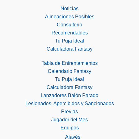
Noticias
Alineaciones Posibles
Consultorio
Recomendables
Tu Puja Ideal
Calculadora Fantasy
Tabla de Enfrentamientos
Calendario Fantasy
Tu Puja Ideal
Calculadora Fantasy
Lanzadores Balón Parado
Lesionados, Apercibidos y Sancionados
Previas
Jugador del Mes
Equipos
Alavés