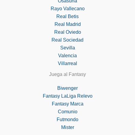
Osasuna
Rayo Vallecano
Real Betis
Real Madrid
Real Oviedo
Real Sociedad
Sevilla
Valencia
Villarreal
Juega al Fantasy
Biwenger
Fantasy LaLiga Relevo
Fantasy Marca
Comunio
Futmondo
Mister