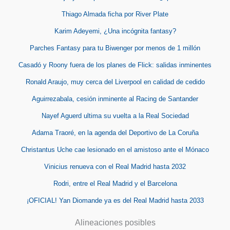
Thiago Almada ficha por River Plate
Karim Adeyemi, ¿Una incógnita fantasy?
Parches Fantasy para tu Biwenger por menos de 1 millón
Casadó y Roony fuera de los planes de Flick: salidas inminentes
Ronald Araujo, muy cerca del Liverpool en calidad de cedido
Aguirrezabala, cesión inminente al Racing de Santander
Nayef Aguerd ultima su vuelta a la Real Sociedad
Adama Traoré, en la agenda del Deportivo de La Coruña
Christantus Uche cae lesionado en el amistoso ante el Mónaco
Vinicius renueva con el Real Madrid hasta 2032
Rodri, entre el Real Madrid y el Barcelona
¡OFICIAL! Yan Diomande ya es del Real Madrid hasta 2033
Alineaciones posibles