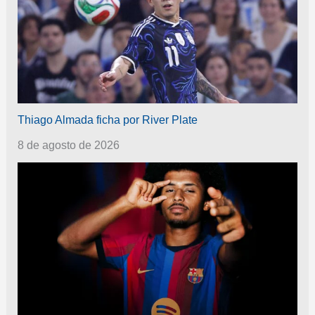
Thiago Almada ficha por River Plate
8 de agosto de 2026