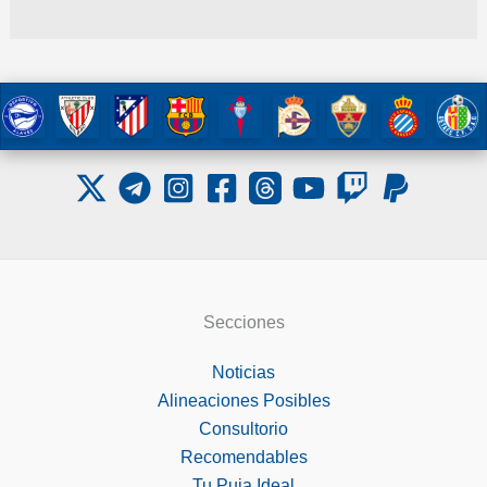
Secciones
Noticias
Alineaciones Posibles
Consultorio
Recomendables
Tu Puja Ideal