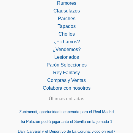
Rumores
Clausulazos
Parches
Tapados
Chollos
¿Fichamos?
¿Vendemos?
Lesionados
Parón Selecciones
Rey Fantasy
Compras y Ventas
Colabora con nosotros
Últimas entradas
Zubimendi, oportunidad inesperada para el Real Madrid
Isi Palazón podrá jugar ante el Sevilla en la jornada 1
Dani Carvajal y el Deportivo de La Coruña: ¿opción real?