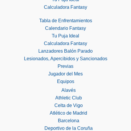
Calculadora Fantasy
Tabla de Enfrentamientos
Calendario Fantasy
Tu Puja Ideal
Calculadora Fantasy
Lanzadores Balón Parado
Lesionados, Apercibidos y Sancionados
Previas
Jugador del Mes
Equipos
Alavés
Athletic Club
Celta de Vigo
Atlético de Madrid
Barcelona
Deportivo de la Coruña