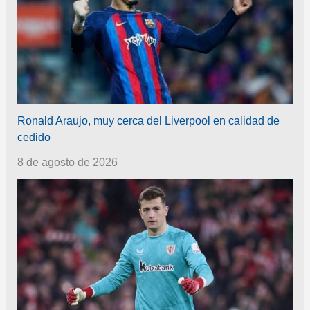
Ronald Araujo, muy cerca del Liverpool en calidad de
cedido
8 de agosto de 2026