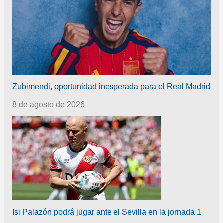
Zubimendi, oportunidad inesperada para el Real Madrid
8 de agosto de 2026
Isi Palazón podrá jugar ante el Sevilla en la jornada 1