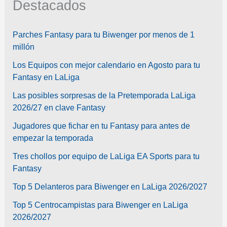
Destacados
Parches Fantasy para tu Biwenger por menos de 1
millón
Los Equipos con mejor calendario en Agosto para tu
Fantasy en LaLiga
Las posibles sorpresas de la Pretemporada LaLiga
2026/27 en clave Fantasy
Jugadores que fichar en tu Fantasy para antes de
empezar la temporada
Tres chollos por equipo de LaLiga EA Sports para tu
Fantasy
Top 5 Delanteros para Biwenger en LaLiga 2026/2027
Top 5 Centrocampistas para Biwenger en LaLiga
2026/2027