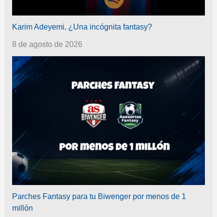
Karim Adeyemi, ¿Una incógnita fantasy?
8 de agosto de 2026
Parches Fantasy para tu Biwenger por menos de 1
millón