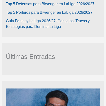
Top 5 Defensas para Biwenger en LaLiga 2026/2027
Top 5 Porteros para Biwenger en LaLiga 2026/2027
Guía Fantasy LaLiga 2026/27: Consejos, Trucos y
Estrategias para Dominar tu Liga
Últimas Entradas