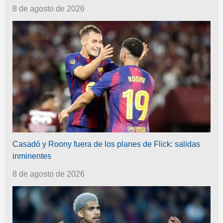
8 de agosto de 2026
Casadó y Roony fuera de los planes de Flick: salidas
inminentes
8 de agosto de 2026