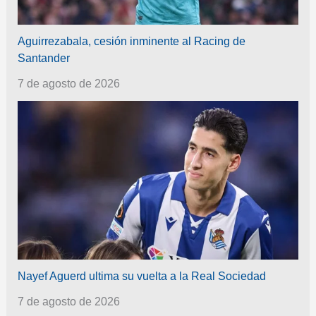
Aguirrezabala, cesión inminente al Racing de
Santander
7 de agosto de 2026
Nayef Aguerd ultima su vuelta a la Real Sociedad
7 de agosto de 2026