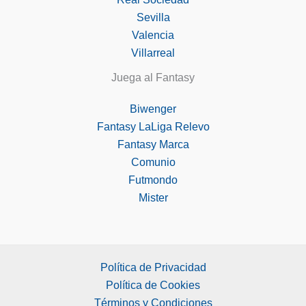
Sevilla
Valencia
Villarreal
Juega al Fantasy
Biwenger
Fantasy LaLiga Relevo
Fantasy Marca
Comunio
Futmondo
Mister
Política de Privacidad
Política de Cookies
Términos y Condiciones