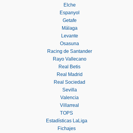
Elche
Espanyol
Getafe
Málaga
Levante
Osasuna
Racing de Santander
Rayo Vallecano
Real Betis
Real Madrid
Real Sociedad
Sevilla
Valencia
Villarreal
TOPS
Estadísticas LaLiga
Fichajes