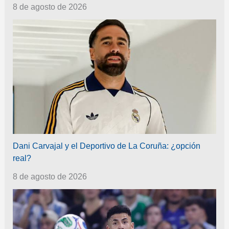
8 de agosto de 2026
Dani Carvajal y el Deportivo de La Coruña: ¿opción
real?
8 de agosto de 2026