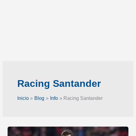
Racing Santander
Inicio
Blog
Info
Racing Santander