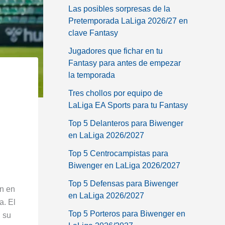
Las posibles sorpresas de la
Pretemporada LaLiga 2026/27 en
clave Fantasy
Jugadores que fichar en tu
Fantasy para antes de empezar
la temporada
Tres chollos por equipo de
LaLiga EA Sports para tu Fantasy
Top 5 Delanteros para Biwenger
en LaLiga 2026/2027
Top 5 Centrocampistas para
Biwenger en LaLiga 2026/2027
Top 5 Defensas para Biwenger
ón en
en LaLiga 2026/2027
a. El
Top 5 Porteros para Biwenger en
n su