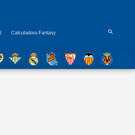
Buscar
l
Calculadora Fantasy