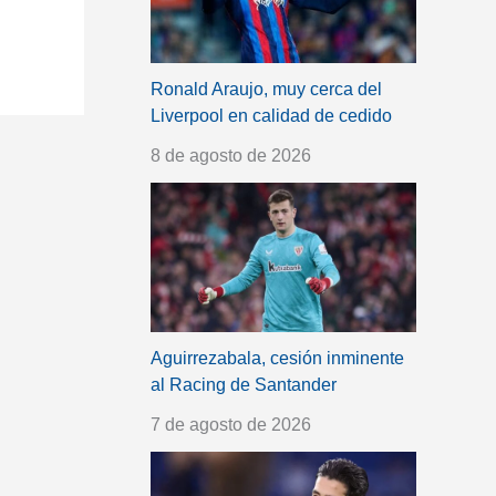
Ronald Araujo, muy cerca del
Liverpool en calidad de cedido
8 de agosto de 2026
Aguirrezabala, cesión inminente
al Racing de Santander
7 de agosto de 2026