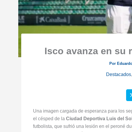
Isco avanza en su 
Por
Eduardo
Destacados
Una imagen cargada de esperanza para los se
el césped de la
Ciudad Deportiva Luis del So
futbolista, que sufrió una lesión en el peroné 