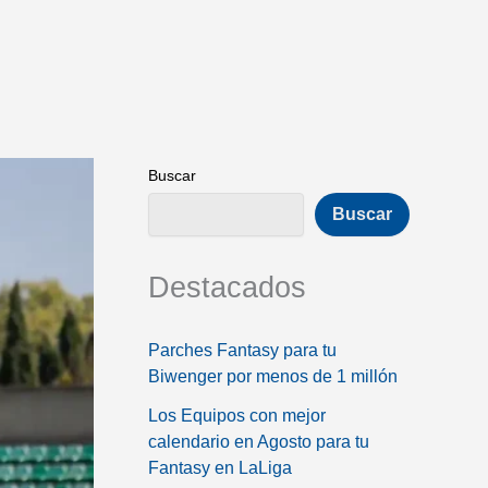
Buscar
Buscar
Destacados
Parches Fantasy para tu
Biwenger por menos de 1 millón
Los Equipos con mejor
calendario en Agosto para tu
Fantasy en LaLiga