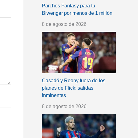
Parches Fantasy para tu
Biwenger por menos de 1 millón
8 de agosto de 2026
Casadó y Roony fuera de los
planes de Flick: salidas
inminentes
8 de agosto de 2026