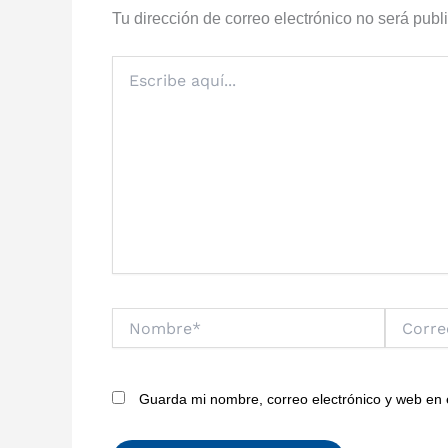
Tu dirección de correo electrónico no será publ
Escribe
aquí...
Nombre*
Correo
electrónic
Guarda mi nombre, correo electrónico y web en