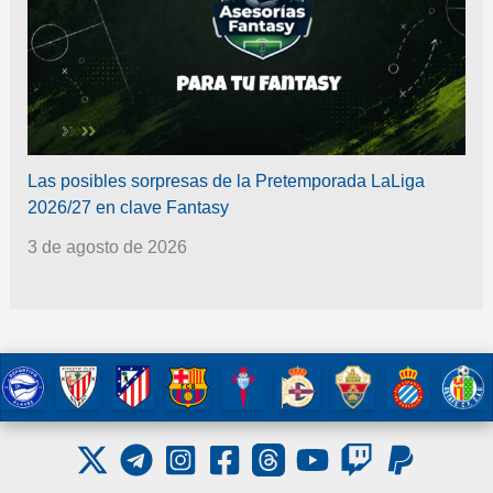
Las posibles sorpresas de la Pretemporada LaLiga
2026/27 en clave Fantasy
3 de agosto de 2026