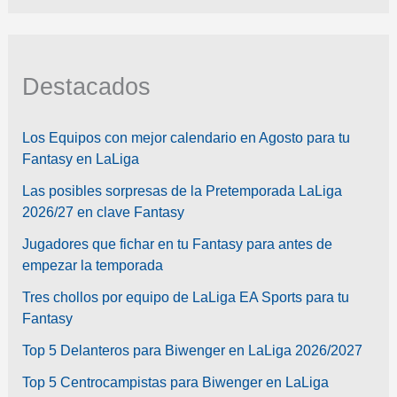
Destacados
Los Equipos con mejor calendario en Agosto para tu
Fantasy en LaLiga
Las posibles sorpresas de la Pretemporada LaLiga
2026/27 en clave Fantasy
Jugadores que fichar en tu Fantasy para antes de
empezar la temporada
Tres chollos por equipo de LaLiga EA Sports para tu
Fantasy
Top 5 Delanteros para Biwenger en LaLiga 2026/2027
Top 5 Centrocampistas para Biwenger en LaLiga