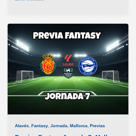
Fantasy
Jornada
7:
Villarreal
vs
Athletic
Club
,
,
,
,
Alavés
Fantasy
Jornada
Mallorca
Previas