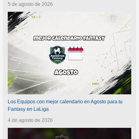
5 de agosto de 2026
Los Equipos con mejor calendario en Agosto para tu
Fantasy en LaLiga
4 de agosto de 2026