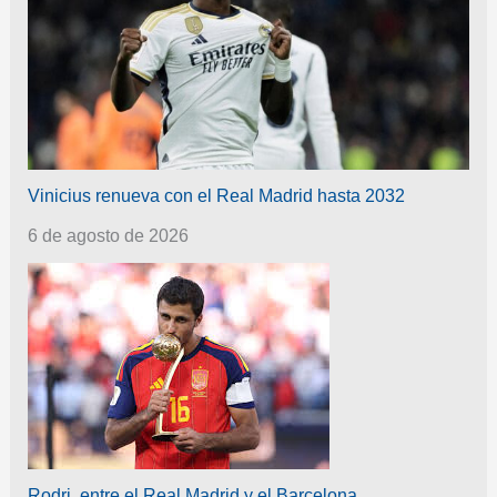
Vinicius renueva con el Real Madrid hasta 2032
6 de agosto de 2026
Rodri, entre el Real Madrid y el Barcelona