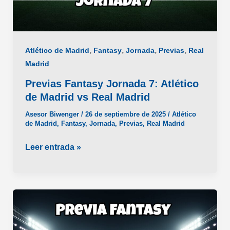
,
,
,
,
Atlético de Madrid
Fantasy
Jornada
Previas
Real
Madrid
Previas Fantasy Jornada 7: Atlético
de Madrid vs Real Madrid
Asesor Biwenger
/
26 de septiembre de 2025
/
Atlético
de Madrid
,
Fantasy
,
Jornada
,
Previas
,
Real Madrid
Previas
Leer entrada »
Fantasy
Jornada
7:
Atlético
de
Madrid