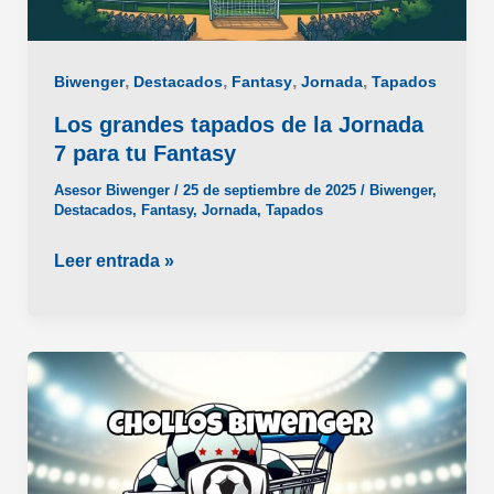
,
,
,
,
Biwenger
Destacados
Fantasy
Jornada
Tapados
Los grandes tapados de la Jornada
7 para tu Fantasy
Asesor Biwenger
/
25 de septiembre de 2025
/
Biwenger
,
Destacados
,
Fantasy
,
Jornada
,
Tapados
Los
Leer entrada »
grandes
tapados
de
la
Jornada
7
para
tu