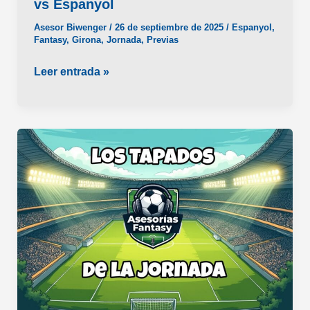
vs Espanyol
Asesor Biwenger
/
26 de septiembre de 2025
/
Espanyol
,
Fantasy
,
Girona
,
Jornada
,
Previas
Previas
Leer entrada »
Fantasy
Jornada
7:
Girona
vs
Espanyol