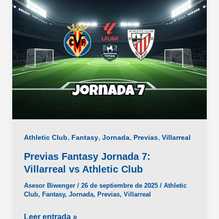
vs
Sevilla
,
,
,
,
Athletic Club
Fantasy
Jornada
Previas
Villarreal
Previas Fantasy Jornada 7:
Villarreal vs Athletic Club
Asesor Biwenger
/
26 de septiembre de 2025
/
Athletic
Club
,
Fantasy
,
Jornada
,
Previas
,
Villarreal
Previas
Leer entrada »