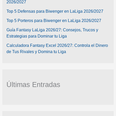
2026/2027
Top 5 Defensas para Biwenger en LaLiga 2026/2027
Top 5 Porteros para Biwenger en LaLiga 2026/2027
Guía Fantasy LaLiga 2026/27: Consejos, Trucos y
Estrategias para Dominar tu Liga
Calculadora Fantasy Excel 2026/27: Controla el Dinero
de Tus Rivales y Domina tu Liga
Últimas Entradas