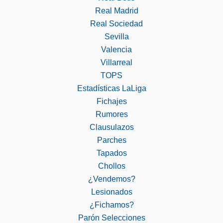
Real Madrid
Real Sociedad
Sevilla
Valencia
Villarreal
TOPS
Estadísticas LaLiga
Fichajes
Rumores
Clausulazos
Parches
Tapados
Chollos
¿Vendemos?
Lesionados
¿Fichamos?
Parón Selecciones