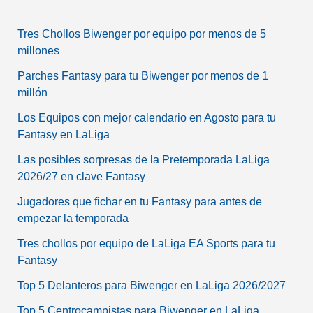
Tres Chollos Biwenger por equipo por menos de 5
millones
Parches Fantasy para tu Biwenger por menos de 1
millón
Los Equipos con mejor calendario en Agosto para tu
Fantasy en LaLiga
Las posibles sorpresas de la Pretemporada LaLiga
2026/27 en clave Fantasy
Jugadores que fichar en tu Fantasy para antes de
empezar la temporada
Tres chollos por equipo de LaLiga EA Sports para tu
Fantasy
Top 5 Delanteros para Biwenger en LaLiga 2026/2027
Top 5 Centrocampistas para Biwenger en LaLiga