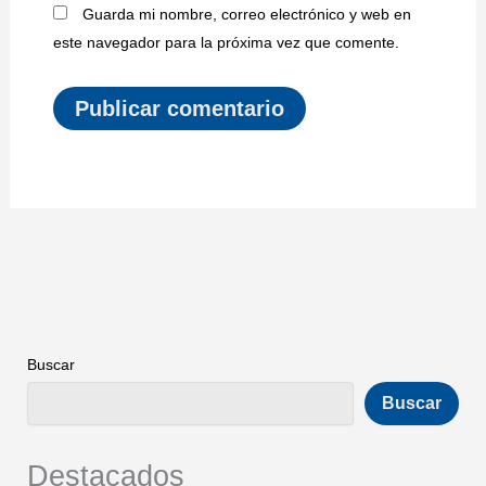
Guarda mi nombre, correo electrónico y web en
este navegador para la próxima vez que comente.
Buscar
Buscar
Destacados