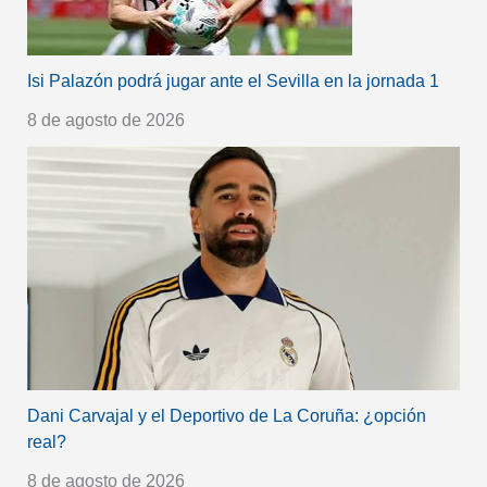
Isi Palazón podrá jugar ante el Sevilla en la jornada 1
8 de agosto de 2026
Dani Carvajal y el Deportivo de La Coruña: ¿opción
real?
8 de agosto de 2026