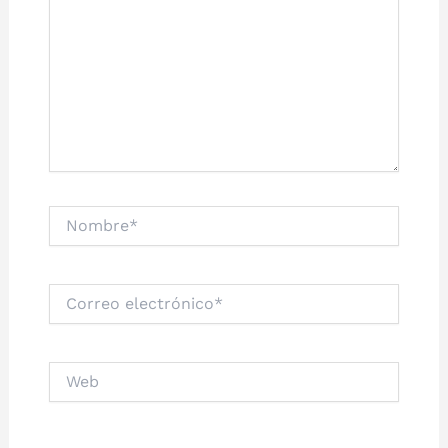
Nombre*
Correo
electrónico*
Web