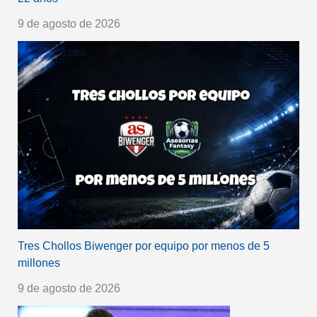
9 de agosto de 2026
Tres Chollos Biwenger por equipo por menos de 5
millones
9 de agosto de 2026