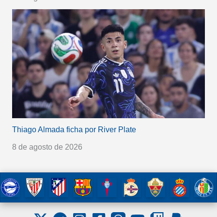
Thiago Almada ficha por River Plate
8 de agosto de 2026