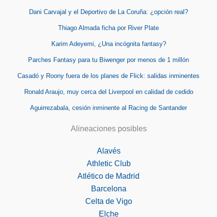
Dani Carvajal y el Deportivo de La Coruña: ¿opción real?
Thiago Almada ficha por River Plate
Karim Adeyemi, ¿Una incógnita fantasy?
Parches Fantasy para tu Biwenger por menos de 1 millón
Casadó y Roony fuera de los planes de Flick: salidas inminentes
Ronald Araujo, muy cerca del Liverpool en calidad de cedido
Aguirrezabala, cesión inminente al Racing de Santander
Alineaciones posibles
Alavés
Athletic Club
Atlético de Madrid
Barcelona
Celta de Vigo
Elche