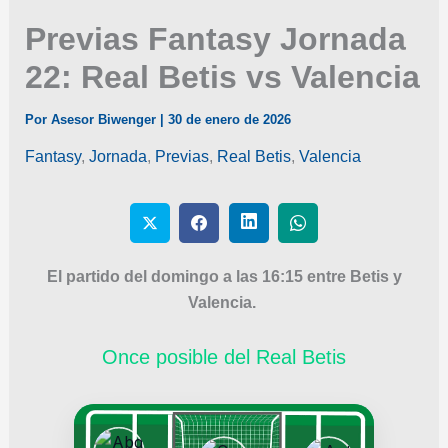
Previas Fantasy Jornada
22: Real Betis vs Valencia
Por
Asesor Biwenger
|
30 de enero de 2026
Fantasy
,
Jornada
,
Previas
,
Real Betis
,
Valencia
El partido del domingo a las 16:15 entre Betis y
Valencia.
Once posible del Real Betis