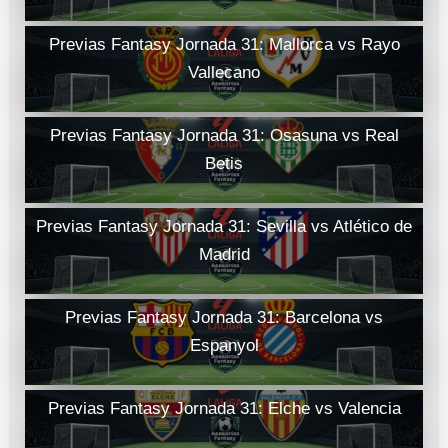
Previas Fantasy Jornada 31: Mallorca vs Rayo
Vallecano
Previas Fantasy Jornada 31: Osasuna vs Real
Betis
Previas Fantasy Jornada 31: Sevilla vs Atlético de
Madrid
Previas Fantasy Jornada 31: Barcelona vs
Espanyol
Previas Fantasy Jornada 31: Elche vs Valencia