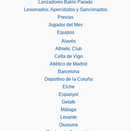
Lanzadores Balón Parado
Lesionados, Apercibidos y Sancionados
Previas
Jugador del Mes
Equipos
Alavés
Athletic Club
Celta de Vigo
Atlético de Madrid
Barcelona
Deportivo de la Coruña
Elche
Espanyol
Getafe
Málaga
Levante
Osasuna