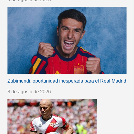
Zubimendi, oportunidad inesperada para el Real Madrid
8 de agosto de 2026