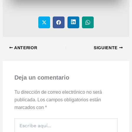
ANTERIOR
SIGUIENTE
Deja un comentario
Tu dirección de correo electrónico no será
publicada.
Los campos obligatorios están
marcados con
*
Escribe
aquí...