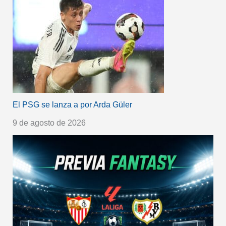
El PSG se lanza a por Arda Güler
9 de agosto de 2026