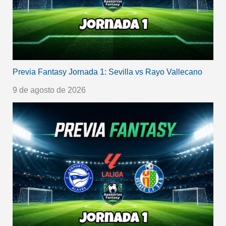
Previa Fantasy Jornada 1: Sevilla vs Rayo Vallecano
9 de agosto de 2026