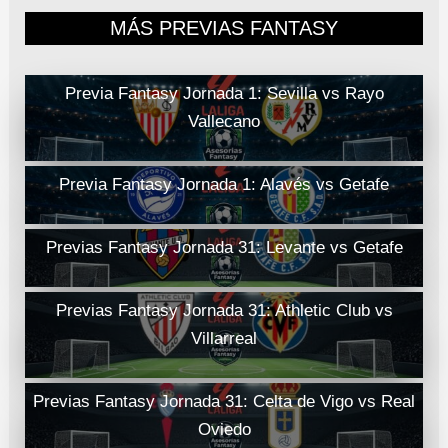
MÁS PREVIAS FANTASY
Previa Fantasy Jornada 1: Sevilla vs Rayo
Vallecano
Previa Fantasy Jornada 1: Alavés vs Getafe
Previas Fantasy Jornada 31: Levante vs Getafe
Previas Fantasy Jornada 31: Athletic Club vs
Villarreal
Previas Fantasy Jornada 31: Celta de Vigo vs Real
Oviedo