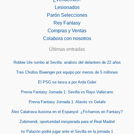
Lesionados
Parón Selecciones
Rey Fantasy
Compras y Ventas
Colabora con nosotros
Últimas entradas
Robbie Ure rumbo al Sevilla: análisis del delantero de 22 años
Tres Chollos Biwenger por equipo por menos de 5 millones
El PSG se lanza a por Arda Güler
Previa Fantasy Jornada 1: Sevilla vs Rayo Vallecano
Previa Fantasy Jornada 1: Alavés vs Getafe
Álex Calatrava ilusiona en el Espanyol: ¿Fichamos en Fantasy?
Zubimendi, oportunidad inesperada para el Real Madrid
Isi Palazón podrá jugar ante el Sevilla en la jornada 1