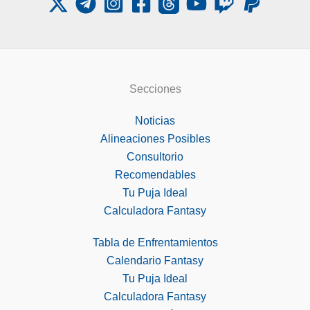
Secciones
Noticias
Alineaciones Posibles
Consultorio
Recomendables
Tu Puja Ideal
Calculadora Fantasy
Tabla de Enfrentamientos
Calendario Fantasy
Tu Puja Ideal
Calculadora Fantasy