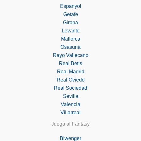
Espanyol
Getafe
Girona
Levante
Mallorca
Osasuna
Rayo Vallecano
Real Betis
Real Madrid
Real Oviedo
Real Sociedad
Sevilla
Valencia
Villarreal
Juega al Fantasy
Biwenger