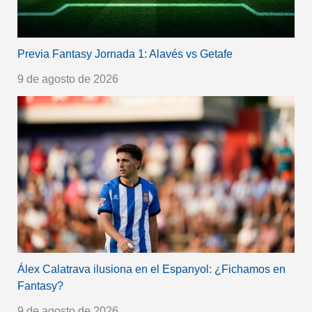
Previa Fantasy Jornada 1: Alavés vs Getafe
9 de agosto de 2026
Álex Calatrava ilusiona en el Espanyol: ¿Fichamos en
Fantasy?
9 de agosto de 2026