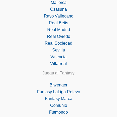
Mallorca
Osasuna
Rayo Vallecano
Real Betis
Real Madrid
Real Oviedo
Real Sociedad
Sevilla
Valencia
Villarreal
Juega al Fantasy
Biwenger
Fantasy LaLiga Relevo
Fantasy Marca
Comunio
Futmondo