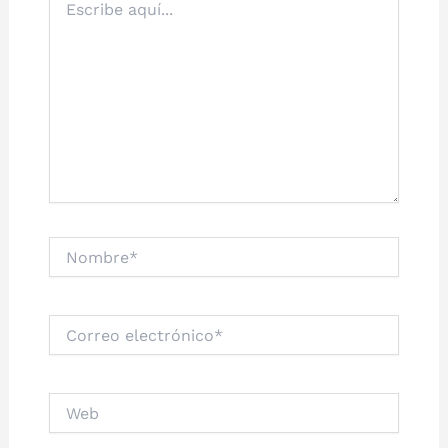
aquí...
Nombre*
Correo
electrónico*
Web