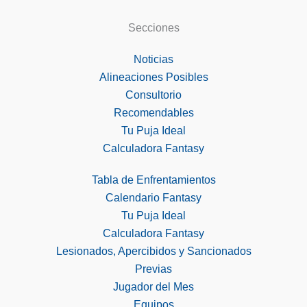
Secciones
Noticias
Alineaciones Posibles
Consultorio
Recomendables
Tu Puja Ideal
Calculadora Fantasy
Tabla de Enfrentamientos
Calendario Fantasy
Tu Puja Ideal
Calculadora Fantasy
Lesionados, Apercibidos y Sancionados
Previas
Jugador del Mes
Equipos