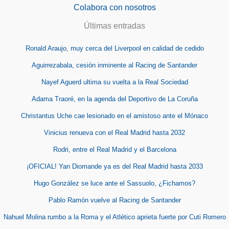
Colabora con nosotros
Últimas entradas
Ronald Araujo, muy cerca del Liverpool en calidad de cedido
Aguirrezabala, cesión inminente al Racing de Santander
Nayef Aguerd ultima su vuelta a la Real Sociedad
Adama Traoré, en la agenda del Deportivo de La Coruña
Christantus Uche cae lesionado en el amistoso ante el Mónaco
Vinicius renueva con el Real Madrid hasta 2032
Rodri, entre el Real Madrid y el Barcelona
¡OFICIAL! Yan Diomande ya es del Real Madrid hasta 2033
Hugo González se luce ante el Sassuolo, ¿Fichamos?
Pablo Ramón vuelve al Racing de Santander
Nahuel Molina rumbo a la Roma y el Atlético aprieta fuerte por Cuti Romero