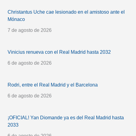
Christantus Uche cae lesionado en el amistoso ante el
Mónaco
7 de agosto de 2026
Vinicius renueva con el Real Madrid hasta 2032
6 de agosto de 2026
Rodri, entre el Real Madrid y el Barcelona
6 de agosto de 2026
¡OFICIAL! Yan Diomande ya es del Real Madrid hasta
2033
6 de agosto de 2026