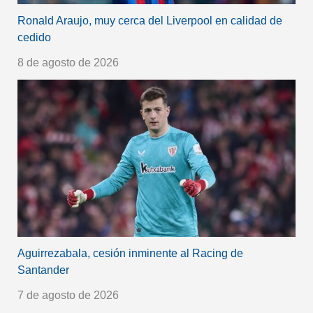
Ronald Araujo, muy cerca del Liverpool en calidad de
cedido
8 de agosto de 2026
Aguirrezabala, cesión inminente al Racing de
Santander
7 de agosto de 2026