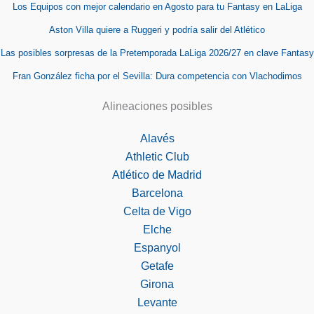
Los Equipos con mejor calendario en Agosto para tu Fantasy en LaLiga
Aston Villa quiere a Ruggeri y podría salir del Atlético
Las posibles sorpresas de la Pretemporada LaLiga 2026/27 en clave Fantasy
Fran González ficha por el Sevilla: Dura competencia con Vlachodimos
Alineaciones posibles
Alavés
Athletic Club
Atlético de Madrid
Barcelona
Celta de Vigo
Elche
Espanyol
Getafe
Girona
Levante