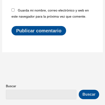
Guarda mi nombre, correo electrónico y web en
este navegador para la próxima vez que comente.
Buscar
Buscar