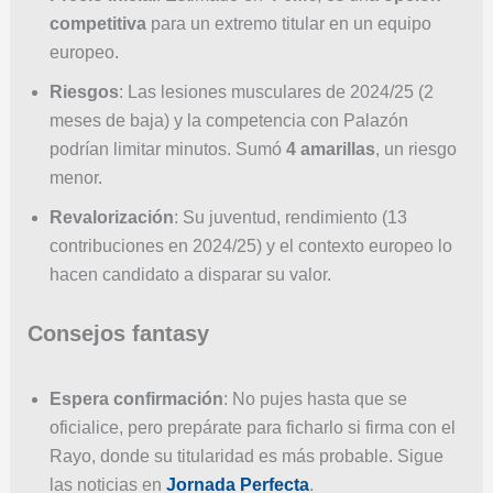
competitiva
para un extremo titular en un equipo
europeo.
Riesgos
: Las lesiones musculares de 2024/25 (2
meses de baja) y la competencia con Palazón
podrían limitar minutos. Sumó
4 amarillas
, un riesgo
menor.
Revalorización
: Su juventud, rendimiento (13
contribuciones en 2024/25) y el contexto europeo lo
hacen candidato a disparar su valor.
Consejos fantasy
Espera confirmación
: No pujes hasta que se
oficialice, pero prepárate para ficharlo si firma con el
Rayo, donde su titularidad es más probable. Sigue
las noticias en
Jornada Perfecta
.