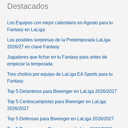
Destacados
Los Equipos con mejor calendario en Agosto para tu
Fantasy en LaLiga
Las posibles sorpresas de la Pretemporada LaLiga
2026/27 en clave Fantasy
Jugadores que fichar en tu Fantasy para antes de
empezar la temporada
Tres chollos por equipo de LaLiga EA Sports para tu
Fantasy
Top 5 Delanteros para Biwenger en LaLiga 2026/2027
Top 5 Centrocampistas para Biwenger en LaLiga
2026/2027
Top 5 Defensas para Biwenger en LaLiga 2026/2027