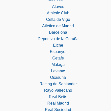
Alavés
Athletic Club
Celta de Vigo
Atlético de Madrid
Barcelona
Deportivo de la Coruña
Elche
Espanyol
Getafe
Málaga
Levante
Osasuna
Racing de Santander
Rayo Vallecano
Real Betis
Real Madrid
Real Sociedad