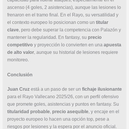
ascenso (4 goles, 2 asistencias), aunque las lesiones lo
frenaron en el tramo final. En el Rayo, su versatilidad y
el contexto europeo lo posicionan como un
titular
clave
, pero debe superar la competencia con Palazón y
mantener la regularidad. En fantasy, su
precio
competitivo
y proyección lo convierten en una
apuesta
de alto valor
, aunque su historial de lesiones requiere
monitoreo.
Conclusión
Juan Cruz
está a un paso de ser un
fichaje ilusionante
para el Rayo Vallecano 2025/26, con un perfil ofensivo
que promete goles, asistencias y puntos en fantasy. Su
titularidad probable
,
precio asequible
, y encaje en el
proyecto europeo lo hacen una opción top, pese a
riesgos por lesiones y la espera por el anuncio oficial.