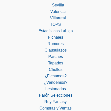
Sevilla
Valencia
Villarreal
TOPS
Estadísticas LaLiga
Fichajes
Rumores
Clausulazos
Parches
Tapados
Chollos
¿Fichamos?
¿Vendemos?
Lesionados
Parón Selecciones
Rey Fantasy
Compras y Ventas