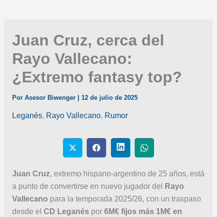
Juan Cruz, cerca del
Rayo Vallecano:
¿Extremo fantasy top?
Por
Asesor Biwenger
|
12 de julio de 2025
Leganés
,
Rayo Vallecano
,
Rumor
Juan Cruz
, extremo hispano-argentino de 25 años, está
a punto de convertirse en nuevo jugador del
Rayo
Vallecano
para la temporada 2025/26, con un traspaso
desde el
CD Leganés
por
6M€ fijos más 1M€ en