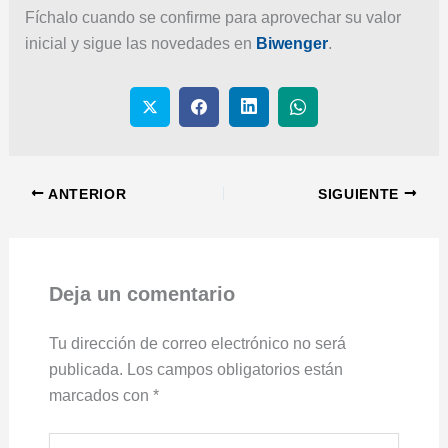
Fíchalo cuando se confirme para aprovechar su valor
inicial y sigue las novedades en
Biwenger
.
ANTERIOR
SIGUIENTE
Deja un comentario
Tu dirección de correo electrónico no será
publicada.
Los campos obligatorios están
marcados con
*
Escribe