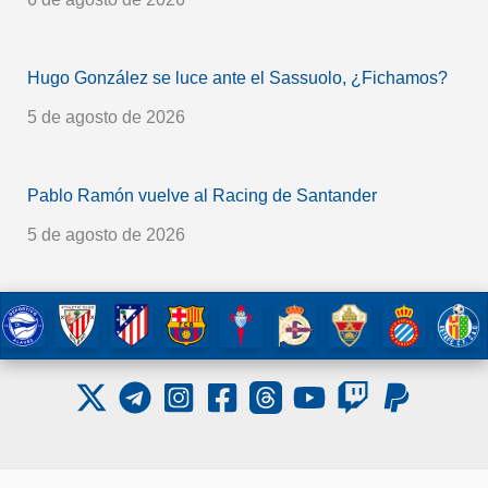
Hugo González se luce ante el Sassuolo, ¿Fichamos?
5 de agosto de 2026
Pablo Ramón vuelve al Racing de Santander
5 de agosto de 2026