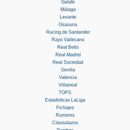
Getafe
Málaga
Levante
Osasuna
Racing de Santander
Rayo Vallecano
Real Betis
Real Madrid
Real Sociedad
Sevilla
Valencia
Villarreal
TOPS
Estadísticas LaLiga
Fichajes
Rumores
Clausulazos