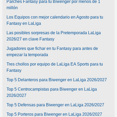
Parches Fantasy para tu Biwenger por menos de 1
millón
Los Equipos con mejor calendario en Agosto para tu
Fantasy en LaLiga
Las posibles sorpresas de la Pretemporada LaLiga
2026/27 en clave Fantasy
Jugadores que fichar en tu Fantasy para antes de
empezar la temporada
Tres chollos por equipo de LaLiga EA Sports para tu
Fantasy
Top 5 Delanteros para Biwenger en LaLiga 2026/2027
Top 5 Centrocampistas para Biwenger en LaLiga
2026/2027
Top 5 Defensas para Biwenger en LaLiga 2026/2027
Top 5 Porteros para Biwenger en LaLiga 2026/2027