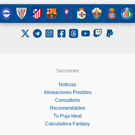
Secciones
Noticias
Alineaciones Posibles
Consultorio
Recomendables
Tu Puja Ideal
Calculadora Fantasy