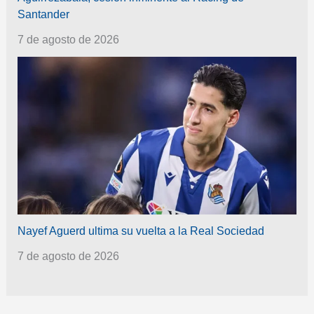
Santander
7 de agosto de 2026
Nayef Aguerd ultima su vuelta a la Real Sociedad
7 de agosto de 2026