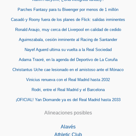
Parches Fantasy para tu Biwenger por menos de 1 millón
Casadó y Roony fuera de los planes de Flick: salidas inminentes
Ronald Araujo, muy cerca del Liverpool en calidad de cedido
Aguirrezabala, cesión inminente al Racing de Santander
Nayef Aguerd ultima su vuelta a la Real Sociedad
Adama Traoré, en la agenda del Deportivo de La Coruña
Christantus Uche cae lesionado en el amistoso ante el Mónaco
Vinicius renueva con el Real Madrid hasta 2032
Rodri, entre el Real Madrid y el Barcelona
¡OFICIAL! Yan Diomande ya es del Real Madrid hasta 2033
Alineaciones posibles
Alavés
Athletic Club