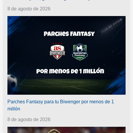
8 de agosto de 2026
Parches Fantasy para tu Biwenger por menos de 1
millón
8 de agosto de 2026