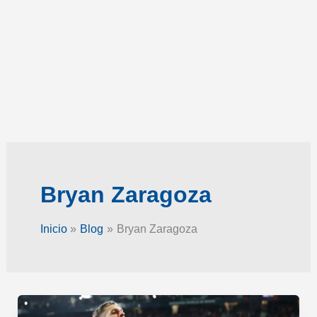
Bryan Zaragoza
Inicio
Blog
Bryan Zaragoza