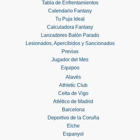
Tabla de Enfrentamientos
Calendario Fantasy
Tu Puja Ideal
Calculadora Fantasy
Lanzadores Balón Parado
Lesionados, Apercibidos y Sancionados
Previas
Jugador del Mes
Equipos
Alavés
Athletic Club
Celta de Vigo
Atlético de Madrid
Barcelona
Deportivo de la Coruña
Elche
Espanyol