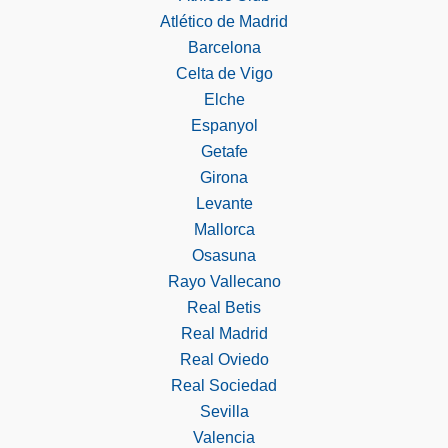
Atlético de Madrid
Barcelona
Celta de Vigo
Elche
Espanyol
Getafe
Girona
Levante
Mallorca
Osasuna
Rayo Vallecano
Real Betis
Real Madrid
Real Oviedo
Real Sociedad
Sevilla
Valencia