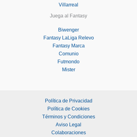
Villarreal
Juega al Fantasy
Biwenger
Fantasy LaLiga Relevo
Fantasy Marca
Comunio
Futmondo
Mister
Política de Privacidad
Política de Cookies
Términos y Condiciones
Aviso Legal
Colaboraciones