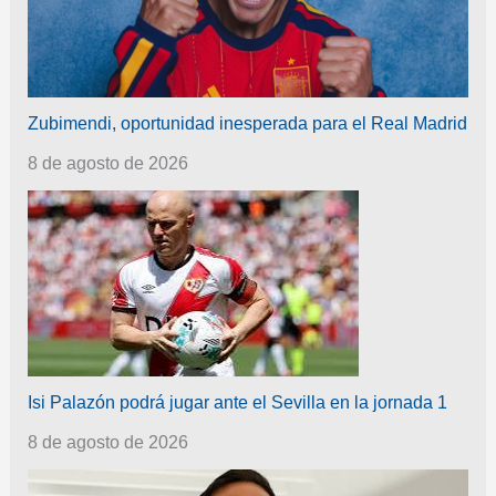
Zubimendi, oportunidad inesperada para el Real Madrid
8 de agosto de 2026
Isi Palazón podrá jugar ante el Sevilla en la jornada 1
8 de agosto de 2026