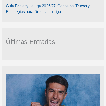
Guía Fantasy LaLiga 2026/27: Consejos, Trucos y
Estrategias para Dominar tu Liga
Últimas Entradas