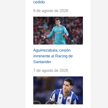
cedido
8 de agosto de 2026
Aguirrezabala, cesión
inminente al Racing de
Santander
7 de agosto de 2026