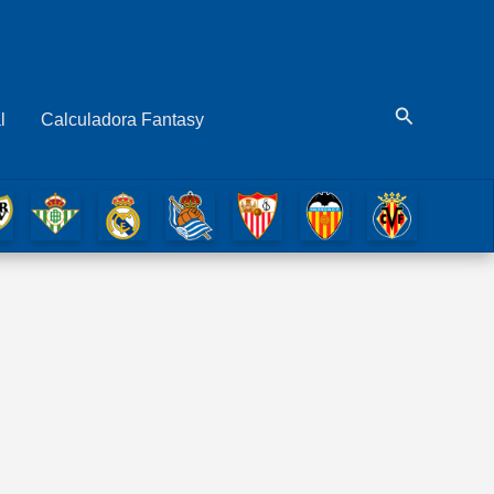
Buscar
l
Calculadora Fantasy