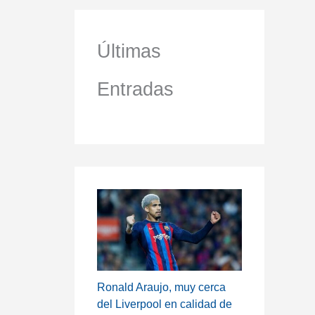
Últimas
Entradas
Ronald Araujo, muy cerca
del Liverpool en calidad de