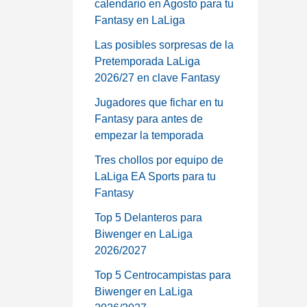
calendario en Agosto para tu
Fantasy en LaLiga
Las posibles sorpresas de la
Pretemporada LaLiga
2026/27 en clave Fantasy
Jugadores que fichar en tu
Fantasy para antes de
empezar la temporada
Tres chollos por equipo de
LaLiga EA Sports para tu
Fantasy
Top 5 Delanteros para
Biwenger en LaLiga
2026/2027
Top 5 Centrocampistas para
Biwenger en LaLiga