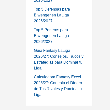
2026/2027
Top 5 Defensas para
Biwenger en LaLiga
2026/2027
Top 5 Porteros para
Biwenger en LaLiga
2026/2027
Guía Fantasy LaLiga
2026/27: Consejos, Trucos y
Estrategias para Dominar tu
Liga
Calculadora Fantasy Excel
2026/27: Controla el Dinero
de Tus Rivales y Domina tu
Liga