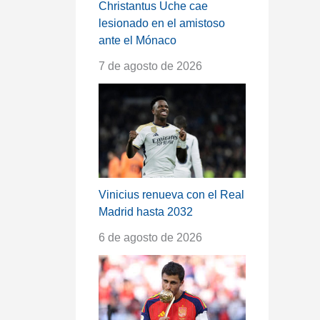
Christantus Uche cae
lesionado en el amistoso
ante el Mónaco
7 de agosto de 2026
Vinicius renueva con el Real
Madrid hasta 2032
6 de agosto de 2026