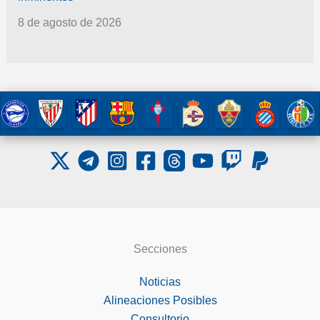
8 de agosto de 2026
Secciones
Noticias
Alineaciones Posibles
Consultorio