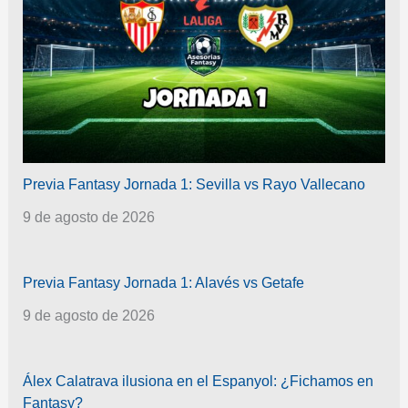
Previa Fantasy Jornada 1: Sevilla vs Rayo Vallecano
9 de agosto de 2026
Previa Fantasy Jornada 1: Alavés vs Getafe
9 de agosto de 2026
Álex Calatrava ilusiona en el Espanyol: ¿Fichamos en
Fantasy?