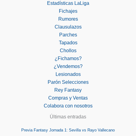
Estadísticas LaLiga
Fichajes
Rumores
Clausulazos
Parches
Tapados
Chollos
¿Fichamos?
¿Vendemos?
Lesionados
Parón Selecciones
Rey Fantasy
Compras y Ventas
Colabora con nosotros
Últimas entradas
Previa Fantasy Jornada 1: Sevilla vs Rayo Vallecano