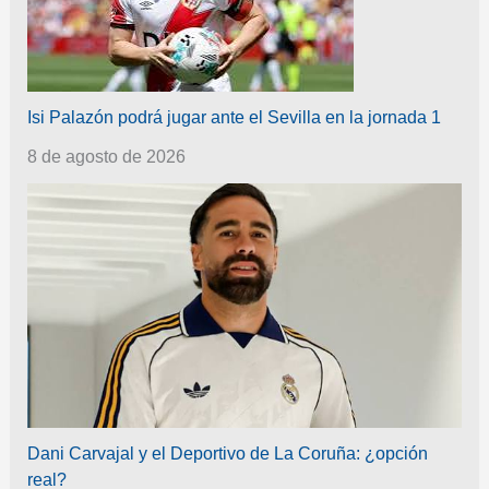
Isi Palazón podrá jugar ante el Sevilla en la jornada 1
8 de agosto de 2026
Dani Carvajal y el Deportivo de La Coruña: ¿opción
real?