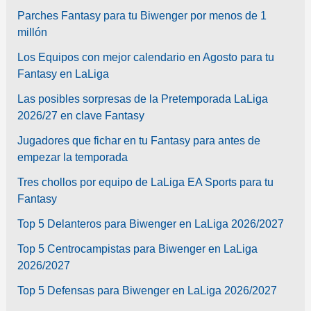
Parches Fantasy para tu Biwenger por menos de 1
millón
Los Equipos con mejor calendario en Agosto para tu
Fantasy en LaLiga
Las posibles sorpresas de la Pretemporada LaLiga
2026/27 en clave Fantasy
Jugadores que fichar en tu Fantasy para antes de
empezar la temporada
Tres chollos por equipo de LaLiga EA Sports para tu
Fantasy
Top 5 Delanteros para Biwenger en LaLiga 2026/2027
Top 5 Centrocampistas para Biwenger en LaLiga
2026/2027
Top 5 Defensas para Biwenger en LaLiga 2026/2027