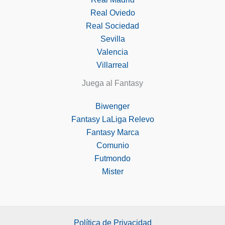
Real Oviedo
Real Sociedad
Sevilla
Valencia
Villarreal
Juega al Fantasy
Biwenger
Fantasy LaLiga Relevo
Fantasy Marca
Comunio
Futmondo
Mister
Política de Privacidad