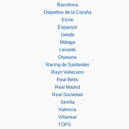
Barcelona
Deportivo de la Coruña
Elche
Espanyol
Getafe
Málaga
Levante
Osasuna
Racing de Santander
Rayo Vallecano
Real Betis
Real Madrid
Real Sociedad
Sevilla
Valencia
Villarreal
TOPS