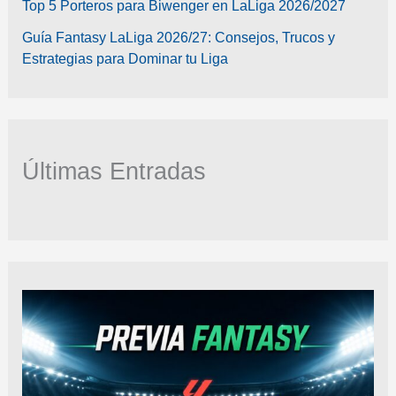
Top 5 Porteros para Biwenger en LaLiga 2026/2027
Guía Fantasy LaLiga 2026/27: Consejos, Trucos y
Estrategias para Dominar tu Liga
Últimas Entradas