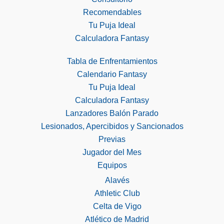
Recomendables
Tu Puja Ideal
Calculadora Fantasy
Tabla de Enfrentamientos
Calendario Fantasy
Tu Puja Ideal
Calculadora Fantasy
Lanzadores Balón Parado
Lesionados, Apercibidos y Sancionados
Previas
Jugador del Mes
Equipos
Alavés
Athletic Club
Celta de Vigo
Atlético de Madrid