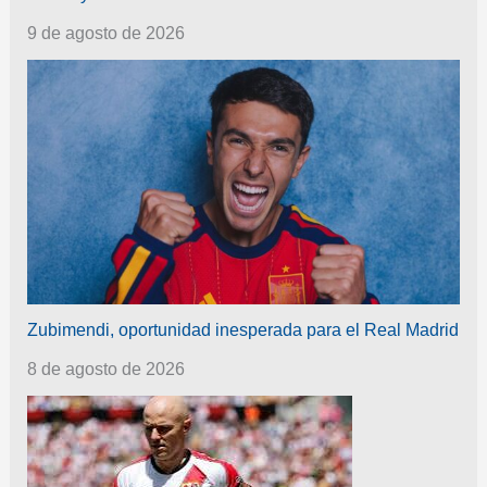
9 de agosto de 2026
Zubimendi, oportunidad inesperada para el Real Madrid
8 de agosto de 2026