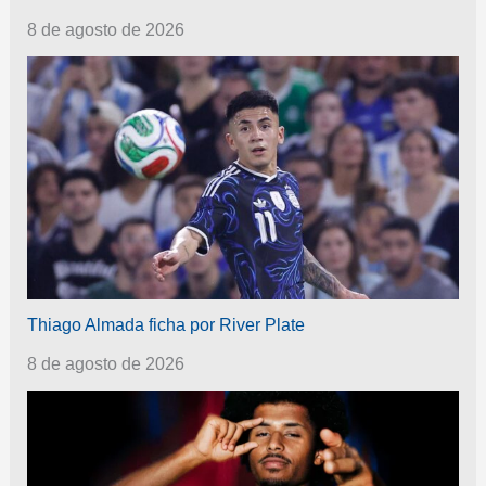
8 de agosto de 2026
Thiago Almada ficha por River Plate
8 de agosto de 2026