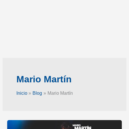
Mario Martín
Inicio
Blog
Mario Martín