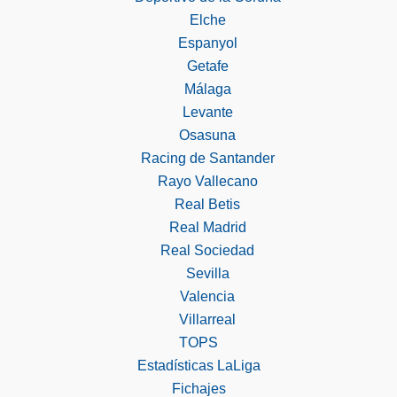
Elche
Espanyol
Getafe
Málaga
Levante
Osasuna
Racing de Santander
Rayo Vallecano
Real Betis
Real Madrid
Real Sociedad
Sevilla
Valencia
Villarreal
TOPS
Estadísticas LaLiga
Fichajes