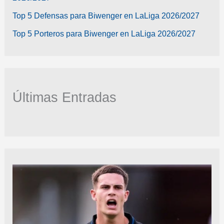
Top 5 Defensas para Biwenger en LaLiga 2026/2027
Top 5 Porteros para Biwenger en LaLiga 2026/2027
Últimas Entradas