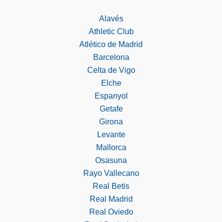
Alavés
Athletic Club
Atlético de Madrid
Barcelona
Celta de Vigo
Elche
Espanyol
Getafe
Girona
Levante
Mallorca
Osasuna
Rayo Vallecano
Real Betis
Real Madrid
Real Oviedo