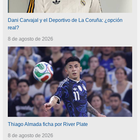
Dani Carvajal y el Deportivo de La Coruña: ¿opción
real?
8 de agosto de 2026
Thiago Almada ficha por River Plate
8 de agosto de 2026