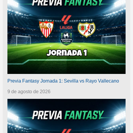
Previa Fantasy Jornada 1: Sevilla vs Rayo Vallecano
9 de agosto de 2026