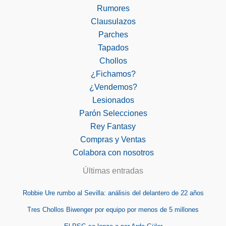
Rumores
Clausulazos
Parches
Tapados
Chollos
¿Fichamos?
¿Vendemos?
Lesionados
Parón Selecciones
Rey Fantasy
Compras y Ventas
Colabora con nosotros
Últimas entradas
Robbie Ure rumbo al Sevilla: análisis del delantero de 22 años
Tres Chollos Biwenger por equipo por menos de 5 millones