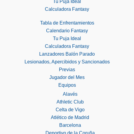
Tu Puja Ideal
Calculadora Fantasy
Tabla de Enfrentamientos
Calendario Fantasy
Tu Puja Ideal
Calculadora Fantasy
Lanzadores Balón Parado
Lesionados, Apercibidos y Sancionados
Previas
Jugador del Mes
Equipos
Alavés
Athletic Club
Celta de Vigo
Atlético de Madrid
Barcelona
Deportivo de la Coruña