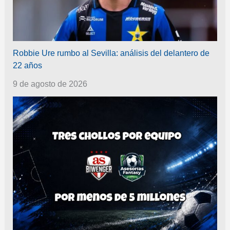
Robbie Ure rumbo al Sevilla: análisis del delantero de
22 años
9 de agosto de 2026