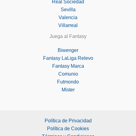
Real Sociedad
Sevilla
Valencia
Villarreal
Juega al Fantasy
Biwenger
Fantasy LaLiga Relevo
Fantasy Marca
Comunio
Futmondo
Mister
Política de Privacidad
Política de Cookies