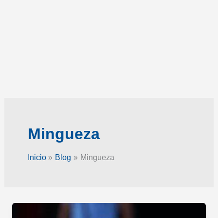
Mingueza
Inicio
Blog
Mingueza