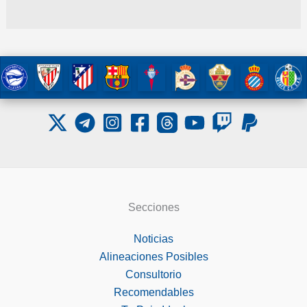
Secciones
Noticias
Alineaciones Posibles
Consultorio
Recomendables