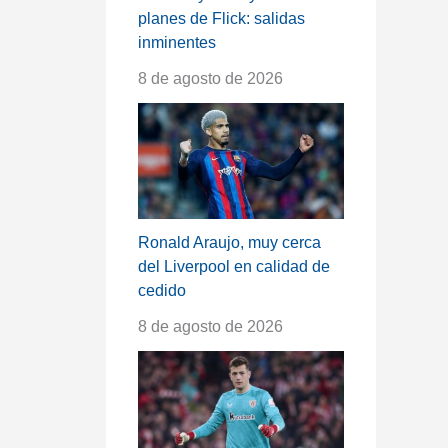
planes de Flick: salidas
inminentes
8 de agosto de 2026
Ronald Araujo, muy cerca
del Liverpool en calidad de
cedido
8 de agosto de 2026