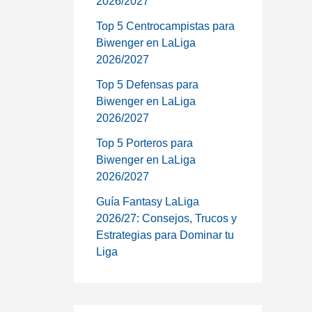
2026/2027
Top 5 Centrocampistas para
Biwenger en LaLiga
2026/2027
Top 5 Defensas para
Biwenger en LaLiga
2026/2027
Top 5 Porteros para
Biwenger en LaLiga
2026/2027
Guía Fantasy LaLiga
2026/27: Consejos, Trucos y
Estrategias para Dominar tu
Liga