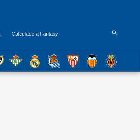
Buscar
l
Calculadora Fantasy