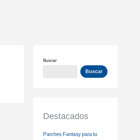
Buscar
Buscar
Destacados
Parches Fantasy para tu