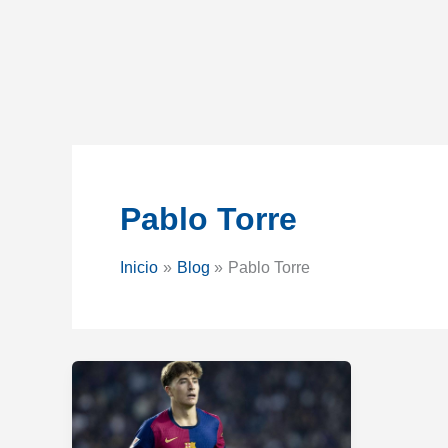
Pablo Torre
Inicio
Blog
Pablo Torre