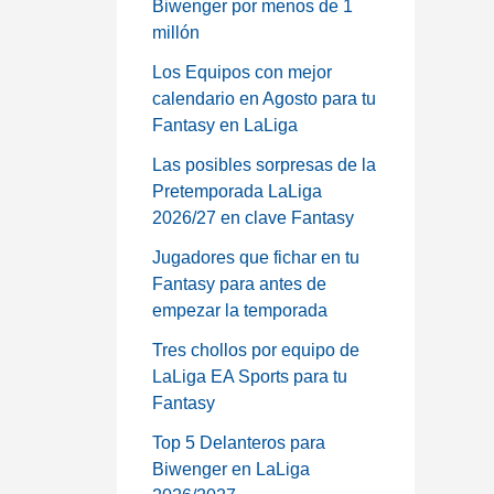
Biwenger por menos de 1
millón
Los Equipos con mejor
calendario en Agosto para tu
Fantasy en LaLiga
Las posibles sorpresas de la
Pretemporada LaLiga
2026/27 en clave Fantasy
Jugadores que fichar en tu
Fantasy para antes de
empezar la temporada
Tres chollos por equipo de
LaLiga EA Sports para tu
Fantasy
Top 5 Delanteros para
Biwenger en LaLiga