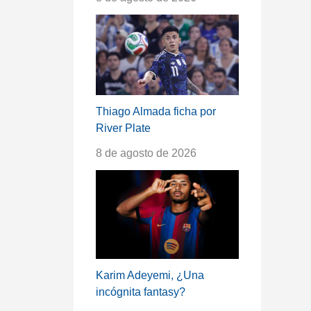
Thiago Almada ficha por
River Plate
8 de agosto de 2026
Karim Adeyemi, ¿Una
incógnita fantasy?