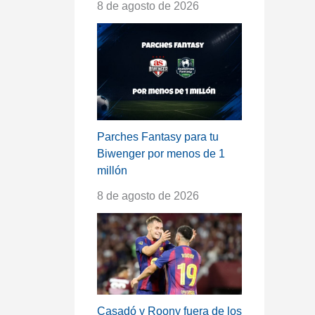
8 de agosto de 2026
Parches Fantasy para tu
Biwenger por menos de 1
millón
8 de agosto de 2026
Casadó y Roony fuera de los