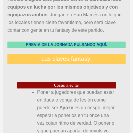
equipos en lucha por los mismos objetivos y con
equipazos ambos.
Juegan en San Mamés con lo que
los locales tienen cierto favoritismo, pero será clave
contar con gente en tu fantasy de este partido.
PREVIA DE
LA JORNADA PULSANDO AQUÍ.
Las claves fantasy:
Cosas a evitar
Poner a jugadores que puedan estar
en duda o venga de lesión como
puede ser
Ayoze
es un riesgo, mejor
esperar a ponerlos en tu once una
vez cojan ritmo de verdad. O ponerlo
y que puedan aportar de revulsivo.