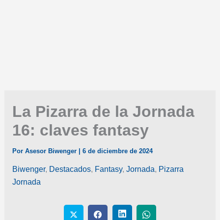
La Pizarra de la Jornada
16: claves fantasy
Por
Asesor Biwenger
|
6 de diciembre de 2024
Biwenger
,
Destacados
,
Fantasy
,
Jornada
,
Pizarra
Jornada