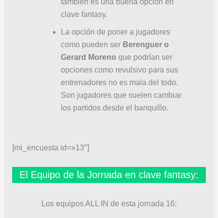
también es una buena opción en
clave fantasy.
La opción de poner a jugadores
como pueden ser
Berenguer o
Gerard Moreno
que podrían ser
opciones como revulsivo para sus
entrenadores no es mala del todo.
Son jugadores que suelen cambiar
los partidos desde el banquillo.
[mi_encuesta id=»13″]
El Equipo de la Jornada en clave fantasy:
Los equipos ALL IN de esta jornada 16: