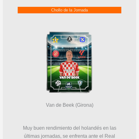
Chollo de la Jornada
Van de Beek (Girona)
Muy buen rendimiento del holandés en las
últimas jornadas, se enfrenta ante el Real