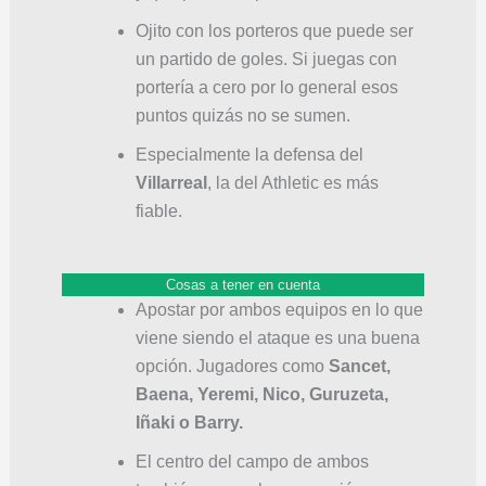
Ojito con los porteros que puede ser
un partido de goles. Si juegas con
portería a cero por lo general esos
puntos quizás no se sumen.
Especialmente la defensa del
Villarreal
, la del Athletic es más
fiable.
Cosas a tener en cuenta
Apostar por ambos equipos en lo que
viene siendo el ataque es una buena
opción. Jugadores como
Sancet,
Baena, Yeremi, Nico, Guruzeta,
Iñaki o Barry.
El centro del campo de ambos