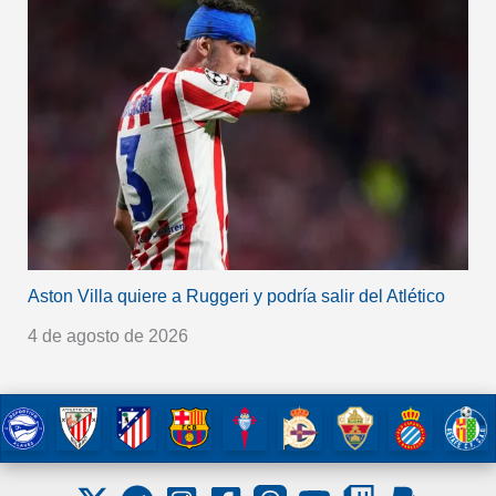
Aston Villa quiere a Ruggeri y podría salir del Atlético
4 de agosto de 2026