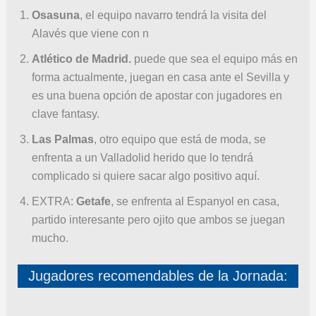
Osasuna
, el equipo navarro tendrá la visita del
Alavés que viene con n
Atlético de Madrid.
puede que sea el equipo más en
forma actualmente, juegan en casa ante el Sevilla y
es una buena opción de apostar con jugadores en
clave fantasy.
Las Palmas
, otro equipo que está de moda, se
enfrenta a un Valladolid herido que lo tendrá
complicado si quiere sacar algo positivo aquí.
EXTRA:
Getafe
, se enfrenta al Espanyol en casa,
partido interesante pero ojito que ambos se juegan
mucho.
Jugadores recomendables de la Jornada: