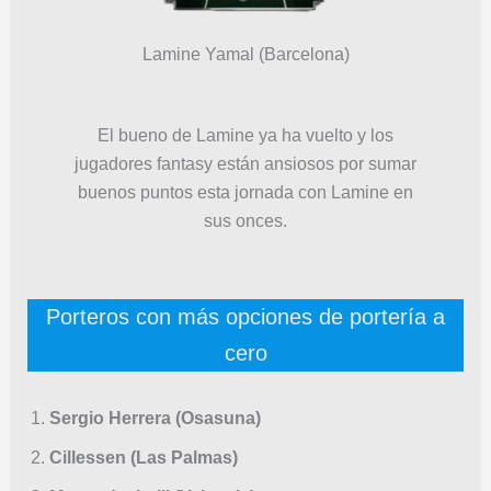
Lamine Yamal (Barcelona)
El bueno de Lamine ya ha vuelto y los
jugadores fantasy están ansiosos por sumar
buenos puntos esta jornada con Lamine en
sus onces.
Porteros con más opciones de portería a
cero
Sergio Herrera (Osasuna)
Cillessen (Las Palmas)