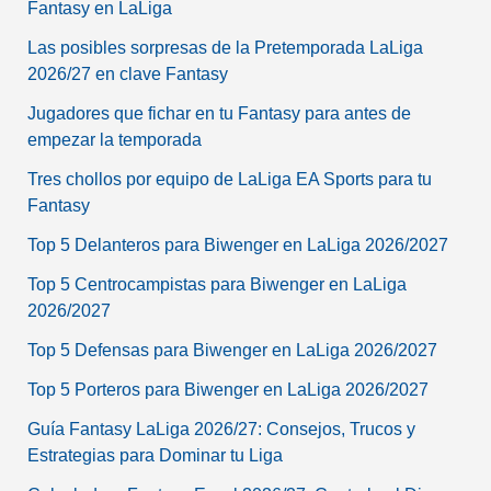
Fantasy en LaLiga
Las posibles sorpresas de la Pretemporada LaLiga
2026/27 en clave Fantasy
Jugadores que fichar en tu Fantasy para antes de
empezar la temporada
Tres chollos por equipo de LaLiga EA Sports para tu
Fantasy
Top 5 Delanteros para Biwenger en LaLiga 2026/2027
Top 5 Centrocampistas para Biwenger en LaLiga
2026/2027
Top 5 Defensas para Biwenger en LaLiga 2026/2027
Top 5 Porteros para Biwenger en LaLiga 2026/2027
Guía Fantasy LaLiga 2026/27: Consejos, Trucos y
Estrategias para Dominar tu Liga