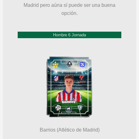
Madrid pero aúna sí puede ser una buena
opción.
Hombre 6 Jornada
Barrios (Atlético de Madrid)