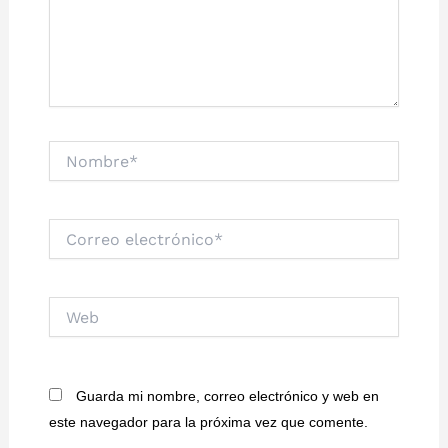
Nombre*
Correo
electrónico*
Web
Guarda mi nombre, correo electrónico y web en
este navegador para la próxima vez que comente.