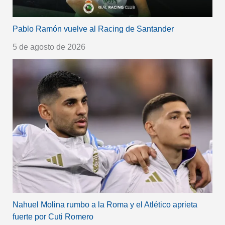
Pablo Ramón vuelve al Racing de Santander
5 de agosto de 2026
Nahuel Molina rumbo a la Roma y el Atlético aprieta
fuerte por Cuti Romero