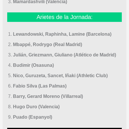
Mamardashvili (Valencia)
Arietes de la Jornada:
Lewandowski, Raphinha, Lamine (Barcelona)
Mbappé, Rodrygo (Real Madrid)
Julián, Griezmann, Giuliano (Atlético de Madrid)
Budimir (Osasuna)
Nico, Guruzeta, Sancet, Iñaki (Athletic Club)
Fabio Silva (Las Palmas)
Barry, Gerard Moreno (Villarreal)
Hugo Duro (Valencia)
Puado (Espanyol)