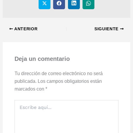
ANTERIOR
SIGUIENTE
Deja un comentario
Tu dirección de correo electrónico no será
publicada.
Los campos obligatorios están
marcados con
*
Escribe
aquí...