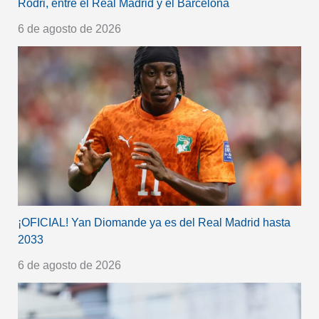
Rodri, entre el Real Madrid y el Barcelona
6 de agosto de 2026
¡OFICIAL! Yan Diomande ya es del Real Madrid hasta
2033
6 de agosto de 2026