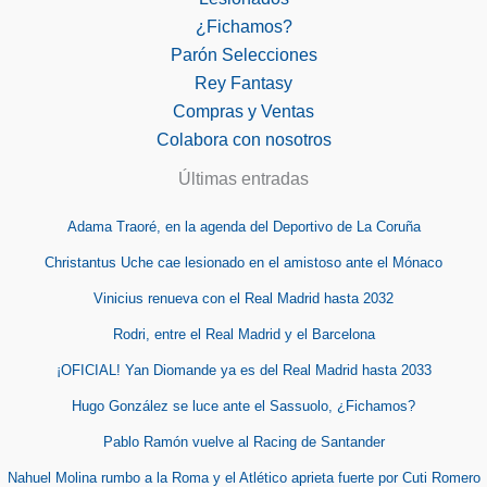
¿Fichamos?
Parón Selecciones
Rey Fantasy
Compras y Ventas
Colabora con nosotros
Últimas entradas
Adama Traoré, en la agenda del Deportivo de La Coruña
Christantus Uche cae lesionado en el amistoso ante el Mónaco
Vinicius renueva con el Real Madrid hasta 2032
Rodri, entre el Real Madrid y el Barcelona
¡OFICIAL! Yan Diomande ya es del Real Madrid hasta 2033
Hugo González se luce ante el Sassuolo, ¿Fichamos?
Pablo Ramón vuelve al Racing de Santander
Nahuel Molina rumbo a la Roma y el Atlético aprieta fuerte por Cuti Romero