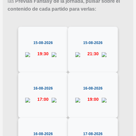
las
Previas Fantasy de la jornada, pulsar sobre el
contenido de cada partido para verlas:
15-08-2026
15-08-2026
19:30
21:30
16-08-2026
16-08-2026
17:00
19:00
16-08-2026
17-08-2026