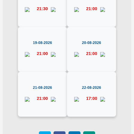
21:30
21:00
19-08-2026
20-08-2026
21:00
21:00
21-08-2026
22-08-2026
21:00
17:00