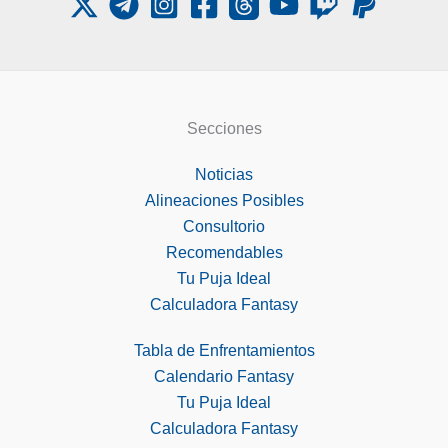
Secciones
Noticias
Alineaciones Posibles
Consultorio
Recomendables
Tu Puja Ideal
Calculadora Fantasy
Tabla de Enfrentamientos
Calendario Fantasy
Tu Puja Ideal
Calculadora Fantasy