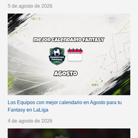
5 de agosto de 2026
Los Equipos con mejor calendario en Agosto para tu
Fantasy en LaLiga
4 de agosto de 2026