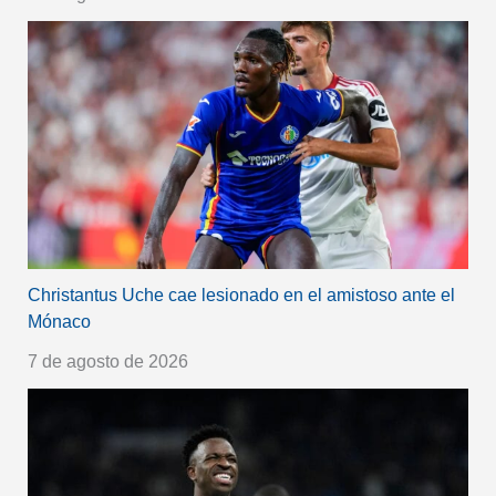
Christantus Uche cae lesionado en el amistoso ante el
Mónaco
7 de agosto de 2026