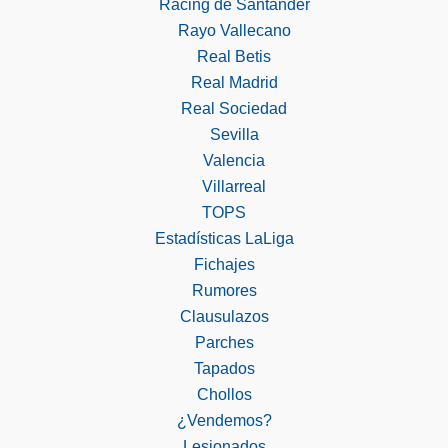
Racing de Santander
Rayo Vallecano
Real Betis
Real Madrid
Real Sociedad
Sevilla
Valencia
Villarreal
TOPS
Estadísticas LaLiga
Fichajes
Rumores
Clausulazos
Parches
Tapados
Chollos
¿Vendemos?
Lesionados