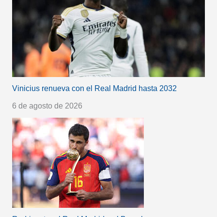
Vinicius renueva con el Real Madrid hasta 2032
6 de agosto de 2026