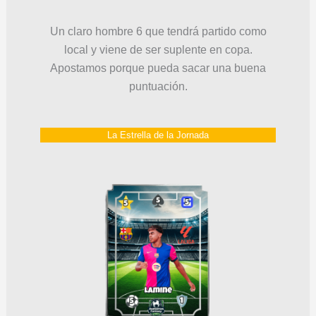
Un claro hombre 6 que tendrá partido como
local y viene de ser suplente en copa.
Apostamos porque pueda sacar una buena
puntuación.
La Estrella de la Jornada