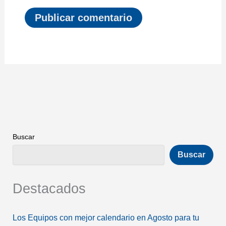
Buscar
Buscar
Destacados
Los Equipos con mejor calendario en Agosto para tu