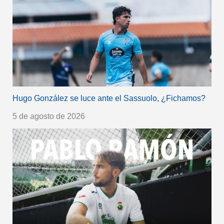
Hugo González se luce ante el Sassuolo, ¿Fichamos?
5 de agosto de 2026