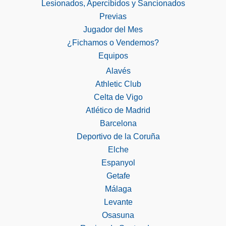
Lesionados, Apercibidos y Sancionados
Previas
Jugador del Mes
¿Fichamos o Vendemos?
Equipos
Alavés
Athletic Club
Celta de Vigo
Atlético de Madrid
Barcelona
Deportivo de la Coruña
Elche
Espanyol
Getafe
Málaga
Levante
Osasuna