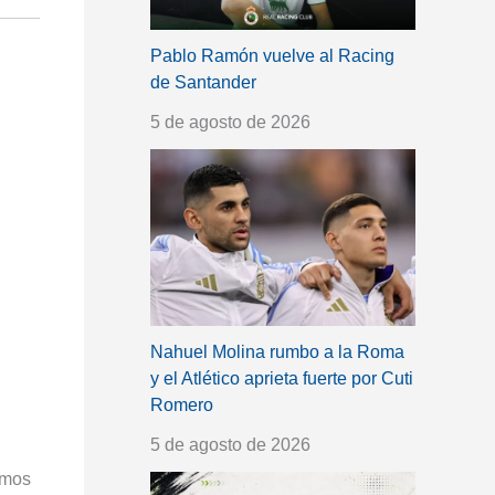
Pablo Ramón vuelve al Racing
de Santander
5 de agosto de 2026
Nahuel Molina rumbo a la Roma
y el Atlético aprieta fuerte por Cuti
Romero
5 de agosto de 2026
bemos