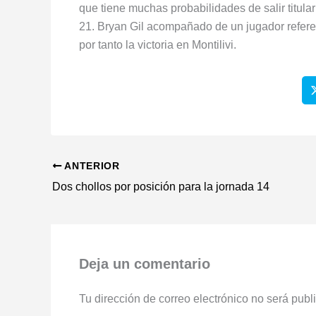
que tiene muchas probabilidades de salir titula
21. Bryan Gil acompañado de un jugador refere
por tanto la victoria en Montilivi.
ANTERIOR
Dos chollos por posición para la jornada 14
Deja un comentario
Tu dirección de correo electrónico no será publ