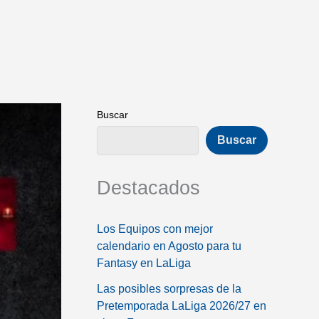
Buscar
Buscar
Destacados
Los Equipos con mejor
calendario en Agosto para tu
Fantasy en LaLiga
Las posibles sorpresas de la
Pretemporada LaLiga 2026/27 en