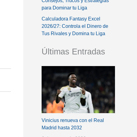
Consejos, Trucos y Estrategias
para Dominar tu Liga
Calculadora Fantasy Excel
2026/27: Controla el Dinero de
Tus Rivales y Domina tu Liga
Últimas Entradas
Vinicius renueva con el Real
Madrid hasta 2032