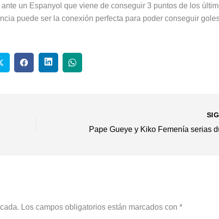
r ante un Espanyol que viene de conseguir 3 puntos de los últi
ncia puede ser la conexión perfecta para poder conseguir goles
SI
icada.
Los campos obligatorios están marcados con
*