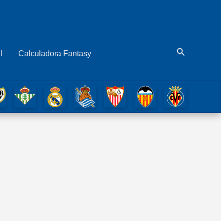
Buscar
l
Calculadora Fantasy