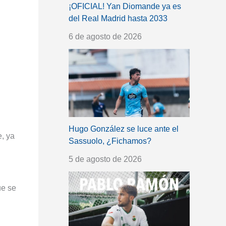
¡OFICIAL! Yan Diomande ya es
del Real Madrid hasta 2033
6 de agosto de 2026
Hugo González se luce ante el
, ya
Sassuolo, ¿Fichamos?
5 de agosto de 2026
ue se