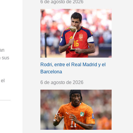
6 de agosto de 2026
gan
n sus
Rodri, entre el Real Madrid y el
Barcelona
 el
6 de agosto de 2026