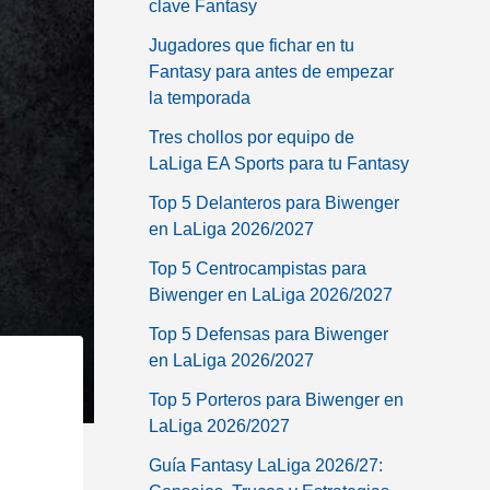
clave Fantasy
Jugadores que fichar en tu
Fantasy para antes de empezar
la temporada
Tres chollos por equipo de
LaLiga EA Sports para tu Fantasy
Top 5 Delanteros para Biwenger
en LaLiga 2026/2027
Top 5 Centrocampistas para
Biwenger en LaLiga 2026/2027
Top 5 Defensas para Biwenger
en LaLiga 2026/2027
Top 5 Porteros para Biwenger en
LaLiga 2026/2027
Guía Fantasy LaLiga 2026/27: