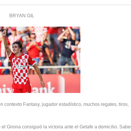
BRYAN GIL
n contexto Fantasy, jugador estadístico, muchos regates, tiros,
e el Girona consiguió la victoria ante el Getafe a domicilio. Sa