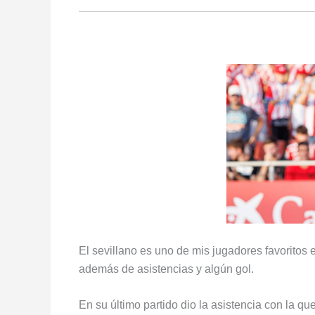
El sevillano es uno de mis jugadores favoritos e
además de asistencias y algún gol.
En su último partido dio la asistencia con la qu