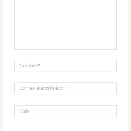
Nombre*
Correo
electrónico*
Web