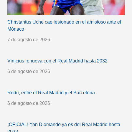
Christantus Uche cae lesionado en el amistoso ante el
Mónaco
7 de agosto de 2026
Vinicius renueva con el Real Madrid hasta 2032
6 de agosto de 2026
Rodri, entre el Real Madrid y el Barcelona
6 de agosto de 2026
¡OFICIAL! Yan Diomande ya es del Real Madrid hasta
2033