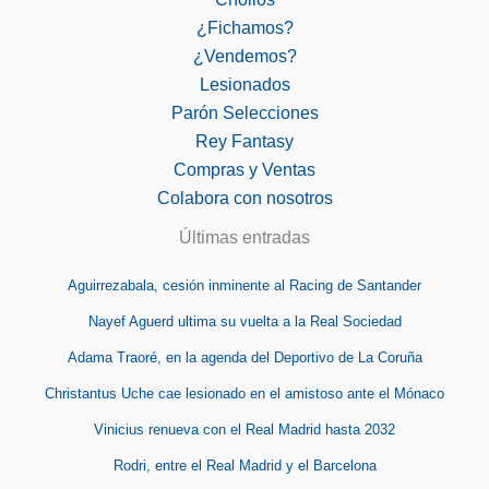
¿Fichamos?
¿Vendemos?
Lesionados
Parón Selecciones
Rey Fantasy
Compras y Ventas
Colabora con nosotros
Últimas entradas
Aguirrezabala, cesión inminente al Racing de Santander
Nayef Aguerd ultima su vuelta a la Real Sociedad
Adama Traoré, en la agenda del Deportivo de La Coruña
Christantus Uche cae lesionado en el amistoso ante el Mónaco
Vinicius renueva con el Real Madrid hasta 2032
Rodri, entre el Real Madrid y el Barcelona