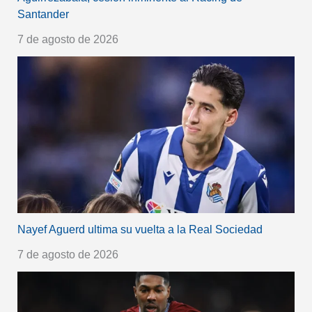
Santander
7 de agosto de 2026
Nayef Aguerd ultima su vuelta a la Real Sociedad
7 de agosto de 2026