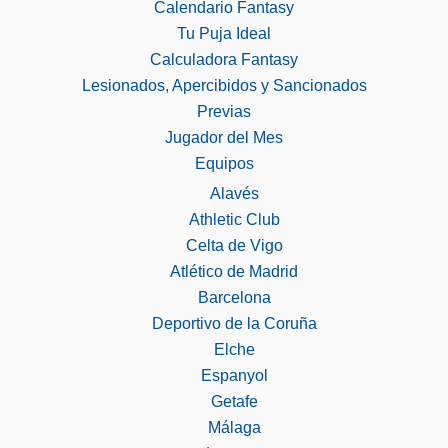
Calendario Fantasy
Tu Puja Ideal
Calculadora Fantasy
Lesionados, Apercibidos y Sancionados
Previas
Jugador del Mes
Equipos
Alavés
Athletic Club
Celta de Vigo
Atlético de Madrid
Barcelona
Deportivo de la Coruña
Elche
Espanyol
Getafe
Málaga