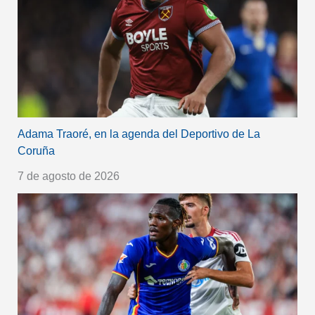
Adama Traoré, en la agenda del Deportivo de La
Coruña
7 de agosto de 2026