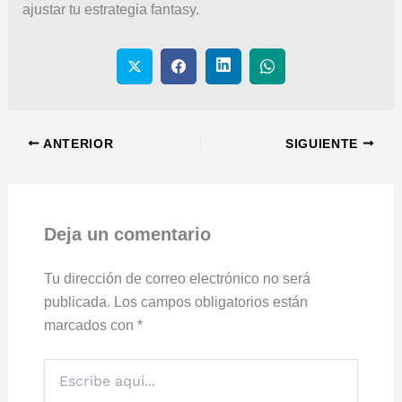
ajustar tu estrategia fantasy.
ANTERIOR
SIGUIENTE
Deja un comentario
Tu dirección de correo electrónico no será
publicada.
Los campos obligatorios están
marcados con
*
Escribe
aquí...