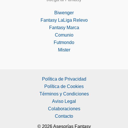
Biwenger
Fantasy LaLiga Relevo
Fantasy Marca
Comunio
Futmondo
Mister
Política de Privacidad
Política de Cookies
Términos y Condiciones
Aviso Legal
Colaboraciones
Contacto
© 2026 Asesorías Fantasy