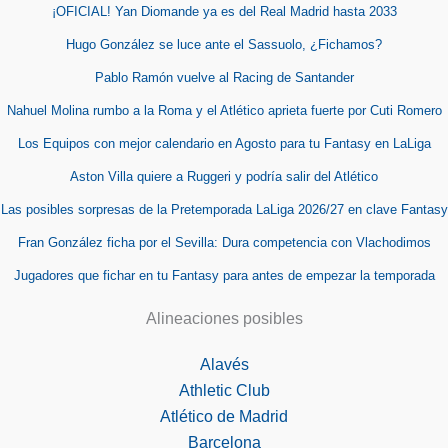
¡OFICIAL! Yan Diomande ya es del Real Madrid hasta 2033
Hugo González se luce ante el Sassuolo, ¿Fichamos?
Pablo Ramón vuelve al Racing de Santander
Nahuel Molina rumbo a la Roma y el Atlético aprieta fuerte por Cuti Romero
Los Equipos con mejor calendario en Agosto para tu Fantasy en LaLiga
Aston Villa quiere a Ruggeri y podría salir del Atlético
Las posibles sorpresas de la Pretemporada LaLiga 2026/27 en clave Fantasy
Fran González ficha por el Sevilla: Dura competencia con Vlachodimos
Jugadores que fichar en tu Fantasy para antes de empezar la temporada
Alineaciones posibles
Alavés
Athletic Club
Atlético de Madrid
Barcelona