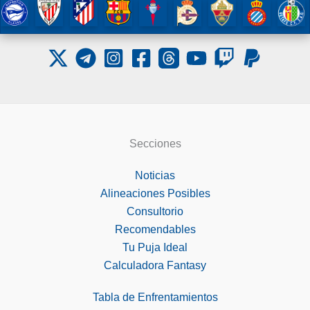
Secciones
Noticias
Alineaciones Posibles
Consultorio
Recomendables
Tu Puja Ideal
Calculadora Fantasy
Tabla de Enfrentamientos