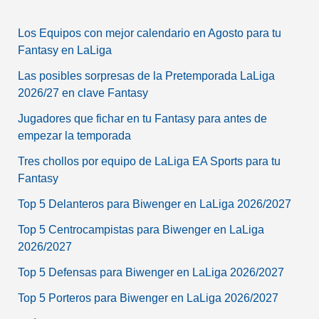
Los Equipos con mejor calendario en Agosto para tu
Fantasy en LaLiga
Las posibles sorpresas de la Pretemporada LaLiga
2026/27 en clave Fantasy
Jugadores que fichar en tu Fantasy para antes de
empezar la temporada
Tres chollos por equipo de LaLiga EA Sports para tu
Fantasy
Top 5 Delanteros para Biwenger en LaLiga 2026/2027
Top 5 Centrocampistas para Biwenger en LaLiga
2026/2027
Top 5 Defensas para Biwenger en LaLiga 2026/2027
Top 5 Porteros para Biwenger en LaLiga 2026/2027