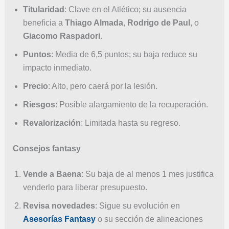
Titularidad
: Clave en el Atlético; su ausencia
beneficia a
Thiago Almada
,
Rodrigo de Paul
, o
Giacomo Raspadori
.
Puntos
: Media de 6,5 puntos; su baja reduce su
impacto inmediato.
Precio
: Alto, pero caerá por la lesión.
Riesgos
: Posible alargamiento de la recuperación.
Revalorización
: Limitada hasta su regreso.
Consejos fantasy
Vende a Baena
: Su baja de al menos 1 mes justifica
venderlo para liberar presupuesto.
Revisa novedades
: Sigue su evolución en
Asesorías Fantasy
o su sección de alineaciones