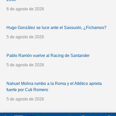
6 de agosto de 2026
Hugo González se luce ante el Sassuolo, ¿Fichamos?
5 de agosto de 2026
Pablo Ramón vuelve al Racing de Santander
5 de agosto de 2026
Nahuel Molina rumbo a la Roma y el Atlético aprieta
fuerte por Cuti Romero
5 de agosto de 2026