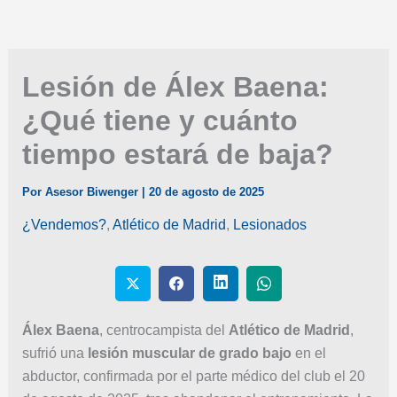
Lesión de Álex Baena:
¿Qué tiene y cuánto
tiempo estará de baja?
Por
Asesor Biwenger
|
20 de agosto de 2025
¿Vendemos?
,
Atlético de Madrid
,
Lesionados
Álex Baena
, centrocampista del
Atlético de Madrid
,
sufrió una
lesión muscular de grado bajo
en el
abductor, confirmada por el parte médico del club el 20