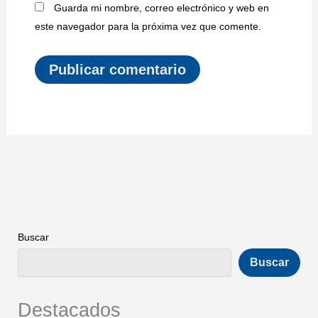
Guarda mi nombre, correo electrónico y web en
este navegador para la próxima vez que comente.
Buscar
Buscar
Destacados