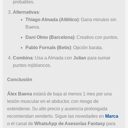
probables.
Alternativas
:
Thiago Almada (Atlético)
: Gana minutos sin
Baena.
Dani Olmo (Barcelona)
: Creativo con puntos.
Pablo Fornals (Betis)
: Opción barata.
Combina
: Usa a Almada con
Julian
para sumar
puntos rojiblancos.
Conclusión
Álex Baena
estará de baja al menos 1 mes por una
lesión muscular en el abductor, con riesgo de
extenderse. Su alto precio y ausencia prolongada
recomiendan venderlo. Sigue las novedades en
Marca
o el canal de
WhatsApp de Asesorías Fantasy
para