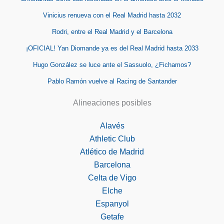
Vinicius renueva con el Real Madrid hasta 2032
Rodri, entre el Real Madrid y el Barcelona
¡OFICIAL! Yan Diomande ya es del Real Madrid hasta 2033
Hugo González se luce ante el Sassuolo, ¿Fichamos?
Pablo Ramón vuelve al Racing de Santander
Alineaciones posibles
Alavés
Athletic Club
Atlético de Madrid
Barcelona
Celta de Vigo
Elche
Espanyol
Getafe