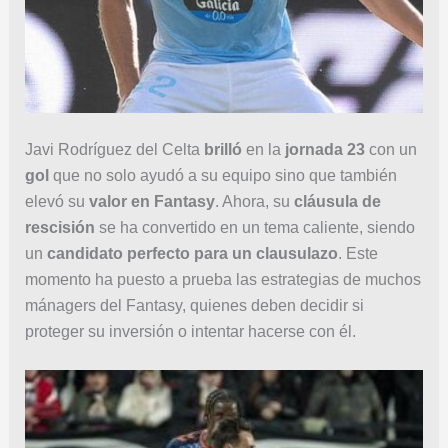
Javi Rodríguez del Celta
brilló
en la
jornada 23
con un
gol
que no solo ayudó a su equipo sino que también
elevó su
valor en Fantasy
. Ahora, su
cláusula de
rescisión
se ha convertido en un tema caliente, siendo
un
candidato perfecto para un clausulazo
. Este
momento ha puesto a prueba las estrategias de muchos
mánagers del Fantasy, quienes deben decidir si
proteger su inversión o intentar hacerse con él.