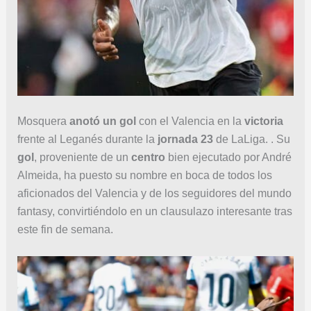
Mosquera
anotó un gol
con el Valencia en la
victoria
frente al Leganés durante la
jornada 23
de LaLiga. . Su
gol
, proveniente de un
centro
bien ejecutado por André
Almeida, ha puesto su nombre en boca de todos los
aficionados del Valencia y de los seguidores del mundo
fantasy, convirtiéndolo en un clausulazo interesante tras
este fin de semana.