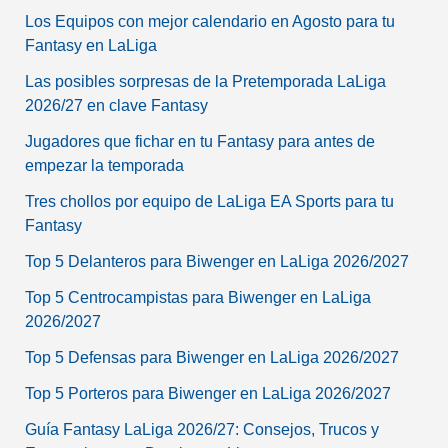
Los Equipos con mejor calendario en Agosto para tu
Fantasy en LaLiga
Las posibles sorpresas de la Pretemporada LaLiga
2026/27 en clave Fantasy
Jugadores que fichar en tu Fantasy para antes de
empezar la temporada
Tres chollos por equipo de LaLiga EA Sports para tu
Fantasy
Top 5 Delanteros para Biwenger en LaLiga 2026/2027
Top 5 Centrocampistas para Biwenger en LaLiga
2026/2027
Top 5 Defensas para Biwenger en LaLiga 2026/2027
Top 5 Porteros para Biwenger en LaLiga 2026/2027
Guía Fantasy LaLiga 2026/27: Consejos, Trucos y