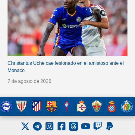
Christantus Uche cae lesionado en el amistoso ante el
Mónaco
7 de agosto de 2026