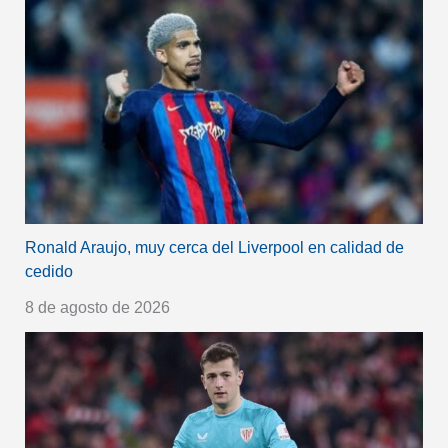
Ronald Araujo, muy cerca del Liverpool en calidad de
cedido
8 de agosto de 2026