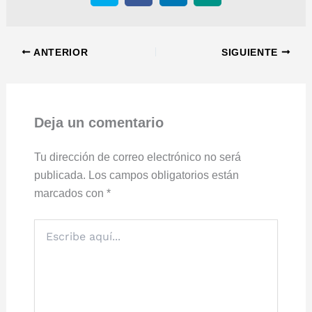
ANTERIOR
SIGUIENTE
Deja un comentario
Tu dirección de correo electrónico no será
publicada.
Los campos obligatorios están
marcados con
*
Escribe
aquí...