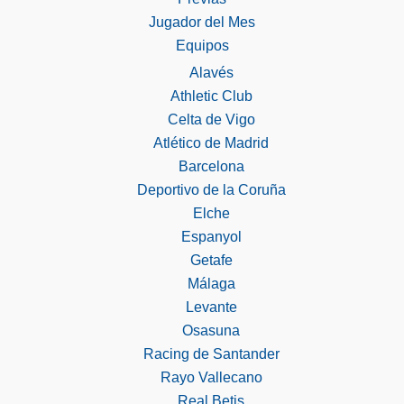
Jugador del Mes
Equipos
Alavés
Athletic Club
Celta de Vigo
Atlético de Madrid
Barcelona
Deportivo de la Coruña
Elche
Espanyol
Getafe
Málaga
Levante
Osasuna
Racing de Santander
Rayo Vallecano
Real Betis