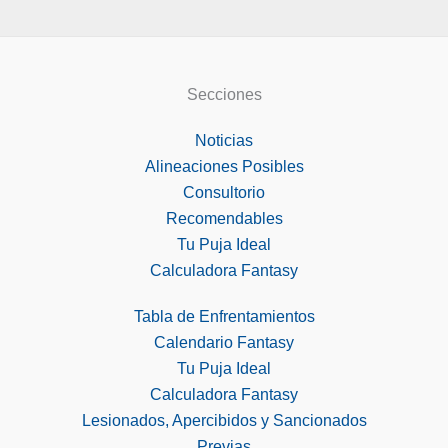
Secciones
Noticias
Alineaciones Posibles
Consultorio
Recomendables
Tu Puja Ideal
Calculadora Fantasy
Tabla de Enfrentamientos
Calendario Fantasy
Tu Puja Ideal
Calculadora Fantasy
Lesionados, Apercibidos y Sancionados
Previas