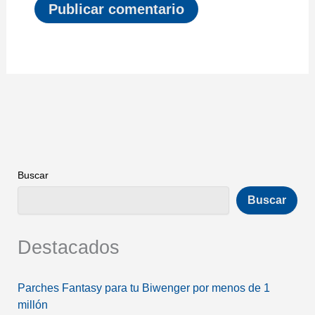
Buscar
Buscar
Destacados
Parches Fantasy para tu Biwenger por menos de 1
millón