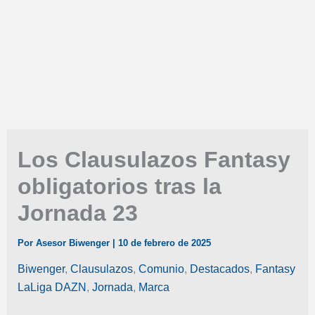
Los Clausulazos Fantasy
obligatorios tras la
Jornada 23
Por
Asesor Biwenger
|
10 de febrero de 2025
Biwenger
,
Clausulazos
,
Comunio
,
Destacados
,
Fantasy
LaLiga DAZN
,
Jornada
,
Marca