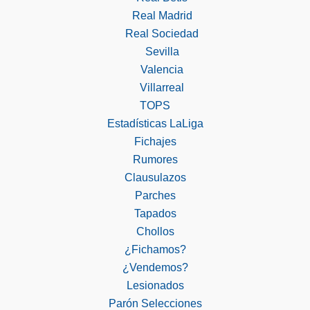
Real Madrid
Real Sociedad
Sevilla
Valencia
Villarreal
TOPS
Estadísticas LaLiga
Fichajes
Rumores
Clausulazos
Parches
Tapados
Chollos
¿Fichamos?
¿Vendemos?
Lesionados
Parón Selecciones