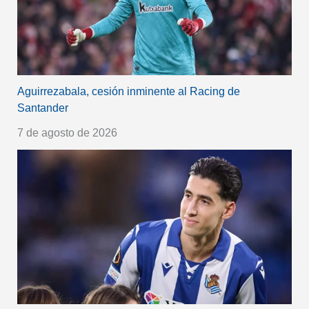
Aguirrezabala, cesión inminente al Racing de
Santander
7 de agosto de 2026