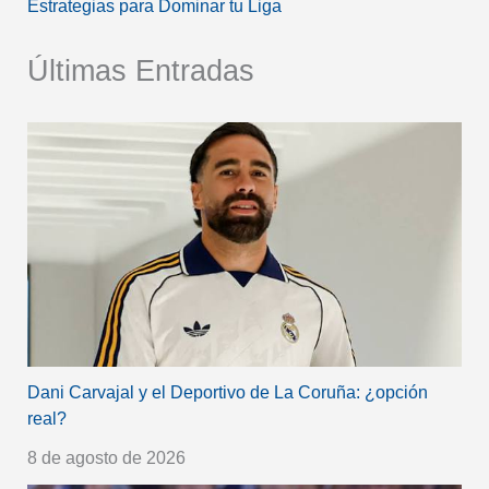
Estrategias para Dominar tu Liga
Últimas Entradas
Dani Carvajal y el Deportivo de La Coruña: ¿opción
real?
8 de agosto de 2026