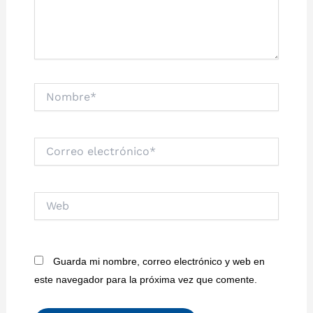
Nombre*
Correo
electrónico*
Web
Guarda mi nombre, correo electrónico y web en
este navegador para la próxima vez que comente.