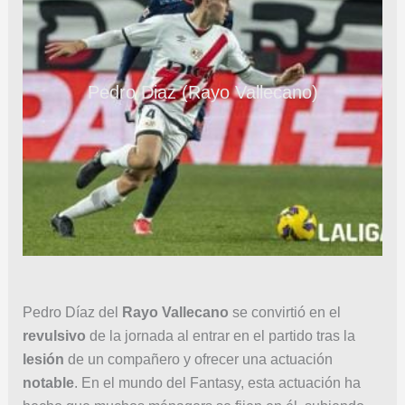
Pedro Diaz (Rayo Vallecano)
Pedro Díaz del
Rayo Vallecano
se convirtió en el
revulsivo
de la jornada al entrar en el partido tras la
lesión
de un compañero y ofrecer una actuación
notable
. En el mundo del Fantasy, esta actuación ha