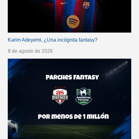
Karim Adeyemi, ¿Una incógnita fantasy?
8 de agosto de 2026