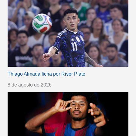
Thiago Almada ficha por River Plate
8 de agosto de 2026