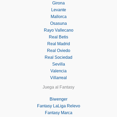
Girona
Levante
Mallorca
Osasuna
Rayo Vallecano
Real Betis
Real Madrid
Real Oviedo
Real Sociedad
Sevilla
Valencia
Villarreal
Juega al Fantasy
Biwenger
Fantasy LaLiga Relevo
Fantasy Marca