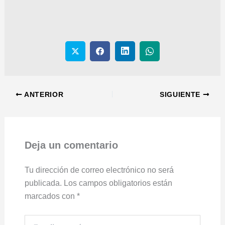
ANTERIOR
SIGUIENTE
Deja un comentario
Tu dirección de correo electrónico no será
publicada.
Los campos obligatorios están
marcados con
*
Escribe