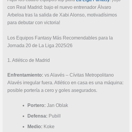
con Real Madrid: bajo el nuevo entrenador Álvaro
Arbeloa tras la salida de Xabi Alonso, motivadísimos
para debutar con victoria!
Los Equipos Fantasy Más Recomendables para la
Jornada 20 de La Liga 2025/26
1. Atlético de Madrid
Enfrentamiento:
vs Alavés – Cívitas Metropolitano
Alavés irregular fuera. Atlético en casa es una máquina:
posible portería a cero y goles asegurados.
Portero:
Jan Oblak
Defensa:
Pubill
Medio:
Koke