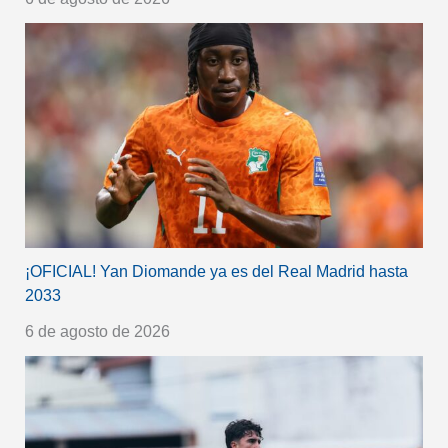
¡OFICIAL! Yan Diomande ya es del Real Madrid hasta
2033
6 de agosto de 2026