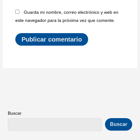
Guarda mi nombre, correo electrónico y web en
este navegador para la próxima vez que comente.
Buscar
Buscar