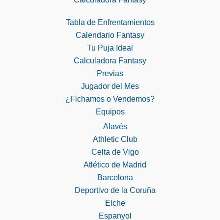
Tabla de Enfrentamientos
Calendario Fantasy
Tu Puja Ideal
Calculadora Fantasy
Previas
Jugador del Mes
¿Fichamos o Vendemos?
Equipos
Alavés
Athletic Club
Celta de Vigo
Atlético de Madrid
Barcelona
Deportivo de la Coruña
Elche
Espanyol