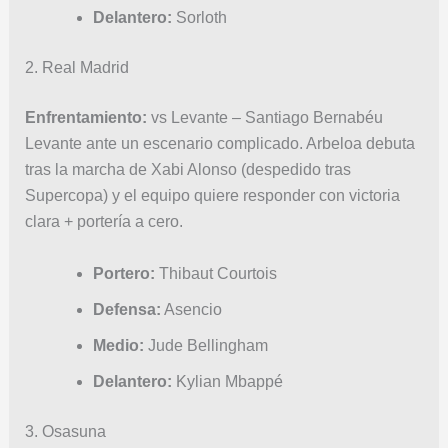
Delantero:
Sorloth
2. Real Madrid
Enfrentamiento:
vs Levante – Santiago Bernabéu
Levante ante un escenario complicado. Arbeloa debuta
tras la marcha de Xabi Alonso (despedido tras
Supercopa) y el equipo quiere responder con victoria
clara + portería a cero.
Portero:
Thibaut Courtois
Defensa:
Asencio
Medio:
Jude Bellingham
Delantero:
Kylian Mbappé
3. Osasuna