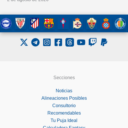
Secciones
Noticias
Alineaciones Posibles
Consultorio
Recomendables
Tu Puja Ideal
Calculadora Fantasy