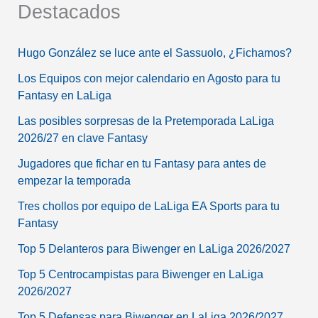
Destacados
Hugo González se luce ante el Sassuolo, ¿Fichamos?
Los Equipos con mejor calendario en Agosto para tu
Fantasy en LaLiga
Las posibles sorpresas de la Pretemporada LaLiga
2026/27 en clave Fantasy
Jugadores que fichar en tu Fantasy para antes de
empezar la temporada
Tres chollos por equipo de LaLiga EA Sports para tu
Fantasy
Top 5 Delanteros para Biwenger en LaLiga 2026/2027
Top 5 Centrocampistas para Biwenger en LaLiga
2026/2027
Top 5 Defensas para Biwenger en LaLiga 2026/2027