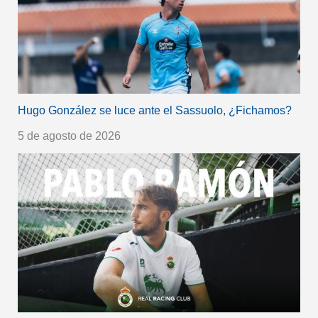
Hugo González se luce ante el Sassuolo, ¿Fichamos?
5 de agosto de 2026