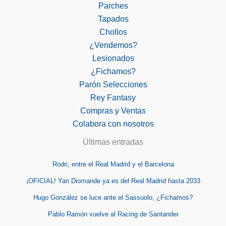
Parches
Tapados
Chollos
¿Vendemos?
Lesionados
¿Fichamos?
Parón Selecciones
Rey Fantasy
Compras y Ventas
Colabora con nosotros
Últimas entradas
Rodri, entre el Real Madrid y el Barcelona
¡OFICIAL! Yan Diomande ya es del Real Madrid hasta 2033
Hugo González se luce ante el Sassuolo, ¿Fichamos?
Pablo Ramón vuelve al Racing de Santander