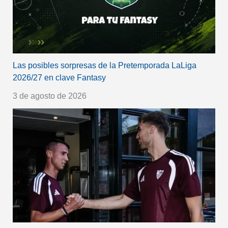
Las posibles sorpresas de la Pretemporada LaLiga
2026/27 en clave Fantasy
3 de agosto de 2026