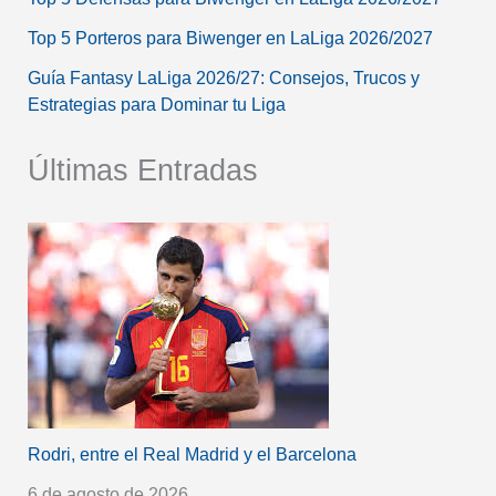
Top 5 Porteros para Biwenger en LaLiga 2026/2027
Guía Fantasy LaLiga 2026/27: Consejos, Trucos y
Estrategias para Dominar tu Liga
Últimas Entradas
Rodri, entre el Real Madrid y el Barcelona
6 de agosto de 2026