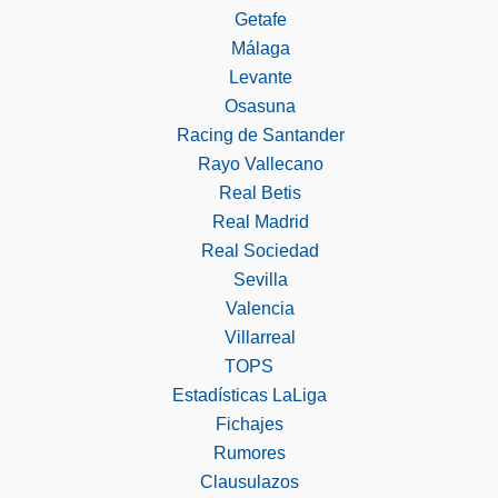
Getafe
Málaga
Levante
Osasuna
Racing de Santander
Rayo Vallecano
Real Betis
Real Madrid
Real Sociedad
Sevilla
Valencia
Villarreal
TOPS
Estadísticas LaLiga
Fichajes
Rumores
Clausulazos