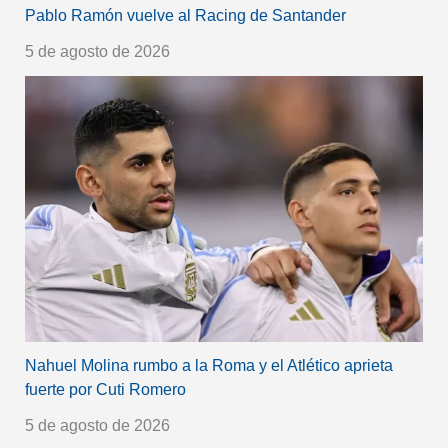
Pablo Ramón vuelve al Racing de Santander
5 de agosto de 2026
Nahuel Molina rumbo a la Roma y el Atlético aprieta
fuerte por Cuti Romero
5 de agosto de 2026