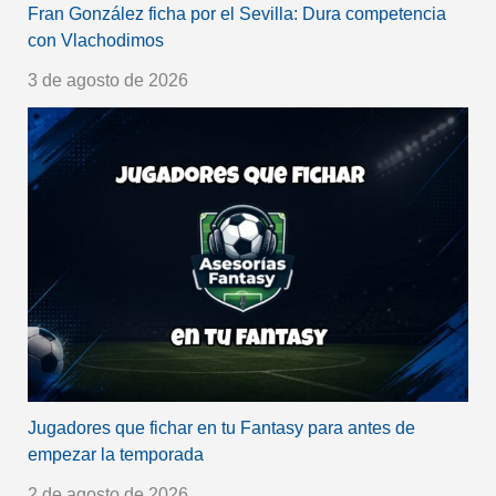
Fran González ficha por el Sevilla: Dura competencia
con Vlachodimos
3 de agosto de 2026
Jugadores que fichar en tu Fantasy para antes de
empezar la temporada
2 de agosto de 2026