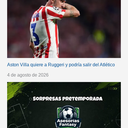
Aston Villa quiere a Ruggeri y podría salir del Atlético
4 de agosto de 2026