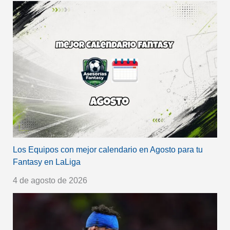
Los Equipos con mejor calendario en Agosto para tu
Fantasy en LaLiga
4 de agosto de 2026