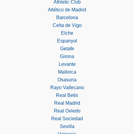
Athletic Club
Atlético de Madrid
Barcelona
Celta de Vigo
Elche
Espanyol
Getafe
Girona
Levante
Mallorca
Osasuna
Rayo Vallecano
Real Betis
Real Madrid
Real Oviedo
Real Sociedad
Sevilla