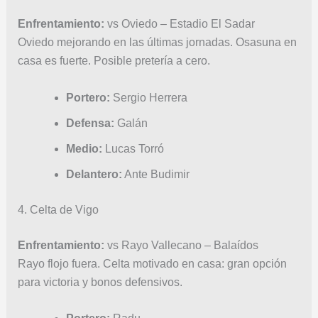
Enfrentamiento:
vs Oviedo – Estadio El Sadar
Oviedo mejorando en las últimas jornadas. Osasuna en
casa es fuerte. Posible pretería a cero.
Portero:
Sergio Herrera
Defensa:
Galán
Medio:
Lucas Torró
Delantero:
Ante Budimir
4. Celta de Vigo
Enfrentamiento:
vs Rayo Vallecano – Balaídos
Rayo flojo fuera. Celta motivado en casa: gran opción
para victoria y bonos defensivos.