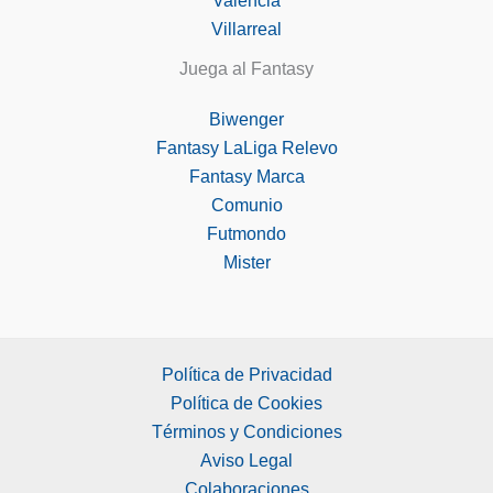
Valencia
Villarreal
Juega al Fantasy
Biwenger
Fantasy LaLiga Relevo
Fantasy Marca
Comunio
Futmondo
Mister
Política de Privacidad
Política de Cookies
Términos y Condiciones
Aviso Legal
Colaboraciones