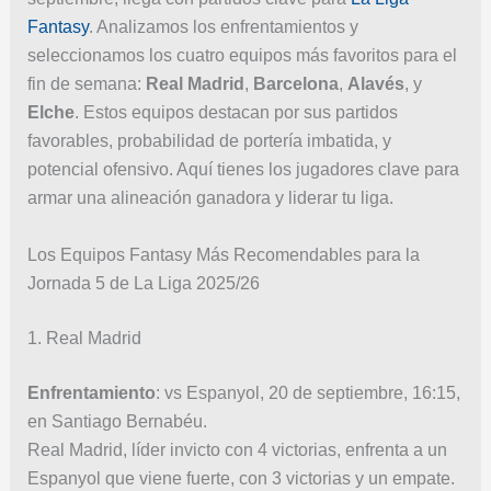
Fantasy
. Analizamos los enfrentamientos y
seleccionamos los cuatro equipos más favoritos para el
fin de semana:
Real Madrid
,
Barcelona
,
Alavés
, y
Elche
. Estos equipos destacan por sus partidos
favorables, probabilidad de portería imbatida, y
potencial ofensivo. Aquí tienes los jugadores clave para
armar una alineación ganadora y liderar tu liga.
Los Equipos Fantasy Más Recomendables para la
Jornada 5 de La Liga 2025/26
1. Real Madrid
Enfrentamiento
: vs Espanyol, 20 de septiembre, 16:15,
en Santiago Bernabéu.
Real Madrid, líder invicto con 4 victorias, enfrenta a un
Espanyol que viene fuerte, con 3 victorias y un empate.