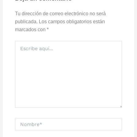
Tu dirección de correo electrónico no será
publicada.
Los campos obligatorios están
marcados con
*
Escribe
aquí...
Nombre*