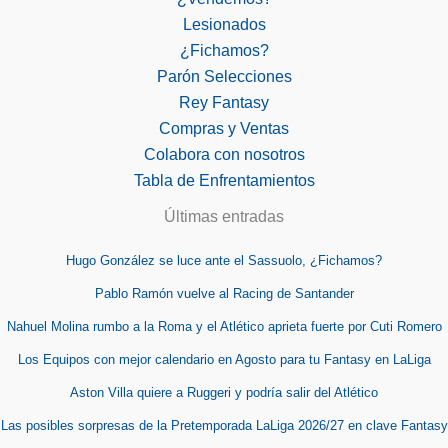
Lesionados
¿Fichamos?
Parón Selecciones
Rey Fantasy
Compras y Ventas
Colabora con nosotros
Tabla de Enfrentamientos
Últimas entradas
Hugo González se luce ante el Sassuolo, ¿Fichamos?
Pablo Ramón vuelve al Racing de Santander
Nahuel Molina rumbo a la Roma y el Atlético aprieta fuerte por Cuti Romero
Los Equipos con mejor calendario en Agosto para tu Fantasy en LaLiga
Aston Villa quiere a Ruggeri y podría salir del Atlético
Las posibles sorpresas de la Pretemporada LaLiga 2026/27 en clave Fantasy