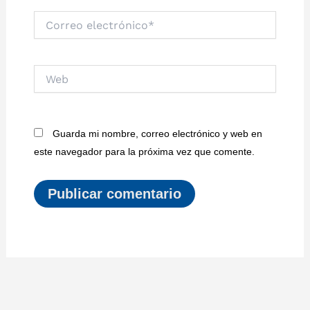
Correo
electrónico*
Web
Guarda mi nombre, correo electrónico y web en
este navegador para la próxima vez que comente.