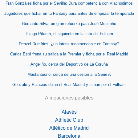
Fran González ficha por el Sevilla: Dura competencia con Vlachodimos
Jugadores que fichar en tu Fantasy para antes de empezar la temporada
Bernardo Silva, un gran refuerzo para José Mourinho
Thiago Pitarch, el siguiente en la lista del Fulham
Denzel Dumfries, ¿un lateral recomendable en Fantasy?
Carlos Espí frena su salida a la Premier y ficha por el Real Madrid
Angeliño, cerca del Deportivo de La Coruña
Mastantuono, cerca de una cesión a la Serie A
Gonzalo y Palacios dejan el Real Madrid y fichan por el Fulham
Alineaciones posibles
Alavés
Athletic Club
Atlético de Madrid
Barcelona