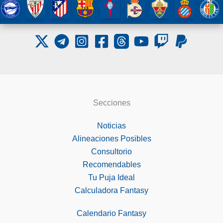
Secciones
Noticias
Alineaciones Posibles
Consultorio
Recomendables
Tu Puja Ideal
Calculadora Fantasy
Calendario Fantasy