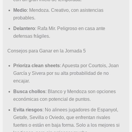
Medio
: Mendoza. Creativo, con asistencias
probables.
Delantero
: Rafa Mir. Peligroso en casa ante
defensas frágiles.
Consejos para Ganar en la Jornada 5
Prioriza clean sheets
: Apuesta por Courtois, Joan
García y Sivera por su alta probabilidad de no
encajar.
Busca chollos
: Blanco y Mendoza son opciones
económicas con potencial de puntos.
Evita riesgos
: No alinees jugadores de Espanyol,
Getafe, Sevilla o Oviedo, que enfrentan rivales
fuertes o están en baja forma. Solo a los mejores si