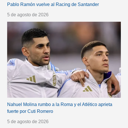
Pablo Ramón vuelve al Racing de Santander
5 de agosto de 2026
Nahuel Molina rumbo a la Roma y el Atlético aprieta
fuerte por Cuti Romero
5 de agosto de 2026