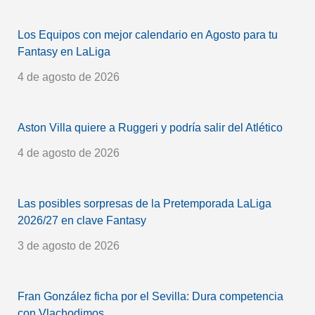
Los Equipos con mejor calendario en Agosto para tu
Fantasy en LaLiga
4 de agosto de 2026
Aston Villa quiere a Ruggeri y podría salir del Atlético
4 de agosto de 2026
Las posibles sorpresas de la Pretemporada LaLiga
2026/27 en clave Fantasy
3 de agosto de 2026
Fran González ficha por el Sevilla: Dura competencia
con Vlachodimos