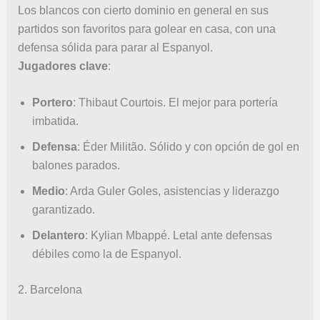
Los blancos con cierto dominio en general en sus
partidos son favoritos para golear en casa, con una
defensa sólida para parar al Espanyol.
Jugadores clave
:
Portero
: Thibaut Courtois. El mejor para portería
imbatida.
Defensa
: Éder Militão. Sólido y con opción de gol en
balones parados.
Medio
: Arda Guler Goles, asistencias y liderazgo
garantizado.
Delantero
: Kylian Mbappé. Letal ante defensas
débiles como la de Espanyol.
2. Barcelona