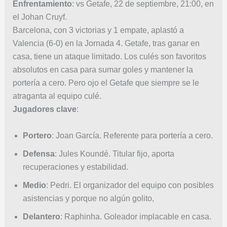
Enfrentamiento
: vs Getafe, 22 de septiembre, 21:00, en
el Johan Cruyf.
Barcelona, con 3 victorias y 1 empate, aplastó a
Valencia (6-0) en la Jornada 4. Getafe, tras ganar en
casa, tiene un ataque limitado. Los culés son favoritos
absolutos en casa para sumar goles y mantener la
portería a cero. Pero ojo el Getafe que siempre se le
atraganta al equipo culé.
Jugadores clave
:
Portero
: Joan García. Referente para portería a cero.
Defensa
: Jules Koundé. Titular fijo, aporta
recuperaciones y estabilidad.
Medio
: Pedri. El organizador del equipo con posibles
asistencias y porque no algún golito,
Delantero
: Raphinha. Goleador implacable en casa.