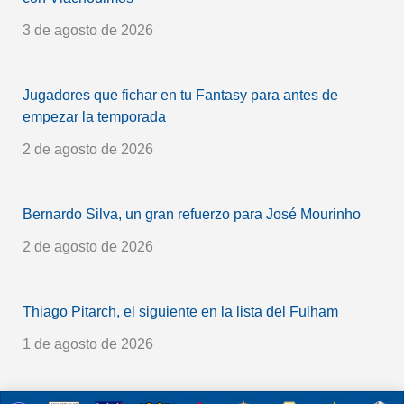
3 de agosto de 2026
Jugadores que fichar en tu Fantasy para antes de
empezar la temporada
2 de agosto de 2026
Bernardo Silva, un gran refuerzo para José Mourinho
2 de agosto de 2026
Thiago Pitarch, el siguiente en la lista del Fulham
1 de agosto de 2026