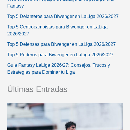
Fantasy
Top 5 Delanteros para Biwenger en LaLiga 2026/2027
Top 5 Centrocampistas para Biwenger en LaLiga
2026/2027
Top 5 Defensas para Biwenger en LaLiga 2026/2027
Top 5 Porteros para Biwenger en LaLiga 2026/2027
Guía Fantasy LaLiga 2026/27: Consejos, Trucos y
Estrategias para Dominar tu Liga
Últimas Entradas