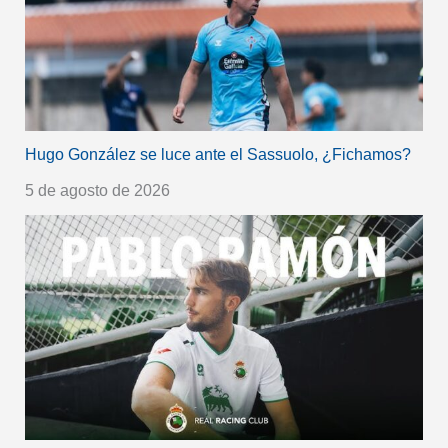
Hugo González se luce ante el Sassuolo, ¿Fichamos?
5 de agosto de 2026