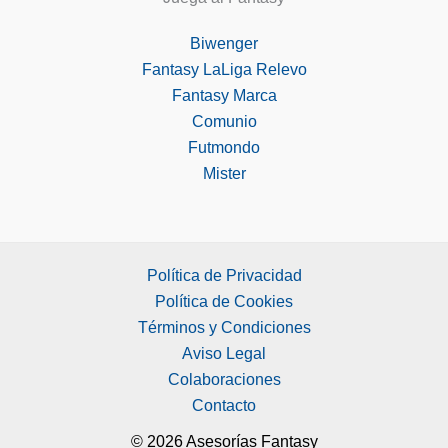
Biwenger
Fantasy LaLiga Relevo
Fantasy Marca
Comunio
Futmondo
Mister
Política de Privacidad
Política de Cookies
Términos y Condiciones
Aviso Legal
Colaboraciones
Contacto
© 2026 Asesorías Fantasy