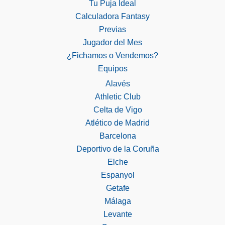
Tu Puja Ideal
Calculadora Fantasy
Previas
Jugador del Mes
¿Fichamos o Vendemos?
Equipos
Alavés
Athletic Club
Celta de Vigo
Atlético de Madrid
Barcelona
Deportivo de la Coruña
Elche
Espanyol
Getafe
Málaga
Levante