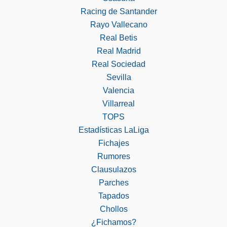
Racing de Santander
Rayo Vallecano
Real Betis
Real Madrid
Real Sociedad
Sevilla
Valencia
Villarreal
TOPS
Estadísticas LaLiga
Fichajes
Rumores
Clausulazos
Parches
Tapados
Chollos
¿Fichamos?