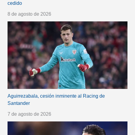
cedido
8 de agosto de 2026
Aguirrezabala, cesión inminente al Racing de
Santander
7 de agosto de 2026