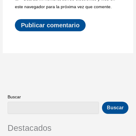
este navegador para la próxima vez que comente.
Buscar
Buscar
Destacados