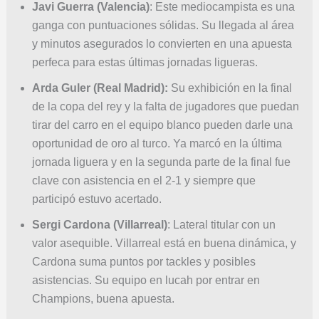
Javi Guerra (Valencia)
: Este mediocampista es una
ganga con puntuaciones sólidas. Su llegada al área
y minutos asegurados lo convierten en una apuesta
perfeca para estas últimas jornadas ligueras.
Arda Guler (Real Madrid):
Su exhibición en la final
de la copa del rey y la falta de jugadores que puedan
tirar del carro en el equipo blanco pueden darle una
oportunidad de oro al turco. Ya marcó en la última
jornada liguera y en la segunda parte de la final fue
clave con asistencia en el 2-1 y siempre que
participó estuvo acertado.
Sergi Cardona (Villarreal)
: Lateral titular con un
valor asequible. Villarreal está en buena dinámica, y
Cardona suma puntos por tackles y posibles
asistencias. Su equipo en lucah por entrar en
Champions, buena apuesta.