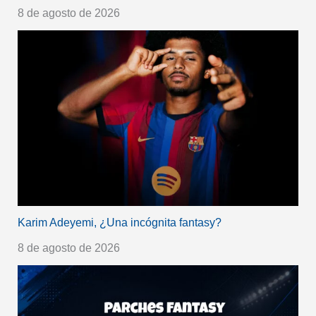
8 de agosto de 2026
Karim Adeyemi, ¿Una incógnita fantasy?
8 de agosto de 2026