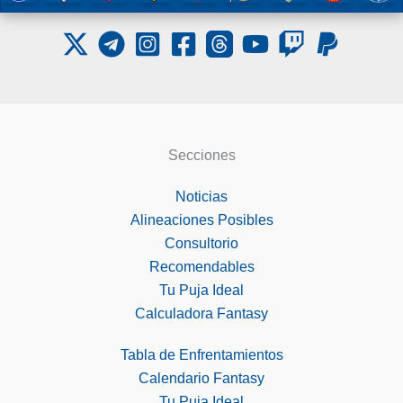
Secciones
Noticias
Alineaciones Posibles
Consultorio
Recomendables
Tu Puja Ideal
Calculadora Fantasy
Tabla de Enfrentamientos
Calendario Fantasy
Tu Puja Ideal