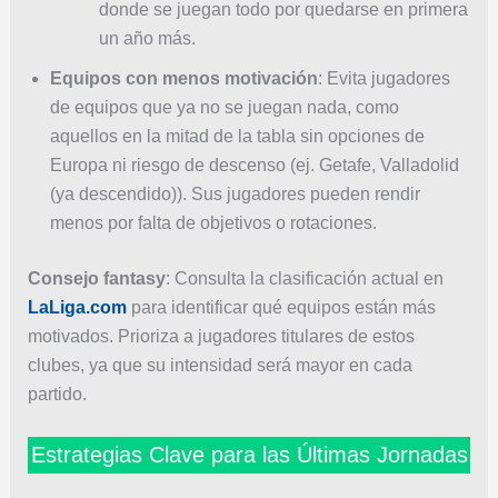
donde se juegan todo por quedarse en primera
un año más.
Equipos con menos motivación
: Evita jugadores
de equipos que ya no se juegan nada, como
aquellos en la mitad de la tabla sin opciones de
Europa ni riesgo de descenso (ej. Getafe, Valladolid
(ya descendido)). Sus jugadores pueden rendir
menos por falta de objetivos o rotaciones.
Consejo fantasy
: Consulta la clasificación actual en
LaLiga.com
para identificar qué equipos están más
motivados. Prioriza a jugadores titulares de estos
clubes, ya que su intensidad será mayor en cada
partido.
Estrategias Clave para las Últimas Jornadas