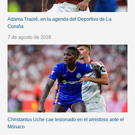
Adama Traoré, en la agenda del Deportivo de La
Coruña
7 de agosto de 2026
Christantus Uche cae lesionado en el amistoso ante el
Mónaco