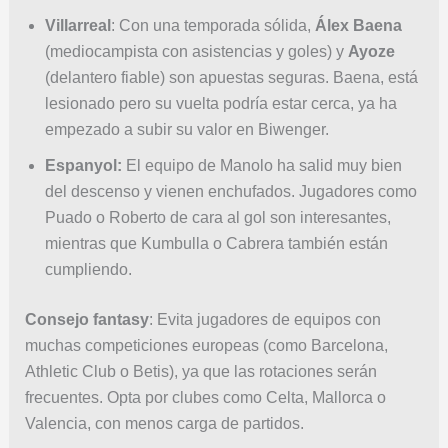
Villarreal
: Con una temporada sólida,
Álex Baena
(mediocampista con asistencias y goles) y
Ayoze
(delantero fiable) son apuestas seguras. Baena, está
lesionado pero su vuelta podría estar cerca, ya ha
empezado a subir su valor en Biwenger.
Espanyol:
El equipo de Manolo ha salid muy bien
del descenso y vienen enchufados. Jugadores como
Puado o Roberto de cara al gol son interesantes,
mientras que Kumbulla o Cabrera también están
cumpliendo.
Consejo fantasy
: Evita jugadores de equipos con
muchas competiciones europeas (como Barcelona,
Athletic Club o Betis), ya que las rotaciones serán
frecuentes. Opta por clubes como Celta, Mallorca o
Valencia, con menos carga de partidos.