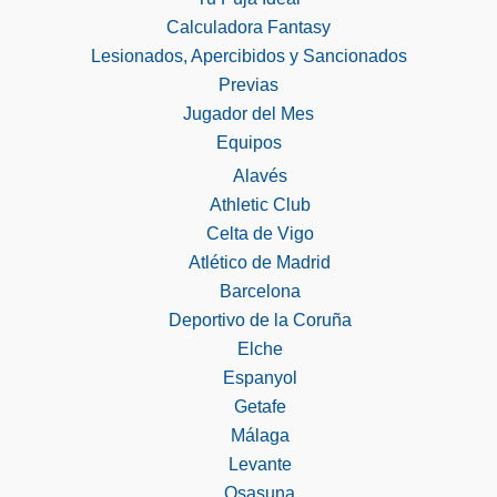
Calculadora Fantasy
Lesionados, Apercibidos y Sancionados
Previas
Jugador del Mes
Equipos
Alavés
Athletic Club
Celta de Vigo
Atlético de Madrid
Barcelona
Deportivo de la Coruña
Elche
Espanyol
Getafe
Málaga
Levante
Osasuna