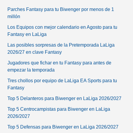
Parches Fantasy para tu Biwenger por menos de 1
millón
Los Equipos con mejor calendario en Agosto para tu
Fantasy en LaLiga
Las posibles sorpresas de la Pretemporada LaLiga
2026/27 en clave Fantasy
Jugadores que fichar en tu Fantasy para antes de
empezar la temporada
Tres chollos por equipo de LaLiga EA Sports para tu
Fantasy
Top 5 Delanteros para Biwenger en LaLiga 2026/2027
Top 5 Centrocampistas para Biwenger en LaLiga
2026/2027
Top 5 Defensas para Biwenger en LaLiga 2026/2027