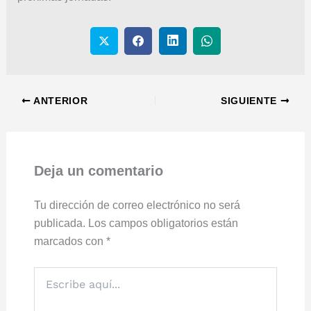
ANTERIOR
SIGUIENTE
Deja un comentario
Tu dirección de correo electrónico no será
publicada.
Los campos obligatorios están
marcados con
*
Escribe
aquí...