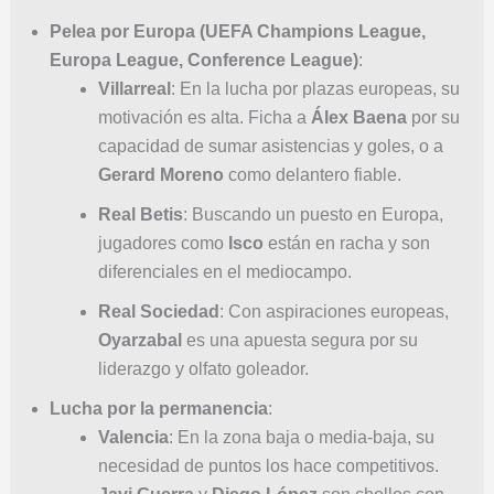
Pelea por Europa (UEFA Champions League,
Europa League, Conference League)
:
Villarreal
: En la lucha por plazas europeas, su
motivación es alta. Ficha a
Álex Baena
por su
capacidad de sumar asistencias y goles, o a
Gerard Moreno
como delantero fiable.
Real Betis
: Buscando un puesto en Europa,
jugadores como
Isco
están en racha y son
diferenciales en el mediocampo.
Real Sociedad
: Con aspiraciones europeas,
Oyarzabal
es una apuesta segura por su
liderazgo y olfato goleador.
Lucha por la permanencia
:
Valencia
: En la zona baja o media-baja, su
necesidad de puntos los hace competitivos.