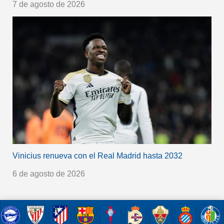
7 de agosto de 2026
Vinicius renueva con el Real Madrid hasta 2032
6 de agosto de 2026