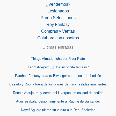
¿Vendemos?
Lesionados
Parón Selecciones
Rey Fantasy
Compras y Ventas
Colabora con nosotros
Últimas entradas
Thiago Almada ficha por River Plate
Karim Adeyemi, ¿Una incógnita fantasy?
Parches Fantasy para tu Biwenger por menos de 1 millón
Casadó y Roony fuera de los planes de Flick: salidas inminentes
Ronald Araujo, muy cerca del Liverpool en calidad de cedido
Aguirrezabala, cesión inminente al Racing de Santander
Nayef Aguerd ultima su vuelta a la Real Sociedad