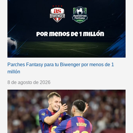
Parches Fantasy para tu Biwenger por menos de 1
millón
8 de agosto de 2026