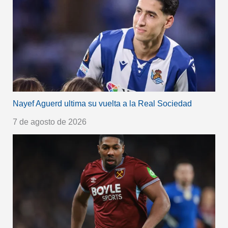
Nayef Aguerd ultima su vuelta a la Real Sociedad
7 de agosto de 2026