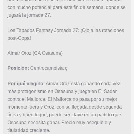
con mucho potencial para este fin de semana, donde se
jugará la jornada 27.
Los Tapados Fantasy Jornada 27: ¡Ojo a las rotaciones
post-Copa!
Aimar Oroz (CA Osasuna)
Posición:
Centrocampista ç
Por qué elegirlo:
Aimar Oroz está ganando cada vez
más protagonismo en Osasuna y juega en El Sadar
contra el Mallorca. El Mallorca no pasa por su mejor
momento fuera y Oroz, con su llegada desde segunda
línea y buen toque, puede ser clave en un partido que
Osasuna necesita ganar. Precio muy asequible y
titularidad creciente.