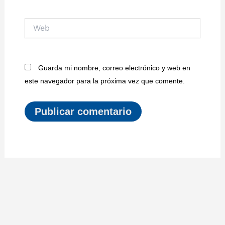
Web
Guarda mi nombre, correo electrónico y web en
este navegador para la próxima vez que comente.