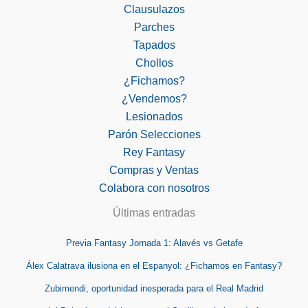
Clausulazos
Parches
Tapados
Chollos
¿Fichamos?
¿Vendemos?
Lesionados
Parón Selecciones
Rey Fantasy
Compras y Ventas
Colabora con nosotros
Últimas entradas
Previa Fantasy Jornada 1: Alavés vs Getafe
Álex Calatrava ilusiona en el Espanyol: ¿Fichamos en Fantasy?
Zubimendi, oportunidad inesperada para el Real Madrid