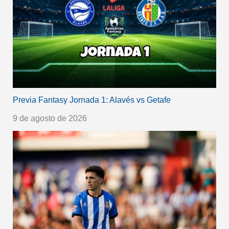
Previa Fantasy Jornada 1: Alavés vs Getafe
9 de agosto de 2026