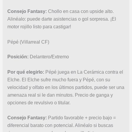
Consejo Fantasy:
Chollo en casa con upside alto.
Alinéalo: puede darte asistencias o gol sorpresa. ¡El
motor rojillo listo para castigar!
Pépé (Villarreal CF)
Posición:
Delantero/Extremo
Por qué elegirlo:
Pépé juega en La Cerámica contra el
Elche. El Elche sufre mucho fuera y Pépé, con su
velocidad y olfato en los últimos partidos, puede ser una
amenaza real si le dan minutos. Precio de ganga y
opciones de revulsivo o titular.
Consejo Fantasy:
Partido favorable + precio bajo =
diferencial barato con potencial. Alinéalo si buscas