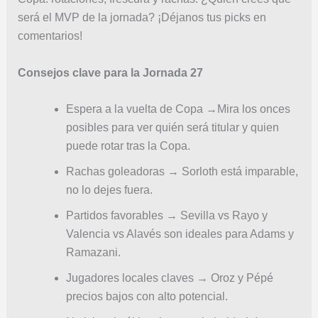
será el MVP de la jornada? ¡Déjanos tus picks en
comentarios!
Consejos clave para la Jornada 27
Espera a la vuelta de Copa →Mira los onces
posibles para ver quién será titular y quien
puede rotar tras la Copa.
Rachas goleadoras → Sorloth está imparable,
no lo dejes fuera.
Partidos favorables → Sevilla vs Rayo y
Valencia vs Alavés son ideales para Adams y
Ramazani.
Jugadores locales claves → Oroz y Pépé
precios bajos con alto potencial.