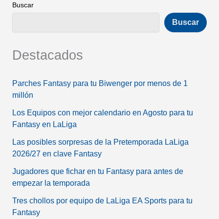
Buscar
Buscar
Destacados
Parches Fantasy para tu Biwenger por menos de 1
millón
Los Equipos con mejor calendario en Agosto para tu
Fantasy en LaLiga
Las posibles sorpresas de la Pretemporada LaLiga
2026/27 en clave Fantasy
Jugadores que fichar en tu Fantasy para antes de
empezar la temporada
Tres chollos por equipo de LaLiga EA Sports para tu
Fantasy