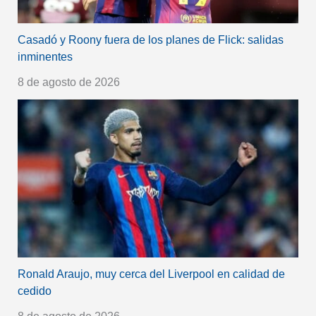
Casadó y Roony fuera de los planes de Flick: salidas
inminentes
8 de agosto de 2026
Ronald Araujo, muy cerca del Liverpool en calidad de
cedido