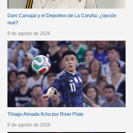
Dani Carvajal y el Deportivo de La Coruña: ¿opción
real?
8 de agosto de 2026
Thiago Almada ficha por River Plate
8 de agosto de 2026