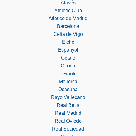
Alavés
Athletic Club
Atlético de Madrid
Barcelona
Celta de Vigo
Elche
Espanyol
Getafe
Girona
Levante
Mallorca
Osasuna
Rayo Vallecano
Real Betis
Real Madrid
Real Oviedo
Real Sociedad