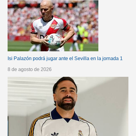
Isi Palazón podrá jugar ante el Sevilla en la jornada 1
8 de agosto de 2026