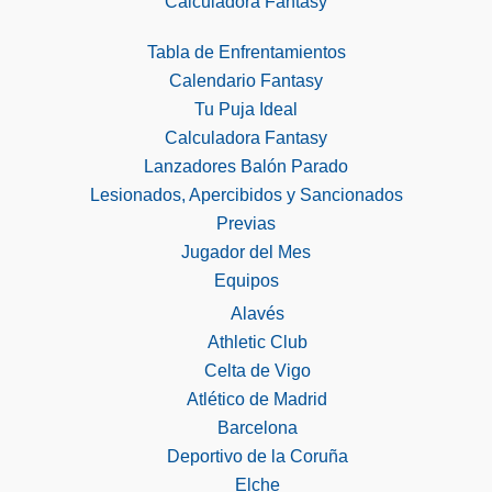
Calculadora Fantasy
Tabla de Enfrentamientos
Calendario Fantasy
Tu Puja Ideal
Calculadora Fantasy
Lanzadores Balón Parado
Lesionados, Apercibidos y Sancionados
Previas
Jugador del Mes
Equipos
Alavés
Athletic Club
Celta de Vigo
Atlético de Madrid
Barcelona
Deportivo de la Coruña
Elche