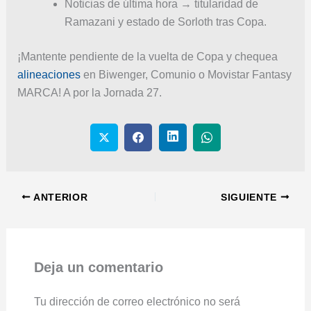
Noticias de última hora → titularidad de
Ramazani y estado de Sorloth tras Copa.
¡Mantente pendiente de la vuelta de Copa y chequea
alineaciones
en Biwenger, Comunio o Movistar Fantasy
MARCA! A por la Jornada 27.
ANTERIOR
SIGUIENTE
Deja un comentario
Tu dirección de correo electrónico no será