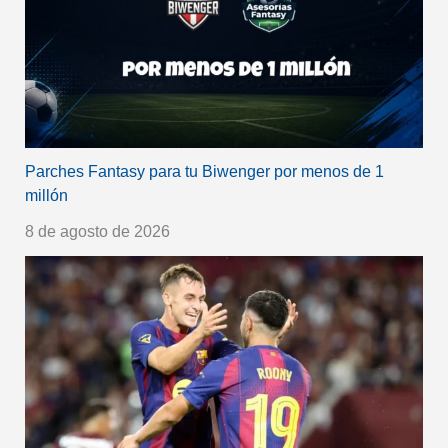
Parches Fantasy para tu Biwenger por menos de 1
millón
8 de agosto de 2026