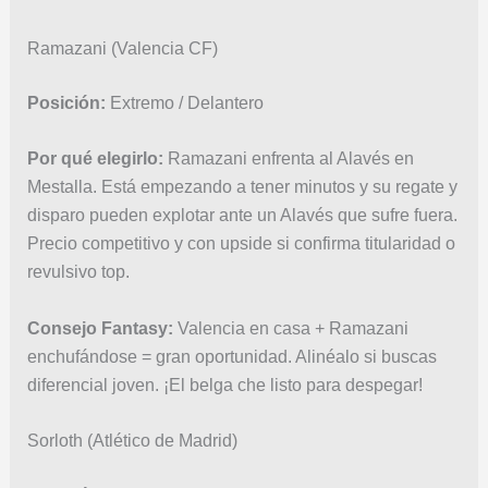
Ramazani (Valencia CF)
Posición:
Extremo / Delantero
Por qué elegirlo:
Ramazani enfrenta al Alavés en
Mestalla. Está empezando a tener minutos y su regate y
disparo pueden explotar ante un Alavés que sufre fuera.
Precio competitivo y con upside si confirma titularidad o
revulsivo top.
Consejo Fantasy:
Valencia en casa + Ramazani
enchufándose = gran oportunidad. Alinéalo si buscas
diferencial joven. ¡El belga che listo para despegar!
Sorloth (Atlético de Madrid)