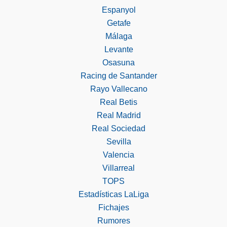
Espanyol
Getafe
Málaga
Levante
Osasuna
Racing de Santander
Rayo Vallecano
Real Betis
Real Madrid
Real Sociedad
Sevilla
Valencia
Villarreal
TOPS
Estadísticas LaLiga
Fichajes
Rumores