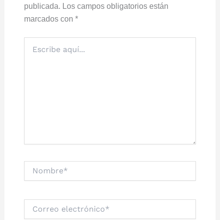
publicada.
Los campos obligatorios están
marcados con
*
Escribe
aquí...
Nombre*
Correo
electrónico*