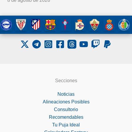
8 de agosto de 2026
Secciones
Noticias
Alineaciones Posibles
Consultorio
Recomendables
Tu Puja Ideal