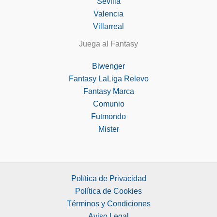
Sevilla
Valencia
Villarreal
Juega al Fantasy
Biwenger
Fantasy LaLiga Relevo
Fantasy Marca
Comunio
Futmondo
Mister
Política de Privacidad
Política de Cookies
Términos y Condiciones
Aviso Legal