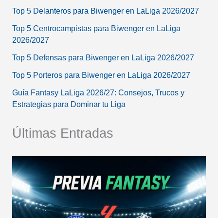
Top 5 Delanteros para Biwenger en LaLiga 2026/2027
Top 5 Centrocampistas para Biwenger en LaLiga
2026/2027
Top 5 Defensas para Biwenger en LaLiga 2026/2027
Top 5 Porteros para Biwenger en LaLiga 2026/2027
Guía Fantasy LaLiga 2026/27: Consejos, Trucos y
Estrategias para Dominar tu Liga
Últimas Entradas