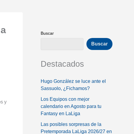
da
Buscar
Buscar
Destacados
Hugo González se luce ante el
Sassuolo, ¿Fichamos?
Los Equipos con mejor
os y
calendario en Agosto para tu
Fantasy en LaLiga
Las posibles sorpresas de la
Pretemporada LaLiga 2026/27 en