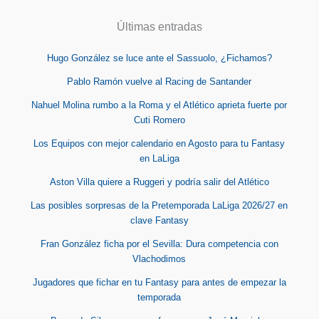
Últimas entradas
Hugo González se luce ante el Sassuolo, ¿Fichamos?
Pablo Ramón vuelve al Racing de Santander
Nahuel Molina rumbo a la Roma y el Atlético aprieta fuerte por
Cuti Romero
Los Equipos con mejor calendario en Agosto para tu Fantasy
en LaLiga
Aston Villa quiere a Ruggeri y podría salir del Atlético
Las posibles sorpresas de la Pretemporada LaLiga 2026/27 en
clave Fantasy
Fran González ficha por el Sevilla: Dura competencia con
Vlachodimos
Jugadores que fichar en tu Fantasy para antes de empezar la
temporada