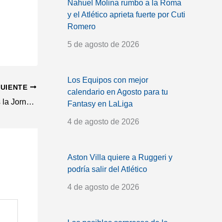
Nahuel Molina rumbo a la Roma
y el Atlético aprieta fuerte por Cuti
Romero
5 de agosto de 2026
Los Equipos con mejor
GUIENTE
calendario en Agosto para tu
Clausulazos Fantasy obligatorios tras la Jornada 25
Fantasy en LaLiga
4 de agosto de 2026
Aston Villa quiere a Ruggeri y
podría salir del Atlético
4 de agosto de 2026