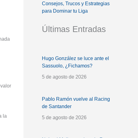
Consejos, Trucos y Estrategias
para Dominar tu Liga
Últimas Entradas
rnada
Hugo González se luce ante el
Sassuolo, ¿Fichamos?
5 de agosto de 2026
valor
Pablo Ramón vuelve al Racing
de Santander
a la
5 de agosto de 2026