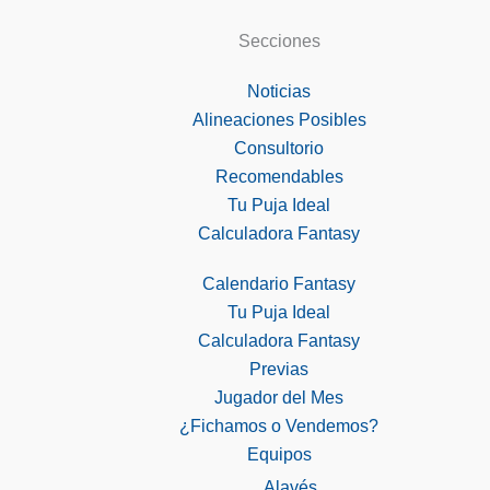
Secciones
Noticias
Alineaciones Posibles
Consultorio
Recomendables
Tu Puja Ideal
Calculadora Fantasy
Calendario Fantasy
Tu Puja Ideal
Calculadora Fantasy
Previas
Jugador del Mes
¿Fichamos o Vendemos?
Equipos
Alavés