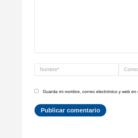
Nombre*
Correo
electrónic
Guarda mi nombre, correo electrónico y web en