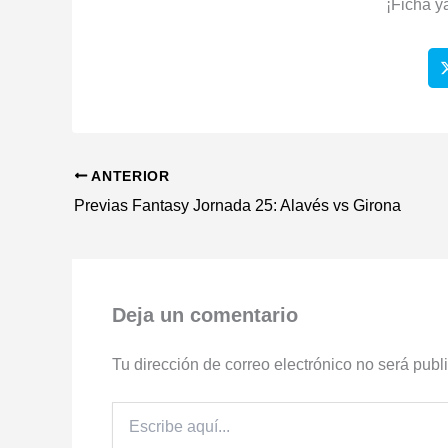
¡Ficha y
ANTERIOR
Previas Fantasy Jornada 25: Alavés vs Girona
Deja un comentario
Tu dirección de correo electrónico no será publ
Escribe
aquí...