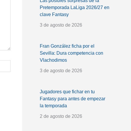
Las posibles sorpresas de la
Pretemporada LaLiga 2026/27 en
clave Fantasy
3 de agosto de 2026
Fran González ficha por el
Sevilla: Dura competencia con
Vlachodimos
3 de agosto de 2026
Jugadores que fichar en tu
Fantasy para antes de empezar
la temporada
2 de agosto de 2026