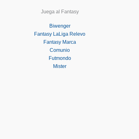
Juega al Fantasy
Biwenger
Fantasy LaLiga Relevo
Fantasy Marca
Comunio
Futmondo
Mister