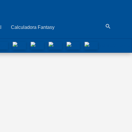
Buscar
l
Calculadora Fantasy