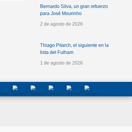
Bernardo Silva, un gran refuerzo
para José Mourinho
2 de agosto de 2026
Thiago Pitarch, el siguiente en la
lista del Fulham
1 de agosto de 2026