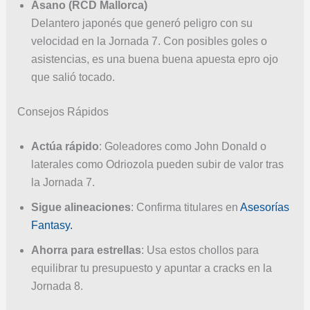
Asano (RCD Mallorca)
Delantero japonés que generó peligro con su
velocidad en la Jornada 7. Con posibles goles o
asistencias, es una buena buena apuesta epro ojo
que salió tocado.
Consejos Rápidos
Actúa rápido
: Goleadores como John Donald o
laterales como Odriozola pueden subir de valor tras
la Jornada 7.
Sigue alineaciones
: Confirma titulares en
Asesorías
Fantasy.
Ahorra para estrellas
: Usa estos chollos para
equilibrar tu presupuesto y apuntar a cracks en la
Jornada 8.