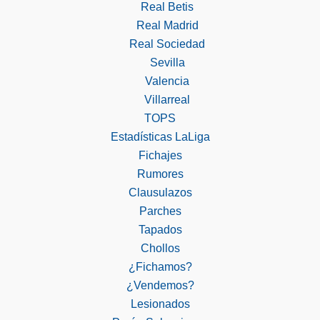
Real Betis
Real Madrid
Real Sociedad
Sevilla
Valencia
Villarreal
TOPS
Estadísticas LaLiga
Fichajes
Rumores
Clausulazos
Parches
Tapados
Chollos
¿Fichamos?
¿Vendemos?
Lesionados