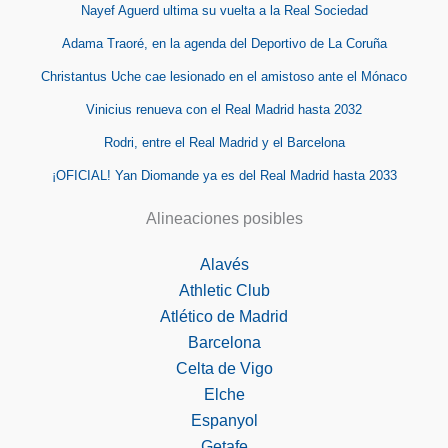
Nayef Aguerd ultima su vuelta a la Real Sociedad
Adama Traoré, en la agenda del Deportivo de La Coruña
Christantus Uche cae lesionado en el amistoso ante el Mónaco
Vinicius renueva con el Real Madrid hasta 2032
Rodri, entre el Real Madrid y el Barcelona
¡OFICIAL! Yan Diomande ya es del Real Madrid hasta 2033
Alineaciones posibles
Alavés
Athletic Club
Atlético de Madrid
Barcelona
Celta de Vigo
Elche
Espanyol
Getafe