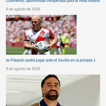
Zubimendi, oportunidad inesperada para el Real Madrid
8 de agosto de 2026
Isi Palazón podrá jugar ante el Sevilla en la jornada 1
8 de agosto de 2026