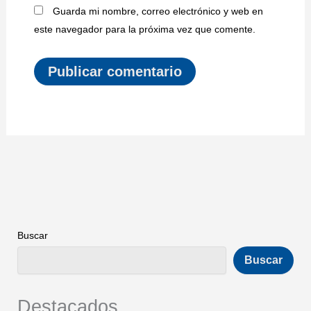
Guarda mi nombre, correo electrónico y web en
este navegador para la próxima vez que comente.
Buscar
Buscar
Destacados