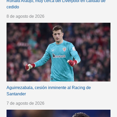
Ronald Araujo, muy cerca del Liverpool en calidad de
cedido
8 de agosto de 2026
Aguirrezabala, cesión inminente al Racing de
Santander
7 de agosto de 2026