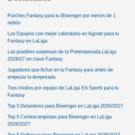
Parches Fantasy para tu Biwenger por menos de 1
millón
Los Equipos con mejor calendario en Agosto para tu
Fantasy en LaLiga
Las posibles sorpresas de la Pretemporada LaLiga
2026/27 en clave Fantasy
Jugadores que fichar en tu Fantasy para antes de
empezar la temporada
Tres chollos por equipo de LaLiga EA Sports para tu
Fantasy
Top 5 Delanteros para Biwenger en LaLiga 2026/2027
Top 5 Centrocampistas para Biwenger en LaLiga
2026/2027
Top 5 Defensas para Biwenger en LaLiga 2026/2027