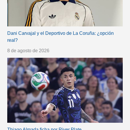
Dani Carvajal y el Deportivo de La Coruña: ¿opción
real?
8 de agosto de 2026
Thiago Almada ficha por River Plate