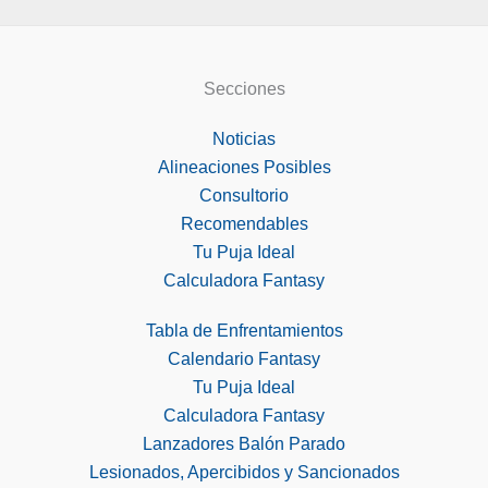
Secciones
Noticias
Alineaciones Posibles
Consultorio
Recomendables
Tu Puja Ideal
Calculadora Fantasy
Tabla de Enfrentamientos
Calendario Fantasy
Tu Puja Ideal
Calculadora Fantasy
Lanzadores Balón Parado
Lesionados, Apercibidos y Sancionados