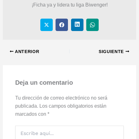
¡Ficha ya y lidera tu liga Biwenger!
ANTERIOR
SIGUIENTE
Deja un comentario
Tu dirección de correo electrónico no será
publicada.
Los campos obligatorios están
marcados con
*
Escribe
aquí...