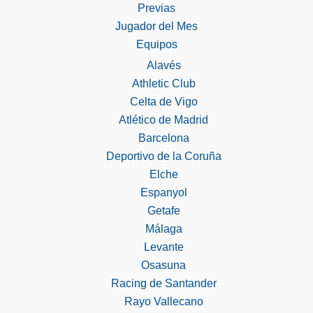
Previas
Jugador del Mes
Equipos
Alavés
Athletic Club
Celta de Vigo
Atlético de Madrid
Barcelona
Deportivo de la Coruña
Elche
Espanyol
Getafe
Málaga
Levante
Osasuna
Racing de Santander
Rayo Vallecano