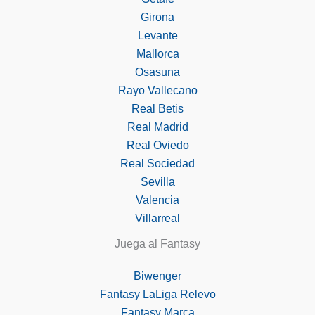
Girona
Levante
Mallorca
Osasuna
Rayo Vallecano
Real Betis
Real Madrid
Real Oviedo
Real Sociedad
Sevilla
Valencia
Villarreal
Juega al Fantasy
Biwenger
Fantasy LaLiga Relevo
Fantasy Marca