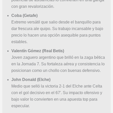
con gran revalorización.
Coba (Getafe)
Extremo versátil que salio desde el banquillo para
dar frescura ale quipo. Su trabajo incansable y bajo
precio lo hacen una opción asequible para puntos
estables.
Valentín Gómez (Real Betis)
Joven zaguero argentino que brilló en la zaga bética
en la Jornada 7. Su fortaleza aérea y consistencia lo
posicionan como un chollo con buenas defensivo.
John Donald (Elche)
Medio que selló la victoria 2-1 del Elche ante Celta
con el gol decisivo en el 67′. Su impacto ofensivo y
bajo valor lo convierten en una apuesta top para
especular.