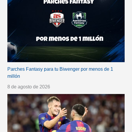
Parches Fantasy para tu Biwenger por menos de 1
millón
8 de agosto de 2026