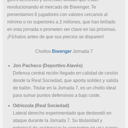
revolucionando el mercado de Biwenger. Te
presentamos 6 jugadores con valores cercanos al
mínimo o no superiores a 2 millones, que han brillado
en esta jornada o prometen ser clave en las próximas.
¡Fíchalos antes de que sus precios se disparen!
Chollos
Biwenger
Jornada 7
Jon Pacheco (Deportivo Alavés)
Defensa central recién llegado en calidad de cesión
desde la Real Sociedad, que aporta solidez y salida
de balón. Titular en la Jornada 7, es un chollo ideal
para sumar puntos defensivos a bajo coste.
Odriozola (Real Sociedad)
Lateral derecho experimentado que desbordó en
ataque durante la Jornada 7. Su titularidad y
potencial de asistencias lo convierten en una ganga