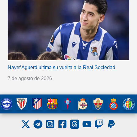
Nayef Aguerd ultima su vuelta a la Real Sociedad
7 de agosto de 2026