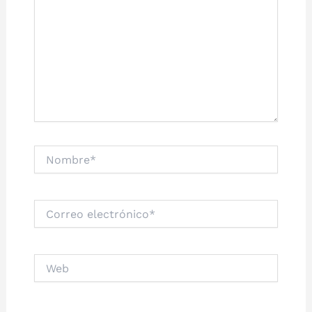
Nombre*
Correo
electrónico*
Web