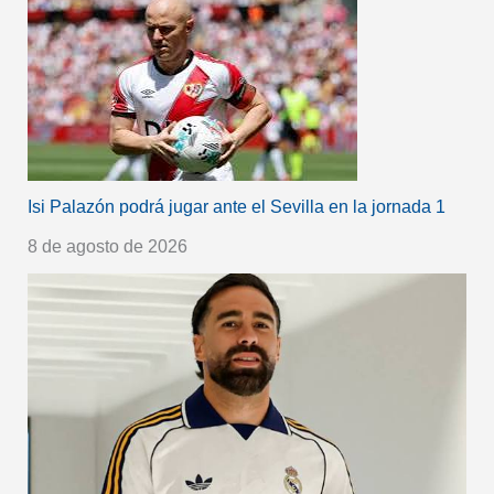
Isi Palazón podrá jugar ante el Sevilla en la jornada 1
8 de agosto de 2026