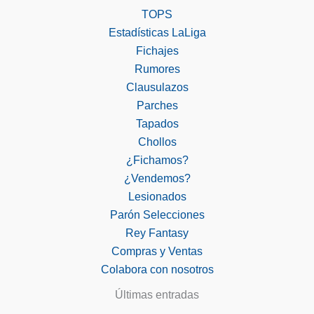
TOPS
Estadísticas LaLiga
Fichajes
Rumores
Clausulazos
Parches
Tapados
Chollos
¿Fichamos?
¿Vendemos?
Lesionados
Parón Selecciones
Rey Fantasy
Compras y Ventas
Colabora con nosotros
Últimas entradas