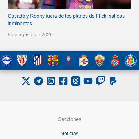
Casadó y Roony fuera de los planes de Flick: salidas
inminentes
8 de agosto de 2026
Secciones
Noticias