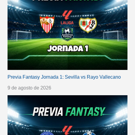
Previa Fantasy Jornada 1: Sevilla vs Rayo Vallecano
9 de agosto de 2026