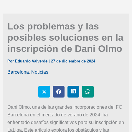
Los problemas y las
posibles soluciones en la
inscripción de Dani Olmo
Por
Eduardo Valverde
|
27 de diciembre de 2024
Barcelona
,
Noticias
Dani Olmo, una de las grandes incorporaciones del FC
Barcelona en el mercado de verano de 2024, ha
enfrentado desafíos significativos para su inscripción en
LaLiga. Este artículo explora los obstáculos y las