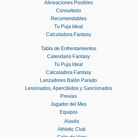
Alineaciones Posibles
Consultorio
Recomendables
Tu Puja Ideal
Calculadora Fantasy
Tabla de Enfrentamientos
Calendario Fantasy
Tu Puja Ideal
Calculadora Fantasy
Lanzadores Balón Parado
Lesionados, Apercibidos y Sancionados
Previas
Jugador del Mes
Equipos
Alavés
Athletic Club