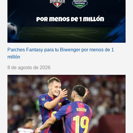
Parches Fantasy para tu Biwenger por menos de 1
millón
8 de agosto de 2026