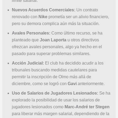
límite salarial.
Nuevos Acuerdos Comerciales:
Un contrato
renovado con
Nike
prometía ser un alivio financiero,
pero su demora complica aún más la situación.
Avales Personales:
Como último recurso, se ha
planteado que
Joan Laporta
u otros directivos
ofrezcan avales personales, algo ya hecho en el
pasado para superar problemas similares.
Acción Judicial:
El club ha decidido acudir a los
tribunales buscando medidas cautelares para
permitir la inscripción de Olmo más allá de
diciembre, como se logró con
Gavi
anteriormente.
Uso de Salarios de Jugadores Lesionados:
Se ha
explorado la posibilidad de usar los salarios de
jugadores lesionados como
Marc-André ter Stegen
para liberar más margen salarial, dependiendo de la