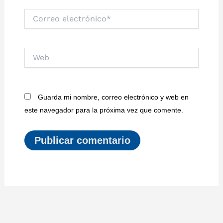
Correo
electrónico*
Web
Guarda mi nombre, correo electrónico y web en
este navegador para la próxima vez que comente.