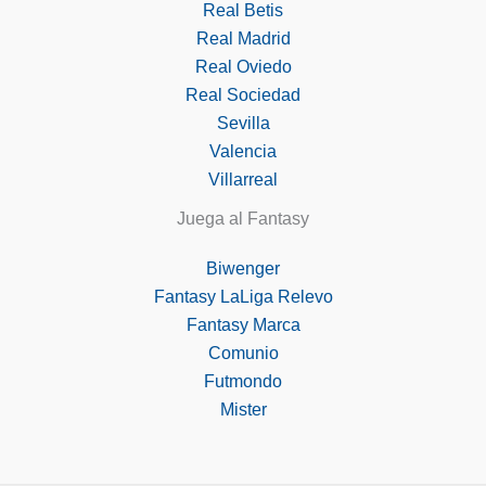
Real Betis
Real Madrid
Real Oviedo
Real Sociedad
Sevilla
Valencia
Villarreal
Juega al Fantasy
Biwenger
Fantasy LaLiga Relevo
Fantasy Marca
Comunio
Futmondo
Mister