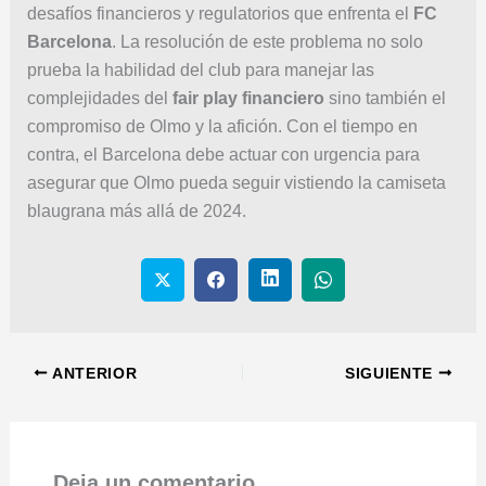
desafíos financieros y regulatorios que enfrenta el
FC
Barcelona
. La resolución de este problema no solo
prueba la habilidad del club para manejar las
complejidades del
fair play financiero
sino también el
compromiso de Olmo y la afición. Con el tiempo en
contra, el Barcelona debe actuar con urgencia para
asegurar que Olmo pueda seguir vistiendo la camiseta
blaugrana más allá de 2024.
ANTERIOR
SIGUIENTE
Deja un comentario