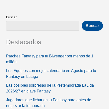
Buscar
Buscar
Destacados
Parches Fantasy para tu Biwenger por menos de 1
millón
Los Equipos con mejor calendario en Agosto para tu
Fantasy en LaLiga
Las posibles sorpresas de la Pretemporada LaLiga
2026/27 en clave Fantasy
Jugadores que fichar en tu Fantasy para antes de
empezar la temporada