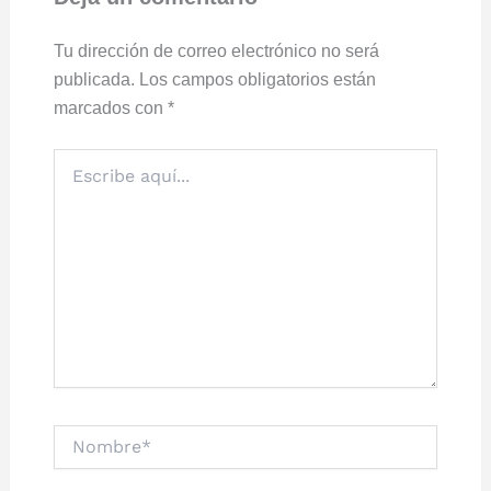
Tu dirección de correo electrónico no será
publicada.
Los campos obligatorios están
marcados con
*
Escribe
aquí...
Nombre*