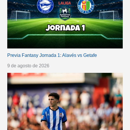
Previa Fantasy Jornada 1: Alavés vs Getafe
9 de agosto de 2026