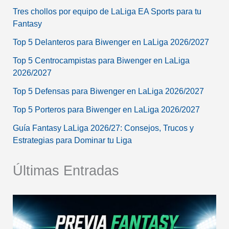
Tres chollos por equipo de LaLiga EA Sports para tu
Fantasy
Top 5 Delanteros para Biwenger en LaLiga 2026/2027
Top 5 Centrocampistas para Biwenger en LaLiga
2026/2027
Top 5 Defensas para Biwenger en LaLiga 2026/2027
Top 5 Porteros para Biwenger en LaLiga 2026/2027
Guía Fantasy LaLiga 2026/27: Consejos, Trucos y
Estrategias para Dominar tu Liga
Últimas Entradas