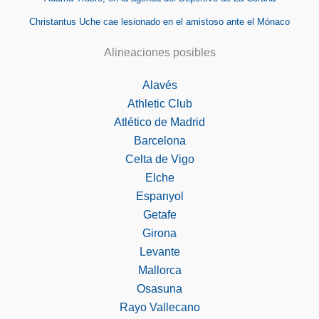
Christantus Uche cae lesionado en el amistoso ante el Mónaco
Alineaciones posibles
Alavés
Athletic Club
Atlético de Madrid
Barcelona
Celta de Vigo
Elche
Espanyol
Getafe
Girona
Levante
Mallorca
Osasuna
Rayo Vallecano