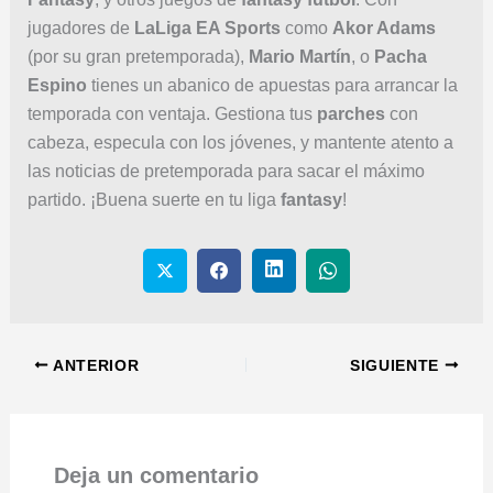
jugadores de
LaLiga EA Sports
como
Akor Adams
(por su gran pretemporada),
Mario Martín
, o
Pacha
Espino
tienes un abanico de apuestas para arrancar la
temporada con ventaja. Gestiona tus
parches
con
cabeza, especula con los jóvenes, y mantente atento a
las noticias de pretemporada para sacar el máximo
partido. ¡Buena suerte en tu liga
fantasy
!
ANTERIOR
SIGUIENTE
Deja un comentario