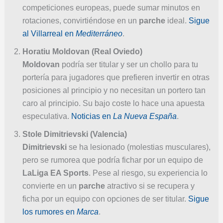
competiciones europeas, puede sumar minutos en
rotaciones, convirtiéndose en un
parche
ideal.
Sigue
al Villarreal en
Mediterráneo
.
Horatiu Moldovan (Real Oviedo)
Moldovan
podría ser titular y ser un chollo para tu
portería para jugadores que prefieren invertir en otras
posiciones al principio y no necesitan un portero tan
caro al principio. Su bajo coste lo hace una apuesta
especulativa.
Noticias en
La Nueva España
.
Stole Dimitrievski (Valencia)
Dimitrievski
se ha lesionado (molestias musculares),
pero se rumorea que podría fichar por un equipo de
LaLiga EA Sports
. Pese al riesgo, su experiencia lo
convierte en un
parche
atractivo si se recupera y
ficha por un equipo con opciones de ser titular.
Sigue
los rumores en
Marca
.