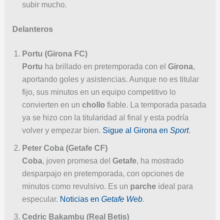
subir mucho.
Delanteros
Portu (Girona FC)
Portu
ha brillado en pretemporada con el
Girona
,
aportando goles y asistencias. Aunque no es titular
fijo, sus minutos en un equipo competitivo lo
convierten en un
chollo
fiable. La temporada pasada
ya se hizo con la titularidad al final y esta podría
volver y empezar bien.
Sigue al Girona en
Sport
.
Peter Coba (Getafe CF)
Coba
, joven promesa del
Getafe
, ha mostrado
desparpajo en pretemporada, con opciones de
minutos como revulsivo. Es un
parche
ideal para
especular.
Noticias en
Getafe Web
.
Cedric Bakambu (Real Betis)