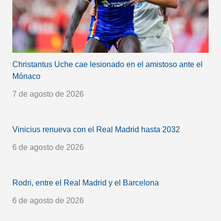
Christantus Uche cae lesionado en el amistoso ante el
Mónaco
7 de agosto de 2026
Vinicius renueva con el Real Madrid hasta 2032
6 de agosto de 2026
Rodri, entre el Real Madrid y el Barcelona
6 de agosto de 2026