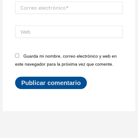
Correo
electrónico*
Web
Guarda mi nombre, correo electrónico y web en
este navegador para la próxima vez que comente.