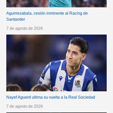
Aguirrezabala, cesión inminente al Racing de
Santander
7 de agosto de 2026
Nayef Aguerd ultima su vuelta a la Real Sociedad
7 de agosto de 2026