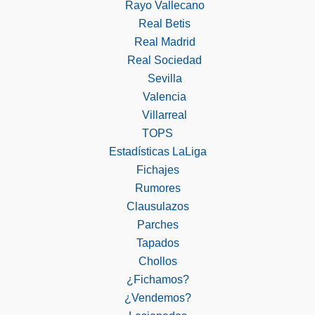
Rayo Vallecano
Real Betis
Real Madrid
Real Sociedad
Sevilla
Valencia
Villarreal
TOPS
Estadísticas LaLiga
Fichajes
Rumores
Clausulazos
Parches
Tapados
Chollos
¿Fichamos?
¿Vendemos?