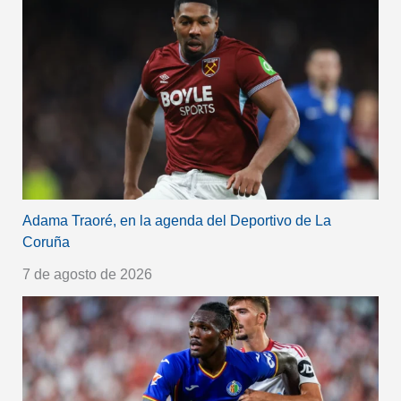
Adama Traoré, en la agenda del Deportivo de La
Coruña
7 de agosto de 2026