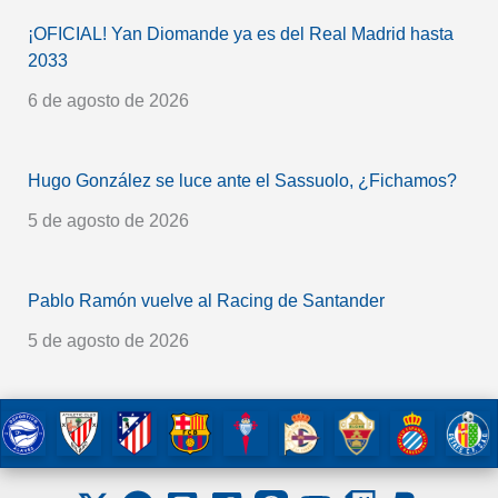
¡OFICIAL! Yan Diomande ya es del Real Madrid hasta
2033
6 de agosto de 2026
Hugo González se luce ante el Sassuolo, ¿Fichamos?
5 de agosto de 2026
Pablo Ramón vuelve al Racing de Santander
5 de agosto de 2026