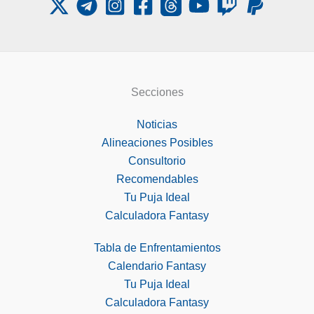
Secciones
Noticias
Alineaciones Posibles
Consultorio
Recomendables
Tu Puja Ideal
Calculadora Fantasy
Tabla de Enfrentamientos
Calendario Fantasy
Tu Puja Ideal
Calculadora Fantasy