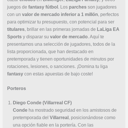
juegos de
fantasy fútbol
. Los
parches
son jugadores
con un
valor de mercado inferior a 1 millón
, perfectos
para optimizar tu presupuesto, con potencial para ser
titulares
, brillar en las primeras jornadas de
LaLiga EA
Sports
y disparar su
valor de mercado
. Aquí te
presentamos una selección de jugadores, todos de la
lista proporcionada, que han destacado en
pretemporada y tienen oportunidades de minutos por
rotaciones, lesiones, o sanciones. ¡Domina tu liga
fantasy
con estas apuestas de bajo coste!
Porteros
Diego Conde (Villarreal CF)
Conde
ha mostrado seguridad en los amistosos de
pretemporada del
Villarreal
, posicionándose como
una opción fiable en la portería. Con las