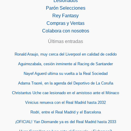
Lesionados
Parón Selecciones
Rey Fantasy
Compras y Ventas
Colabora con nosotros
Últimas entradas
Ronald Araujo, muy cerca del Liverpool en calidad de cedido
Aguirrezabala, cesión inminente al Racing de Santander
Nayef Aguerd ultima su vuelta a la Real Sociedad
Adama Traoré, en la agenda del Deportivo de La Coruña
Christantus Uche cae lesionado en el amistoso ante el Mónaco
Vinicius renueva con el Real Madrid hasta 2032
Rodri, entre el Real Madrid y el Barcelona
¡OFICIAL! Yan Diomande ya es del Real Madrid hasta 2033