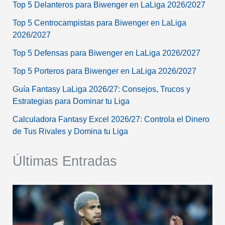
Top 5 Delanteros para Biwenger en LaLiga 2026/2027
Top 5 Centrocampistas para Biwenger en LaLiga
2026/2027
Top 5 Defensas para Biwenger en LaLiga 2026/2027
Top 5 Porteros para Biwenger en LaLiga 2026/2027
Guía Fantasy LaLiga 2026/27: Consejos, Trucos y
Estrategias para Dominar tu Liga
Calculadora Fantasy Excel 2026/27: Controla el Dinero
de Tus Rivales y Domina tu Liga
Últimas Entradas