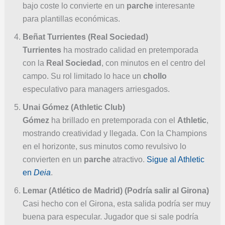
bajo coste lo convierte en un
parche
interesante
para plantillas económicas.
Beñat Turrientes (Real Sociedad)
Turrientes
ha mostrado calidad en pretemporada
con la
Real Sociedad
, con minutos en el centro del
campo. Su rol limitado lo hace un
chollo
especulativo para managers arriesgados.
Unai Gómez (Athletic Club)
Gómez
ha brillado en pretemporada con el
Athletic
,
mostrando creatividad y llegada. Con la Champions
en el horizonte, sus minutos como revulsivo lo
convierten en un
parche
atractivo.
Sigue al Athletic
en
Deia
.
Lemar (Atlético de Madrid) (Podría salir al Girona)
Casi hecho con el Girona, esta salida podría ser muy
buena para especular. Jugador que si sale podría