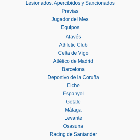
Lesionados, Apercibidos y Sancionados
Previas
Jugador del Mes
Equipos
Alavés
Athletic Club
Celta de Vigo
Atlético de Madrid
Barcelona
Deportivo de la Coruña
Elche
Espanyol
Getafe
Málaga
Levante
Osasuna
Racing de Santander