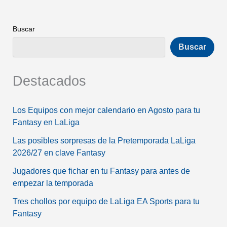
Buscar
Buscar
Destacados
Los Equipos con mejor calendario en Agosto para tu
Fantasy en LaLiga
Las posibles sorpresas de la Pretemporada LaLiga
2026/27 en clave Fantasy
Jugadores que fichar en tu Fantasy para antes de
empezar la temporada
Tres chollos por equipo de LaLiga EA Sports para tu
Fantasy