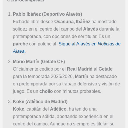
Pablo Ibáñez (Deportivo Alavés)
Fichado libre desde
Osasuna
,
Ibáñez
ha mostrado
solidez en el centro del campo del
Alavés
durante la
pretemporada, con opciones de ser titular. Es un
parche
con potencial.
Sigue al Alavés en
Noticias de
Álava
.
Mario Martín (Getafe CF)
Oficialmente cedido por el
Real Madrid
al
Getafe
para la temporada 2025/2026,
Martín
ha destacado
en pretemporada por su trabajo defensivo y visión de
juego. Es un
chollo
con minutos probables.
Koke (Atlético de Madrid)
Koke
, capitán del
Atlético
, ha tenido una
pretemporada sólida, aportando experiencia en el
centro del campo. Aunque no siempre es titular, su