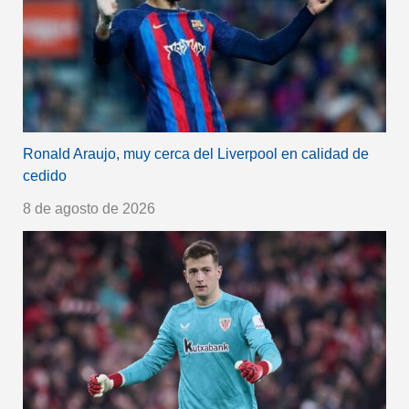
Ronald Araujo, muy cerca del Liverpool en calidad de
cedido
8 de agosto de 2026