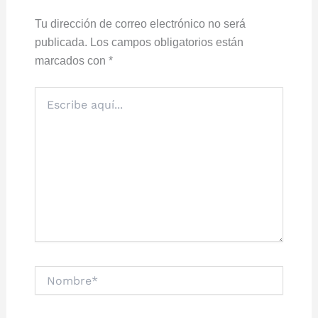
Tu dirección de correo electrónico no será
publicada.
Los campos obligatorios están
marcados con
*
Escribe
aquí...
Nombre*