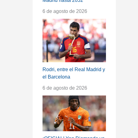
Madrid hasta 2032
6 de agosto de 2026
Rodri, entre el Real Madrid y
el Barcelona
6 de agosto de 2026