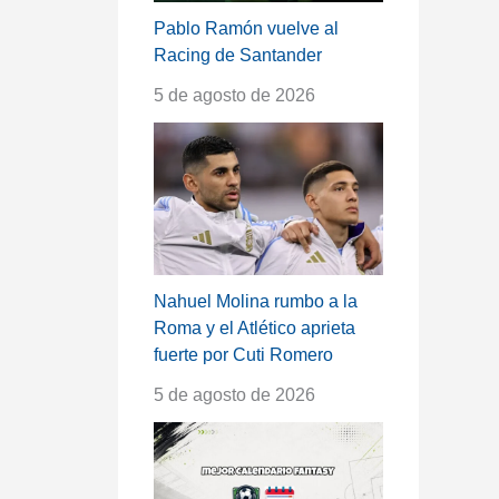
Pablo Ramón vuelve al
Racing de Santander
5 de agosto de 2026
Nahuel Molina rumbo a la
Roma y el Atlético aprieta
fuerte por Cuti Romero
5 de agosto de 2026