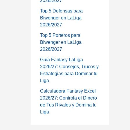
2026/2027
Top 5 Defensas para
Biwenger en LaLiga
2026/2027
Top 5 Porteros para
Biwenger en LaLiga
2026/2027
Guía Fantasy LaLiga
2026/27: Consejos, Trucos y
Estrategias para Dominar tu
Liga
Calculadora Fantasy Excel
2026/27: Controla el Dinero
de Tus Rivales y Domina tu
Liga