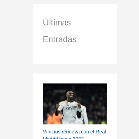
Últimas
Entradas
Vinicius renueva con el Real