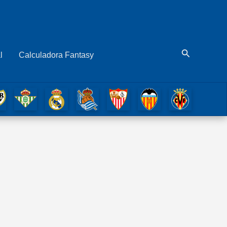
Buscar
l
Calculadora Fantasy