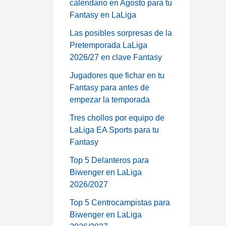
calendario en Agosto para tu
Fantasy en LaLiga
Las posibles sorpresas de la
Pretemporada LaLiga
2026/27 en clave Fantasy
Jugadores que fichar en tu
Fantasy para antes de
empezar la temporada
Tres chollos por equipo de
LaLiga EA Sports para tu
Fantasy
Top 5 Delanteros para
Biwenger en LaLiga
2026/2027
Top 5 Centrocampistas para
Biwenger en LaLiga