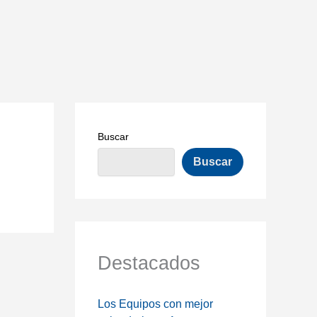
Buscar
Buscar
Destacados
Los Equipos con mejor