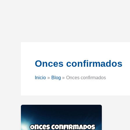
Onces confirmados
Inicio
Blog
Onces confirmados