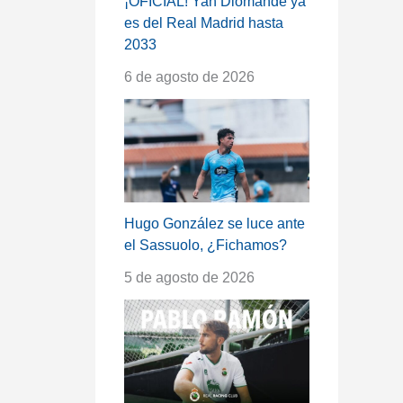
¡OFICIAL! Yan Diomande ya
es del Real Madrid hasta
2033
6 de agosto de 2026
Hugo González se luce ante
el Sassuolo, ¿Fichamos?
5 de agosto de 2026