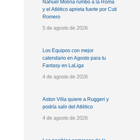
Nahuel Molina rumbo a la Roma
y el Atlético aprieta fuerte por Cuti
Romero
5 de agosto de 2026
Los Equipos con mejor
calendario en Agosto para tu
Fantasy en LaLiga
4 de agosto de 2026
Aston Villa quiere a Ruggeri y
podría salir del Atlético
4 de agosto de 2026