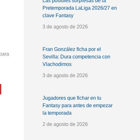
Las posibles sorpresas de la
Pretemporada LaLiga 2026/27 en
clave Fantasy
3 de agosto de 2026
Fran González ficha por el
para
Sevilla: Dura competencia con
Vlachodimos
3 de agosto de 2026
Jugadores que fichar en tu
Fantasy para antes de empezar
la temporada
2 de agosto de 2026