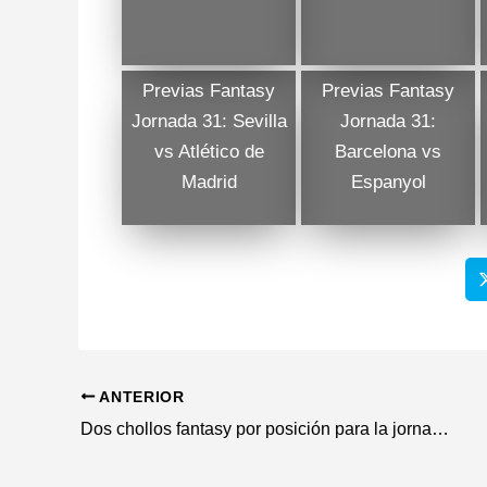
Previas Fantasy
Previas Fantasy
Jornada 31: Sevilla
Jornada 31:
vs Atlético de
Barcelona vs
Madrid
Espanyol
ANTERIOR
Dos chollos fantasy por posición para la jornada 23