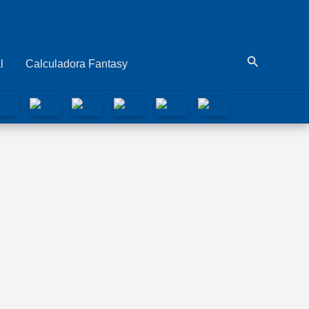
Buscar
l
Calculadora Fantasy