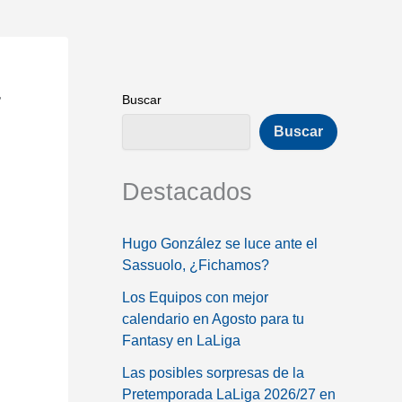
a
Buscar
Buscar
Destacados
Hugo González se luce ante el
Sassuolo, ¿Fichamos?
Los Equipos con mejor
calendario en Agosto para tu
Fantasy en LaLiga
Las posibles sorpresas de la
Pretemporada LaLiga 2026/27 en