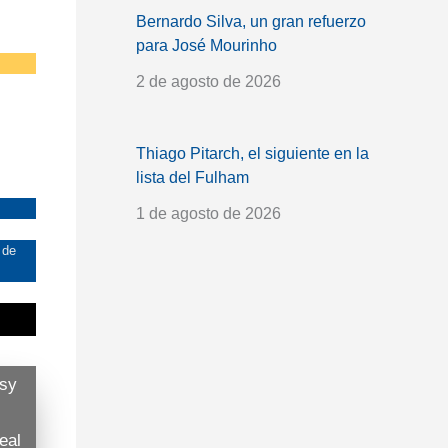
Bernardo Silva, un gran refuerzo
para José Mourinho
2 de agosto de 2026
Thiago Pitarch, el siguiente en la
lista del Fulham
1 de agosto de 2026
 de
asy
eal