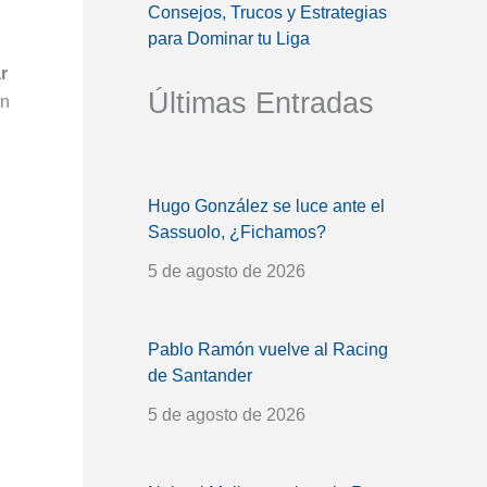
Consejos, Trucos y Estrategias
para Dominar tu Liga
r
Últimas Entradas
an
Hugo González se luce ante el
Sassuolo, ¿Fichamos?
5 de agosto de 2026
Pablo Ramón vuelve al Racing
de Santander
5 de agosto de 2026