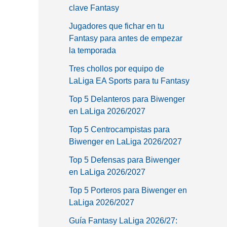
clave Fantasy
Jugadores que fichar en tu
Fantasy para antes de empezar
la temporada
Tres chollos por equipo de
LaLiga EA Sports para tu Fantasy
Top 5 Delanteros para Biwenger
en LaLiga 2026/2027
Top 5 Centrocampistas para
Biwenger en LaLiga 2026/2027
Top 5 Defensas para Biwenger
en LaLiga 2026/2027
Top 5 Porteros para Biwenger en
LaLiga 2026/2027
Guía Fantasy LaLiga 2026/27: