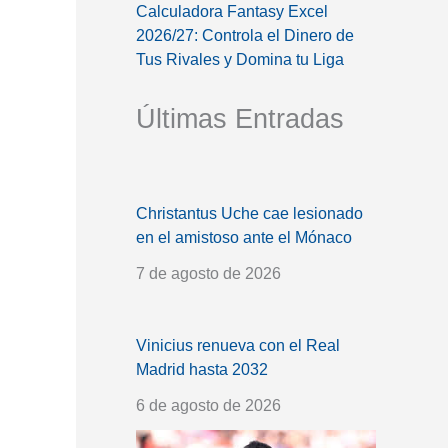
Calculadora Fantasy Excel
2026/27: Controla el Dinero de
Tus Rivales y Domina tu Liga
Últimas Entradas
Christantus Uche cae lesionado
en el amistoso ante el Mónaco
7 de agosto de 2026
Vinicius renueva con el Real
Madrid hasta 2032
6 de agosto de 2026