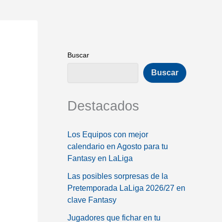
Buscar
Buscar
Destacados
Los Equipos con mejor
calendario en Agosto para tu
Fantasy en LaLiga
Las posibles sorpresas de la
Pretemporada LaLiga 2026/27 en
clave Fantasy
Jugadores que fichar en tu