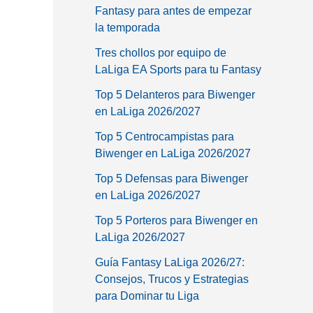
Fantasy para antes de empezar
la temporada
Tres chollos por equipo de
LaLiga EA Sports para tu Fantasy
Top 5 Delanteros para Biwenger
en LaLiga 2026/2027
Top 5 Centrocampistas para
Biwenger en LaLiga 2026/2027
Top 5 Defensas para Biwenger
en LaLiga 2026/2027
Top 5 Porteros para Biwenger en
LaLiga 2026/2027
Guía Fantasy LaLiga 2026/27:
Consejos, Trucos y Estrategias
para Dominar tu Liga