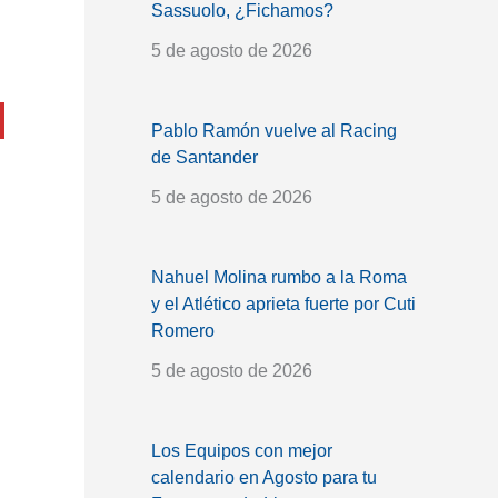
Sassuolo, ¿Fichamos?
5 de agosto de 2026
Pablo Ramón vuelve al Racing
de Santander
5 de agosto de 2026
Nahuel Molina rumbo a la Roma
y el Atlético aprieta fuerte por Cuti
Romero
5 de agosto de 2026
Los Equipos con mejor
calendario en Agosto para tu