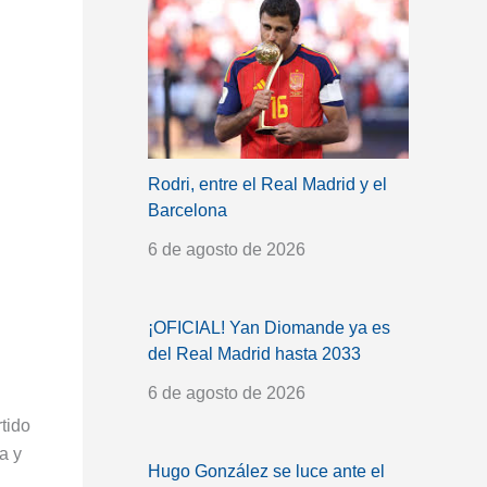
Rodri, entre el Real Madrid y el
Barcelona
6 de agosto de 2026
¡OFICIAL! Yan Diomande ya es
del Real Madrid hasta 2033
6 de agosto de 2026
tido
a y
Hugo González se luce ante el