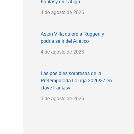
Fantasy en LaLiga
4 de agosto de 2026
Aston Villa quiere a Ruggeri y
podría salir del Atlético
4 de agosto de 2026
Las posibles sorpresas de la
Pretemporada LaLiga 2026/27 en
clave Fantasy
3 de agosto de 2026