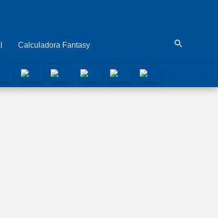
Buscar
l
Calculadora Fantasy