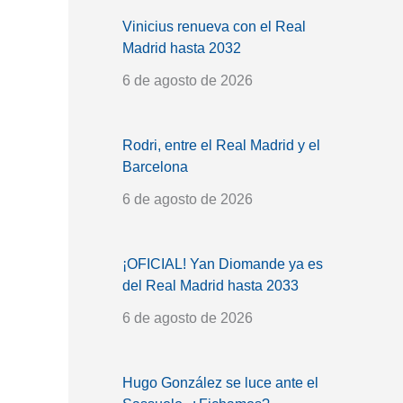
Vinicius renueva con el Real
Madrid hasta 2032
6 de agosto de 2026
Rodri, entre el Real Madrid y el
Barcelona
6 de agosto de 2026
¡OFICIAL! Yan Diomande ya es
del Real Madrid hasta 2033
6 de agosto de 2026
Hugo González se luce ante el