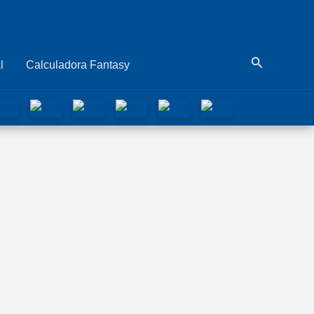
Buscar
l
Calculadora Fantasy