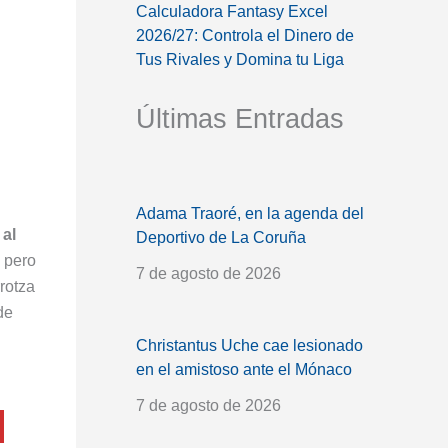
Calculadora Fantasy Excel
2026/27: Controla el Dinero de
Tus Rivales y Domina tu Liga
Últimas Entradas
Adama Traoré, en la agenda del
 al
Deportivo de La Coruña
, pero
7 de agosto de 2026
rotza
de
Christantus Uche cae lesionado
en el amistoso ante el Mónaco
7 de agosto de 2026