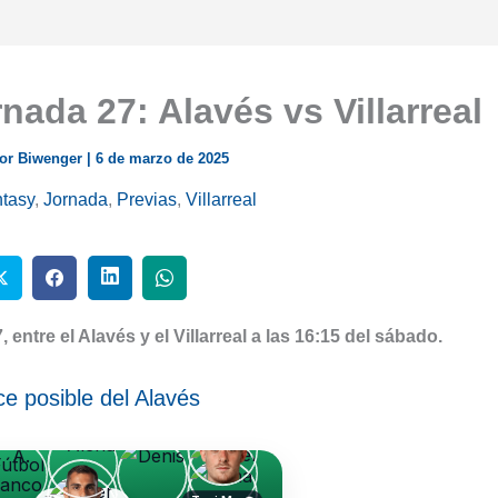
nada 27: Alavés vs Villarreal
or Biwenger
|
6 de marzo de 2025
tasy
,
Jornada
,
Previas
,
Villarreal
entre el Alavés y el Villarreal a las 16:15 del sábado.
e posible del Alavés