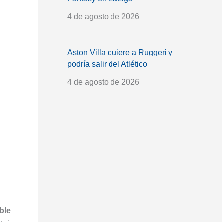
4 de agosto de 2026
Aston Villa quiere a Ruggeri y
podría salir del Atlético
4 de agosto de 2026
ible