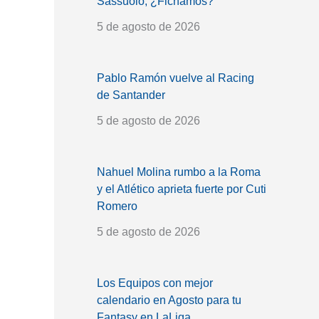
Sassuolo, ¿Fichamos?
5 de agosto de 2026
Pablo Ramón vuelve al Racing
de Santander
5 de agosto de 2026
Nahuel Molina rumbo a la Roma
y el Atlético aprieta fuerte por Cuti
Romero
5 de agosto de 2026
Los Equipos con mejor
calendario en Agosto para tu
Fantasy en LaLiga