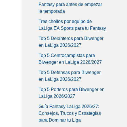
Fantasy para antes de empezar
la temporada
Tres chollos por equipo de
LaLiga EA Sports para tu Fantasy
Top 5 Delanteros para Biwenger
en LaLiga 2026/2027
Top 5 Centrocampistas para
Biwenger en LaLiga 2026/2027
Top 5 Defensas para Biwenger
en LaLiga 2026/2027
Top 5 Porteros para Biwenger en
LaLiga 2026/2027
Guía Fantasy LaLiga 2026/27:
Consejos, Trucos y Estrategias
para Dominar tu Liga