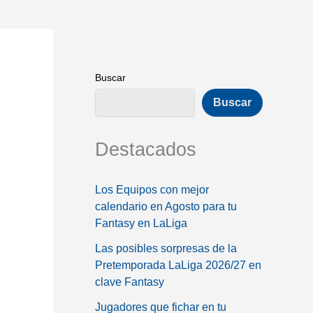
Buscar
Buscar
Destacados
Los Equipos con mejor
calendario en Agosto para tu
Fantasy en LaLiga
Las posibles sorpresas de la
Pretemporada LaLiga 2026/27 en
clave Fantasy
Jugadores que fichar en tu