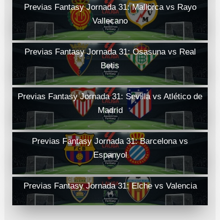
Previas Fantasy Jornada 31: Mallorca vs Rayo
Vallecano
Previas Fantasy Jornada 31: Osasuna vs Real
Betis
Previas Fantasy Jornada 31: Sevilla vs Atlético de
Madrid
Previas Fantasy Jornada 31: Barcelona vs
Espanyol
Previas Fantasy Jornada 31: Elche vs Valencia