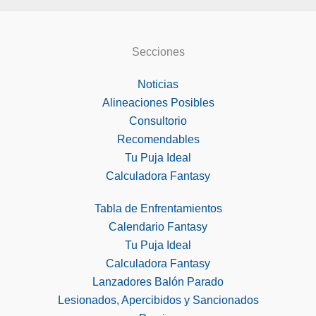
Secciones
Noticias
Alineaciones Posibles
Consultorio
Recomendables
Tu Puja Ideal
Calculadora Fantasy
Tabla de Enfrentamientos
Calendario Fantasy
Tu Puja Ideal
Calculadora Fantasy
Lanzadores Balón Parado
Lesionados, Apercibidos y Sancionados