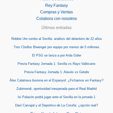
Rey Fantasy
Compras y Ventas
Colabora con nosotros
Últimas entradas
Robbie Ure rumbo al Sevilla: análisis del delantero de 22 años
Tres Chollos Biwenger por equipo por menos de 5 millones
El PSG se lanza a por Arda Güler
Previa Fantasy Jornada 1: Sevilla vs Rayo Vallecano
Previa Fantasy Jornada 1: Alavés vs Getafe
Álex Calatrava ilusiona en el Espanyol: ¿Fichamos en Fantasy?
Zubimendi, oportunidad inesperada para el Real Madrid
Isi Palazón podrá jugar ante el Sevilla en la jornada 1
Dani Carvajal y el Deportivo de La Coruña: ¿opción real?