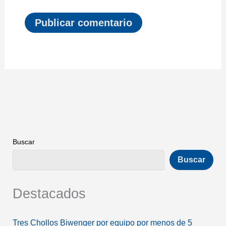
Buscar
Buscar
Destacados
Tres Chollos Biwenger por equipo por menos de 5