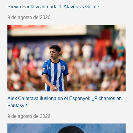
Previa Fantasy Jornada 1: Alavés vs Getafe
9 de agosto de 2026
Álex Calatrava ilusiona en el Espanyol: ¿Fichamos en
Fantasy?
9 de agosto de 2026