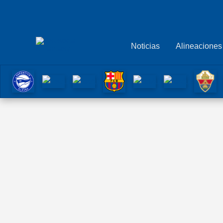
Ir
al
contenido
Noticias
Alineaciones