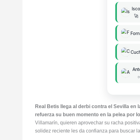
Isc
🚀
Forn
Cuc
Ant
Real Betis llega al derbi contra el Sevilla en 
refuerza su buen momento en la pelea por 
Villamarín, quieren aprovechar su racha positiv
solidez reciente les da confianza para buscar la