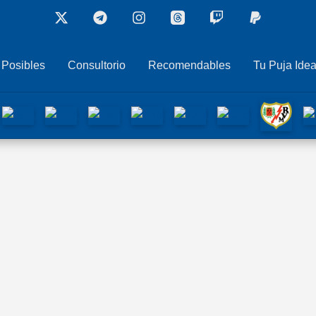
 Posibles
Consultorio
Recomendables
Tu Puja Idea