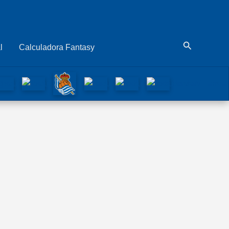
Buscar
l
Calculadora Fantasy