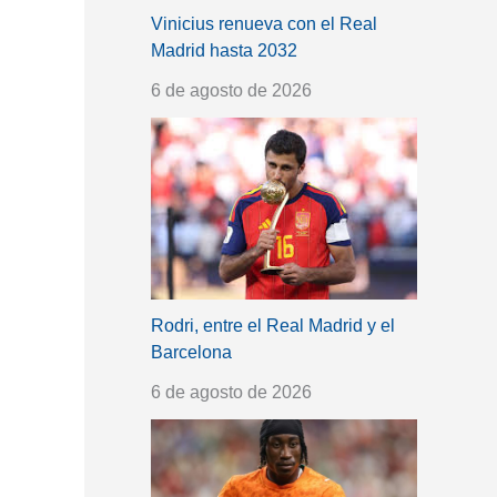
Vinicius renueva con el Real
Madrid hasta 2032
6 de agosto de 2026
Rodri, entre el Real Madrid y el
Barcelona
6 de agosto de 2026