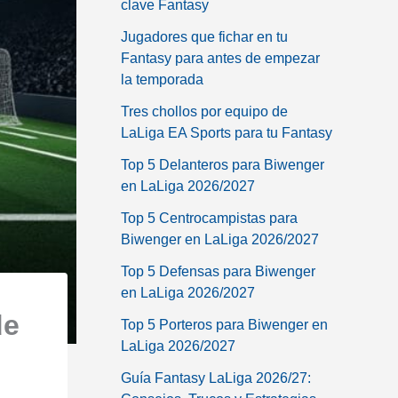
clave Fantasy
Jugadores que fichar en tu
Fantasy para antes de empezar
la temporada
Tres chollos por equipo de
LaLiga EA Sports para tu Fantasy
Top 5 Delanteros para Biwenger
en LaLiga 2026/2027
Top 5 Centrocampistas para
Biwenger en LaLiga 2026/2027
Top 5 Defensas para Biwenger
en LaLiga 2026/2027
de
Top 5 Porteros para Biwenger en
LaLiga 2026/2027
Guía Fantasy LaLiga 2026/27: