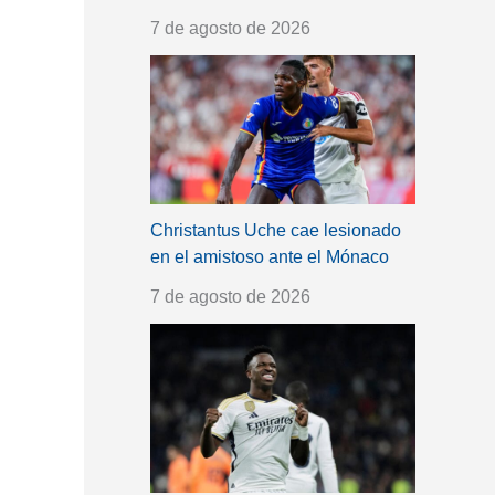
7 de agosto de 2026
Christantus Uche cae lesionado
en el amistoso ante el Mónaco
7 de agosto de 2026