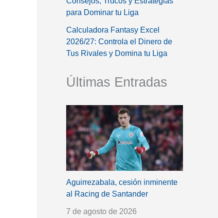
Consejos, Trucos y Estrategias
para Dominar tu Liga
Calculadora Fantasy Excel
2026/27: Controla el Dinero de
Tus Rivales y Domina tu Liga
Últimas Entradas
Aguirrezabala, cesión inminente
al Racing de Santander
7 de agosto de 2026