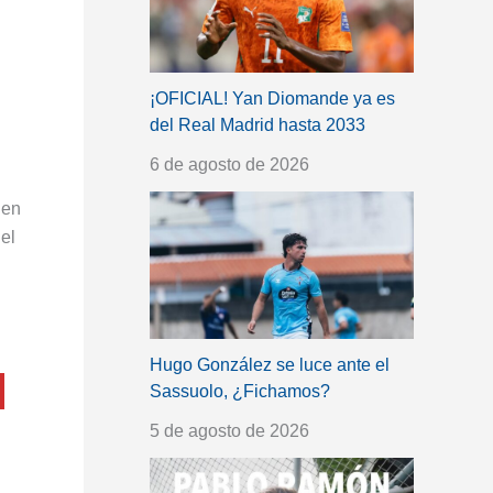
¡OFICIAL! Yan Diomande ya es
del Real Madrid hasta 2033
6 de agosto de 2026
 en
el
Hugo González se luce ante el
Sassuolo, ¿Fichamos?
5 de agosto de 2026