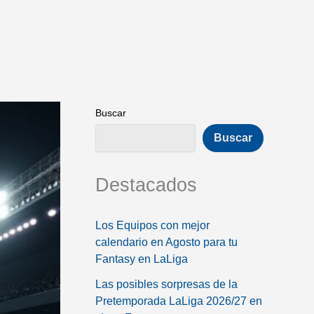
Buscar
Buscar
Destacados
Los Equipos con mejor
calendario en Agosto para tu
Fantasy en LaLiga
Las posibles sorpresas de la
Pretemporada LaLiga 2026/27 en