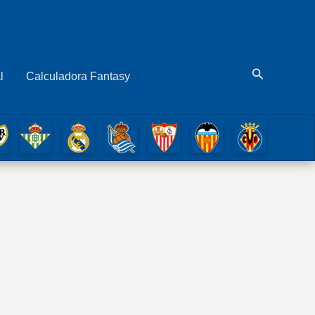
Buscar
l
Calculadora Fantasy