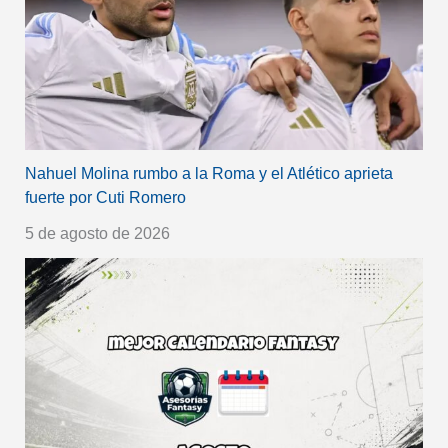
Nahuel Molina rumbo a la Roma y el Atlético aprieta
fuerte por Cuti Romero
5 de agosto de 2026