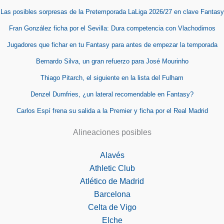
Las posibles sorpresas de la Pretemporada LaLiga 2026/27 en clave Fantasy
Fran González ficha por el Sevilla: Dura competencia con Vlachodimos
Jugadores que fichar en tu Fantasy para antes de empezar la temporada
Bernardo Silva, un gran refuerzo para José Mourinho
Thiago Pitarch, el siguiente en la lista del Fulham
Denzel Dumfries, ¿un lateral recomendable en Fantasy?
Carlos Espí frena su salida a la Premier y ficha por el Real Madrid
Alineaciones posibles
Alavés
Athletic Club
Atlético de Madrid
Barcelona
Celta de Vigo
Elche