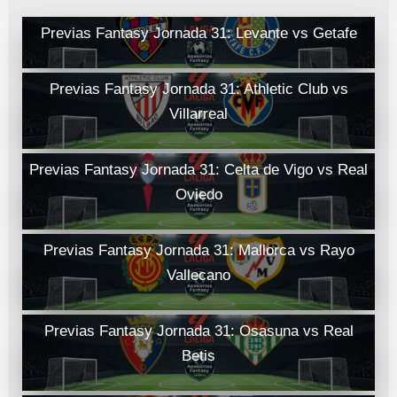
Previas Fantasy Jornada 31: Levante vs Getafe
Previas Fantasy Jornada 31: Athletic Club vs
Villarreal
Previas Fantasy Jornada 31: Celta de Vigo vs Real
Oviedo
Previas Fantasy Jornada 31: Mallorca vs Rayo
Vallecano
Previas Fantasy Jornada 31: Osasuna vs Real
Betis