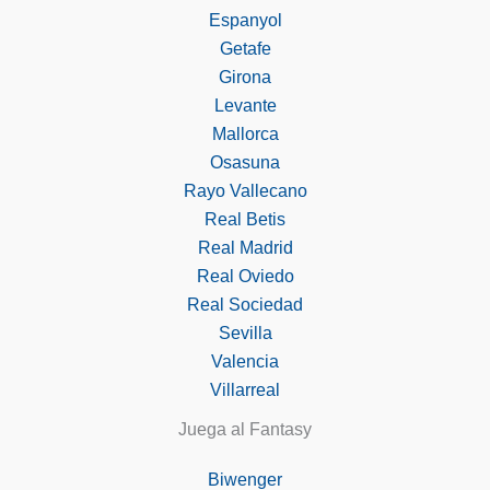
Espanyol
Getafe
Girona
Levante
Mallorca
Osasuna
Rayo Vallecano
Real Betis
Real Madrid
Real Oviedo
Real Sociedad
Sevilla
Valencia
Villarreal
Juega al Fantasy
Biwenger