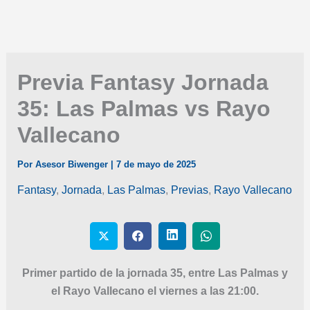
Previa Fantasy Jornada
35: Las Palmas vs Rayo
Vallecano
Por
Asesor Biwenger
|
7 de mayo de 2025
Fantasy
,
Jornada
,
Las Palmas
,
Previas
,
Rayo Vallecano
Primer partido de la jornada 35, entre Las Palmas y
el Rayo Vallecano el viernes a las 21:00.