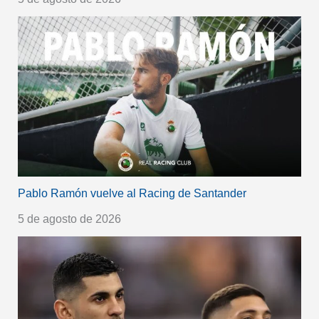
Pablo Ramón vuelve al Racing de Santander
5 de agosto de 2026