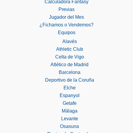
Calculadora Fantasy
Previas
Jugador del Mes
¿Fichamos o Vendemos?
Equipos
Alavés
Athletic Club
Celta de Vigo
Atlético de Madrid
Barcelona
Deportivo de la Coruña
Elche
Espanyol
Getafe
Málaga
Levante
Osasuna