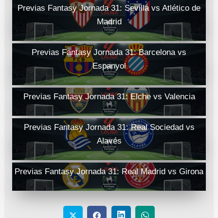
Previas Fantasy Jornada 31: Sevilla vs Atlético de
Madrid
Previas Fantasy Jornada 31: Barcelona vs
Espanyol
Previas Fantasy Jornada 31: Elche vs Valencia
Previas Fantasy Jornada 31: Real Sociedad vs
Alavés
Previas Fantasy Jornada 31: Real Madrid vs Girona