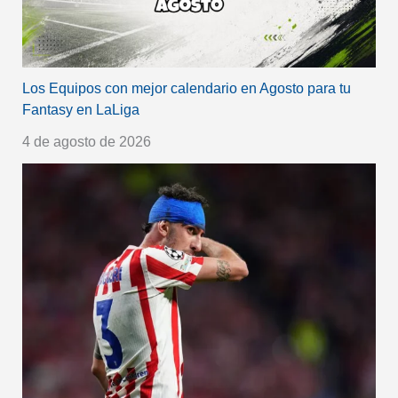
Los Equipos con mejor calendario en Agosto para tu
Fantasy en LaLiga
4 de agosto de 2026