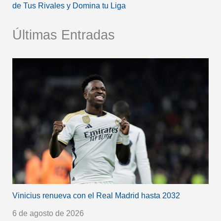
de Tus Rivales y Domina tu Liga
Últimas Entradas
Vinicius renueva con el Real Madrid hasta 2032
6 de agosto de 2026