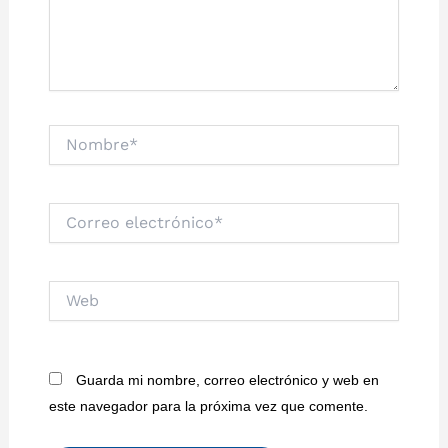
Nombre*
Correo
electrónico*
Web
Guarda mi nombre, correo electrónico y web en
este navegador para la próxima vez que comente.