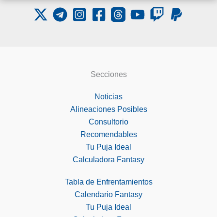
Secciones
Noticias
Alineaciones Posibles
Consultorio
Recomendables
Tu Puja Ideal
Calculadora Fantasy
Tabla de Enfrentamientos
Calendario Fantasy
Tu Puja Ideal