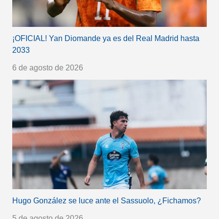
¡OFICIAL! Yan Diomande ya es del Real Madrid hasta
2033
6 de agosto de 2026
Hugo González se luce ante el Sassuolo, ¿Fichamos?
5 de agosto de 2026