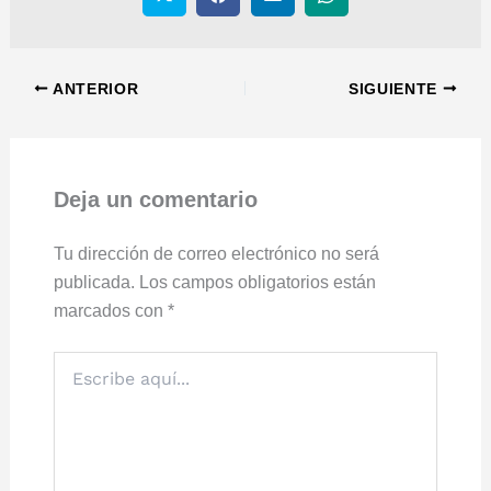
ANTERIOR
SIGUIENTE
Deja un comentario
Tu dirección de correo electrónico no será
publicada.
Los campos obligatorios están
marcados con
*
Escribe
aquí...