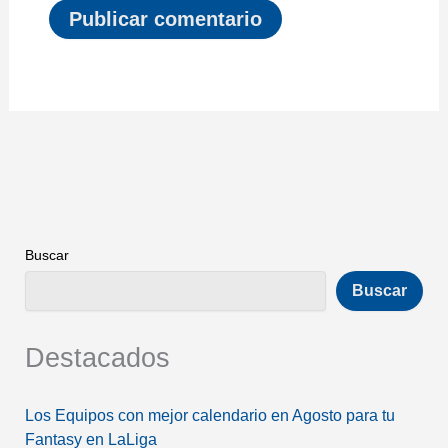
Buscar
Buscar
Destacados
Los Equipos con mejor calendario en Agosto para tu
Fantasy en LaLiga