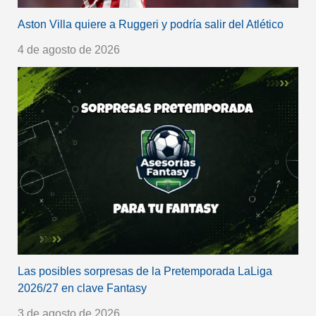
Aston Villa quiere a Ruggeri y podría salir del Atlético
4 de agosto de 2026
Las posibles sorpresas de la Pretemporada LaLiga
2026/27 en clave Fantasy
3 de agosto de 2026