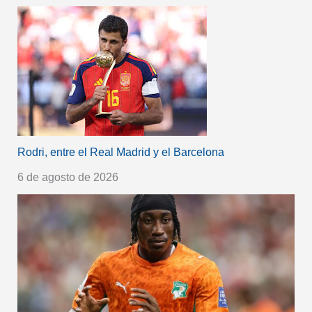
Rodri, entre el Real Madrid y el Barcelona
6 de agosto de 2026