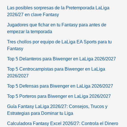
Las posibles sorpresas de la Pretemporada LaLiga
2026/27 en clave Fantasy
Jugadores que fichar en tu Fantasy para antes de
empezar la temporada
Tres chollos por equipo de LaLiga EA Sports para tu
Fantasy
Top 5 Delanteros para Biwenger en LaLiga 2026/2027
Top 5 Centrocampistas para Biwenger en LaLiga
2026/2027
Top 5 Defensas para Biwenger en LaLiga 2026/2027
Top 5 Porteros para Biwenger en LaLiga 2026/2027
Guía Fantasy LaLiga 2026/27: Consejos, Trucos y
Estrategias para Dominar tu Liga
Calculadora Fantasy Excel 2026/27: Controla el Dinero