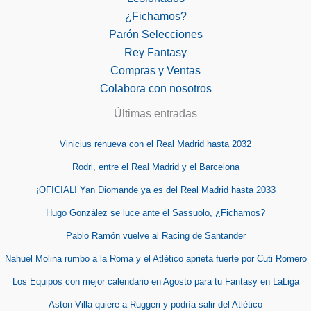
¿Fichamos?
Parón Selecciones
Rey Fantasy
Compras y Ventas
Colabora con nosotros
Últimas entradas
Vinicius renueva con el Real Madrid hasta 2032
Rodri, entre el Real Madrid y el Barcelona
¡OFICIAL! Yan Diomande ya es del Real Madrid hasta 2033
Hugo González se luce ante el Sassuolo, ¿Fichamos?
Pablo Ramón vuelve al Racing de Santander
Nahuel Molina rumbo a la Roma y el Atlético aprieta fuerte por Cuti Romero
Los Equipos con mejor calendario en Agosto para tu Fantasy en LaLiga
Aston Villa quiere a Ruggeri y podría salir del Atlético