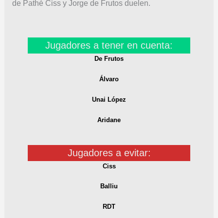
de Pathé Ciss y Jorge de Frutos duelen.
Jugadores a tener en cuenta:
De Frutos
Álvaro
Unai López
Aridane
Jugadores a evitar:
Ciss
Balliu
RDT