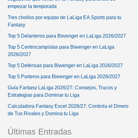
empezar la temporada
Tres chollos por equipo de LaLiga EA Sports para tu
Fantasy
Top 5 Delanteros para Biwenger en LaLiga 2026/2027
Top 5 Centrocampistas para Biwenger en LaLiga
2026/2027
Top 5 Defensas para Biwenger en LaLiga 2026/2027
Top 5 Porteros para Biwenger en LaLiga 2026/2027
Guía Fantasy LaLiga 2026/27: Consejos, Trucos y
Estrategias para Dominar tu Liga
Calculadora Fantasy Excel 2026/27: Controla el Dinero
de Tus Rivales y Domina tu Liga
Últimas Entradas