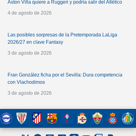
Aston Villa quiere a Ruggeri y podría salir del Atlético
4 de agosto de 2026
Las posibles sorpresas de la Pretemporada LaLiga
2026/27 en clave Fantasy
3 de agosto de 2026
Fran González ficha por el Sevilla: Dura competencia
con Vlachodimos
3 de agosto de 2026