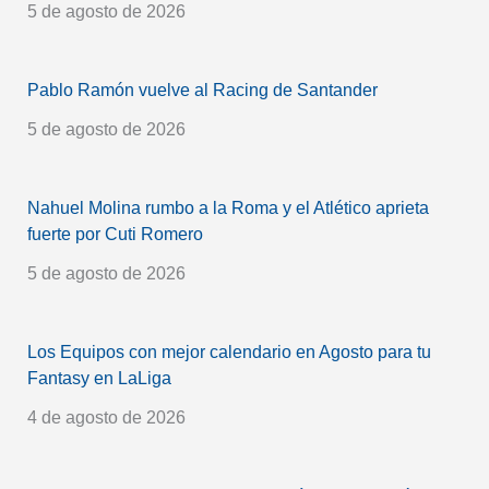
5 de agosto de 2026
Pablo Ramón vuelve al Racing de Santander
5 de agosto de 2026
Nahuel Molina rumbo a la Roma y el Atlético aprieta
fuerte por Cuti Romero
5 de agosto de 2026
Los Equipos con mejor calendario en Agosto para tu
Fantasy en LaLiga
4 de agosto de 2026