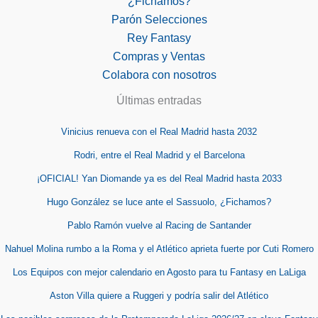
¿Fichamos?
Parón Selecciones
Rey Fantasy
Compras y Ventas
Colabora con nosotros
Últimas entradas
Vinicius renueva con el Real Madrid hasta 2032
Rodri, entre el Real Madrid y el Barcelona
¡OFICIAL! Yan Diomande ya es del Real Madrid hasta 2033
Hugo González se luce ante el Sassuolo, ¿Fichamos?
Pablo Ramón vuelve al Racing de Santander
Nahuel Molina rumbo a la Roma y el Atlético aprieta fuerte por Cuti Romero
Los Equipos con mejor calendario en Agosto para tu Fantasy en LaLiga
Aston Villa quiere a Ruggeri y podría salir del Atlético