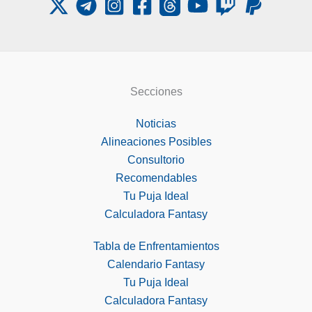
Secciones
Noticias
Alineaciones Posibles
Consultorio
Recomendables
Tu Puja Ideal
Calculadora Fantasy
Tabla de Enfrentamientos
Calendario Fantasy
Tu Puja Ideal
Calculadora Fantasy