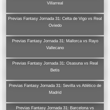
Villarreal
Previas Fantasy Jornada 31: Celta de Vigo vs Real
Oviedo
Previas Fantasy Jornada 31: Mallorca vs Rayo
Vallecano
Previas Fantasy Jornada 31: Osasuna vs Real
Betis
Previas Fantasy Jornada 31: Sevilla vs Atlético de
Madrid
Previas Fantasy Jornada 31: Barcelona vs