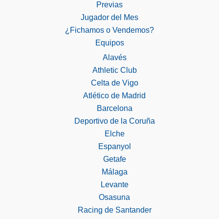
Previas
Jugador del Mes
¿Fichamos o Vendemos?
Equipos
Alavés
Athletic Club
Celta de Vigo
Atlético de Madrid
Barcelona
Deportivo de la Coruña
Elche
Espanyol
Getafe
Málaga
Levante
Osasuna
Racing de Santander