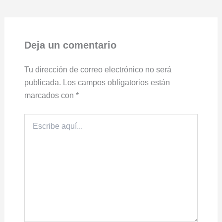
Deja un comentario
Tu dirección de correo electrónico no será
publicada.
Los campos obligatorios están
marcados con
*
Escribe
aquí...