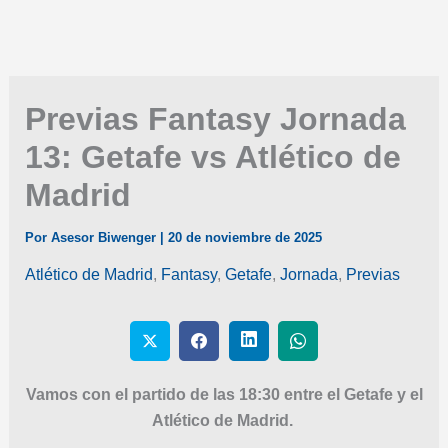
Previas Fantasy Jornada
13: Getafe vs Atlético de
Madrid
Por
Asesor Biwenger
|
20 de noviembre de 2025
Atlético de Madrid
,
Fantasy
,
Getafe
,
Jornada
,
Previas
Vamos con el partido de las 18:30 entre el Getafe y el
Atlético de Madrid.