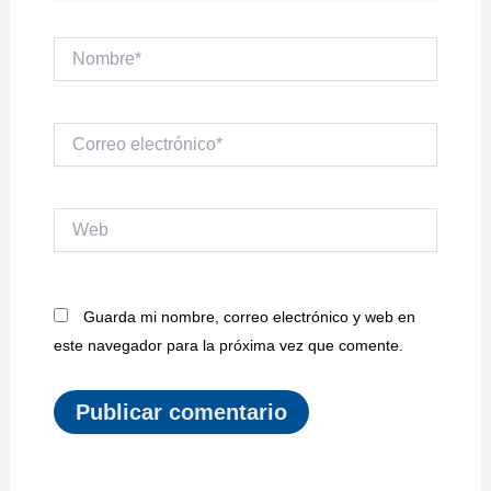
Nombre*
Correo
electrónico*
Web
Guarda mi nombre, correo electrónico y web en
este navegador para la próxima vez que comente.