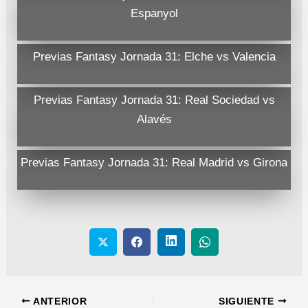
Espanyol
Previas Fantasy Jornada 31: Elche vs Valencia
Previas Fantasy Jornada 31: Real Sociedad vs
Alavés
Previas Fantasy Jornada 31: Real Madrid vs Girona
ANTERIOR
SIGUIENTE