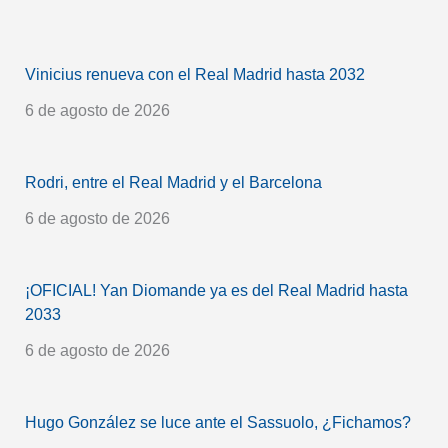
Vinicius renueva con el Real Madrid hasta 2032
6 de agosto de 2026
Rodri, entre el Real Madrid y el Barcelona
6 de agosto de 2026
¡OFICIAL! Yan Diomande ya es del Real Madrid hasta
2033
6 de agosto de 2026
Hugo González se luce ante el Sassuolo, ¿Fichamos?