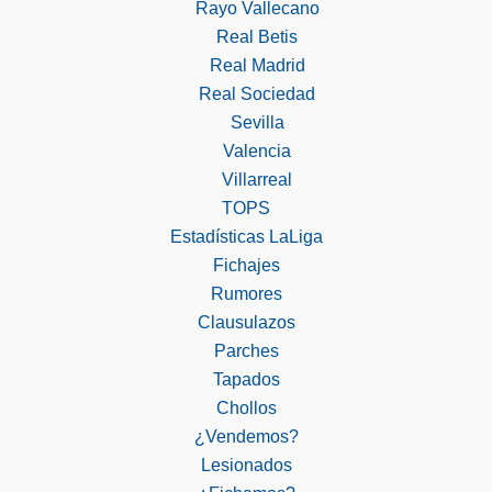
Rayo Vallecano
Real Betis
Real Madrid
Real Sociedad
Sevilla
Valencia
Villarreal
TOPS
Estadísticas LaLiga
Fichajes
Rumores
Clausulazos
Parches
Tapados
Chollos
¿Vendemos?
Lesionados