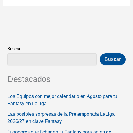
Buscar
Buscar
Destacados
Los Equipos con mejor calendario en Agosto para tu
Fantasy en LaLiga
Las posibles sorpresas de la Pretemporada LaLiga
2026/27 en clave Fantasy
Jugadores que fichar en tu Fantasy para antes de